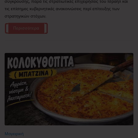
σύγκρουσης, παρά τις στρατιωτικές επιχειρήσεις του Ισραήλ και
τις επίσημες κυβερνητικές ανακοινώσεις περί επίτευξης των
στρατηγικών στόχων.
Περισσότερα
Μαγειρική