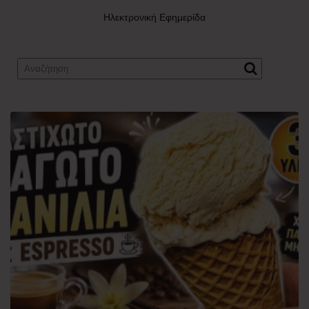
Ηλεκτρονική Εφημερίδα