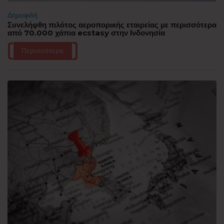
Δημοφιλή
Συνελήφθη πιλότος αεροπορικής εταιρείας με περισσότερα
από 70.000 χάπια ecstasy στην Ινδονησία
Περισσότερα