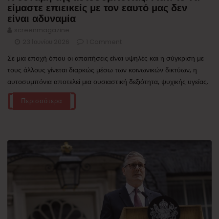
είμαστε επιεικείς με τον εαυτό μας δεν
είναι αδυναμία
screenmagazine
23 Ιουνίου 2026
1 Comment
Σε μια εποχή όπου οι απαιτήσεις είναι υψηλές και η σύγκριση με
τους άλλους γίνεται διαρκώς μέσω των κοινωνικών δικτύων, η
αυτοσυμπόνια αποτελεί μια ουσιαστική δεξιότητα, ψυχικής υγείας.
Περισσότερα