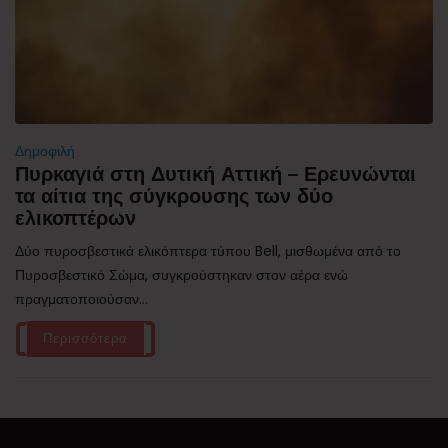
Δημοφιλή
Πυρκαγιά στη Δυτική Αττική – Ερευνώνται
τα αίτια της σύγκρουσης των δύο
ελικοπτέρων
Δύο πυροσβεστικά ελικόπτερα τύπου Bell, μισθωμένα από το
Πυροσβεστικό Σώμα, συγκρούστηκαν στον αέρα ενώ
πραγματοποιούσαν...
Περισσότερα