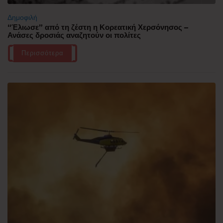
Δημοφιλή
“Έλιωσε” από τη ζέστη η Κορεατική Χερσόνησος –
Ανάσες δροσιάς αναζητούν οι πολίτες
Περισσότερα