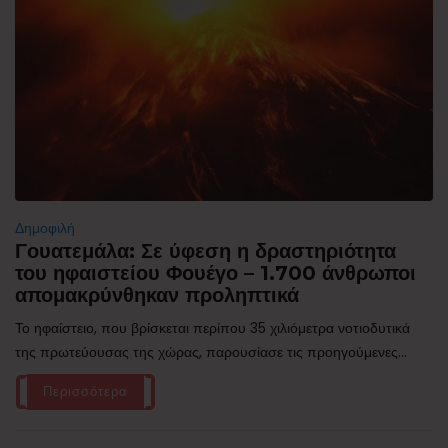
Δημοφιλή
Γουατεμάλα: Σε ύφεση η δραστηριότητα
του ηφαιστείου Φουέγο – 1.700 άνθρωποι
απομακρύνθηκαν προληπτικά
Το ηφαίστειο, που βρίσκεται περίπου 35 χιλιόμετρα νοτιοδυτικά
της πρωτεύουσας της χώρας, παρουσίασε τις προηγούμενες...
Περισσότερα