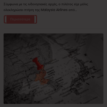
Σύμφωνα με τις ινδονησιακές αρχές, ο πιλότος είχε μόλις
ολοκληρώσει πτήση της Malaysia Airlines από...
Περισσότερα