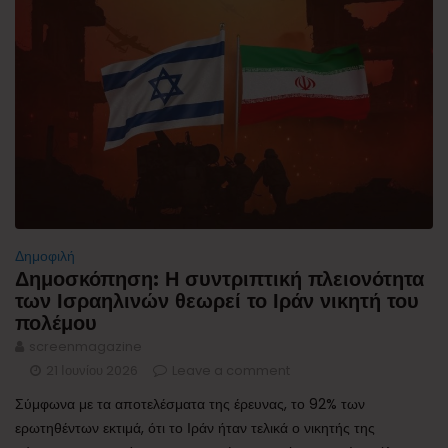
Δημοφιλή
Δημοσκόπηση: Η συντριπτική πλειονότητα
των Ισραηλινών θεωρεί το Ιράν νικητή του
πολέμου
screenmagazine
21 Ιουνίου 2026
Leave a comment
Σύμφωνα με τα αποτελέσματα της έρευνας, το 92% των
ερωτηθέντων εκτιμά, ότι το Ιράν ήταν τελικά ο νικητής της