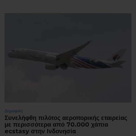
Δημοφιλή
Συνελήφθη πιλότος αεροπορικής εταιρείας
με περισσότερα από 70.000 χάπια
ecstasy στην Ινδονησία