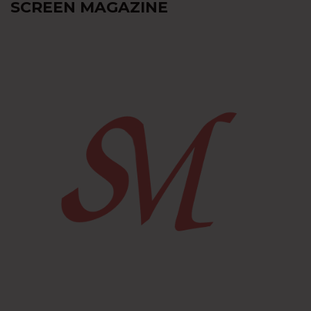
SCREEN MAGAZINE