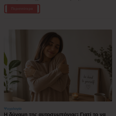
Περισσότερα
Ψυχολογία
Η δύναμη της αυτοσυμπόνιας: Γιατί το να