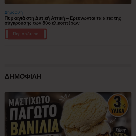
Δημοφιλή
Πυρκαγιά στη Δυτική Αττική – Ερευνώνται τα αίτια της
σύγκρουσης των δύο ελικοπτέρων
Περισσότερα
ΔΗΜΟΦΙΛΗ