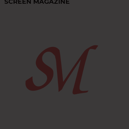
SCREEN MAGAZINE