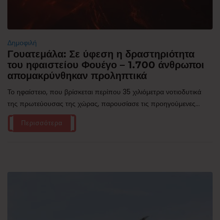
Δημοφιλή
Γουατεμάλα: Σε ύφεση η δραστηριότητα
του ηφαιστείου Φουέγο – 1.700 άνθρωποι
απομακρύνθηκαν προληπτικά
Το ηφαίστειο, που βρίσκεται περίπου 35 χιλιόμετρα νοτιοδυτικά
της πρωτεύουσας της χώρας, παρουσίασε τις προηγούμενες...
Περισσότερα