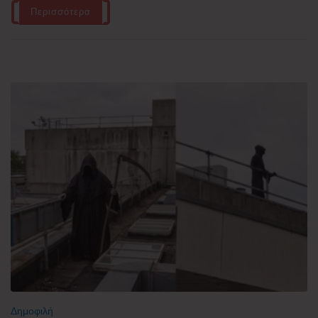
Περισσότερα
Δημοφιλή