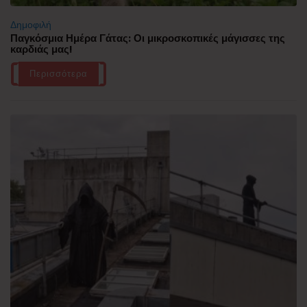
Δημοφιλή
Παγκόσμια Ημέρα Γάτας: Οι μικροσκοπικές μάγισσες της
καρδιάς μας!
Περισσότερα