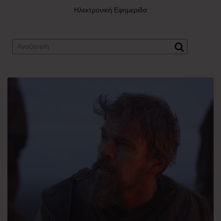
Ηλεκτρονική Εφημερίδα