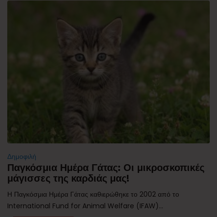
Δημοφιλή
Παγκόσμια Ημέρα Γάτας: Οι μικροσκοπικές
μάγισσες της καρδιάς μας!
Η Παγκόσμια Ημέρα Γάτας καθιερώθηκε το 2002 από το
International Fund for Animal Welfare (IFAW)...