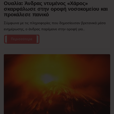
Ουαλία: Άνδρας ντυμένος «Χάρος»
σκαρφάλωσε στην οροφή νοσοκομείου και
προκάλεσε πανικό
Σύμφωνα με τις πληροφορίες που δημοσίευσαν βρετανικά μέσα
ενημέρωσης, ο άνδρας παρέμεινε στην οροφή για...
Περισσότερα