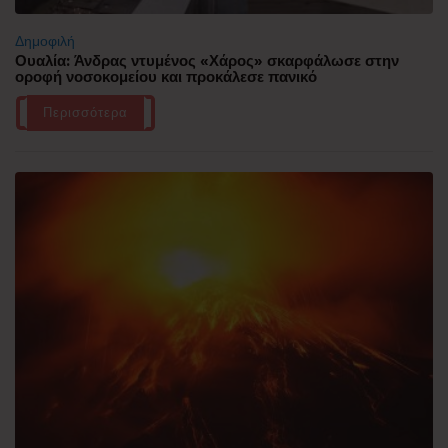
Δημοφιλή
Ουαλία: Άνδρας ντυμένος «Χάρος» σκαρφάλωσε στην
οροφή νοσοκομείου και προκάλεσε πανικό
Περισσότερα