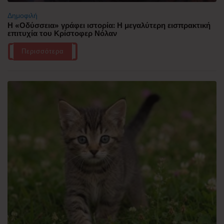
Δημοφιλή
Η «Οδύσσεια» γράφει ιστορία: Η μεγαλύτερη εισπρακτική
επιτυχία του Κρίστοφερ Νόλαν
Περισσότερα