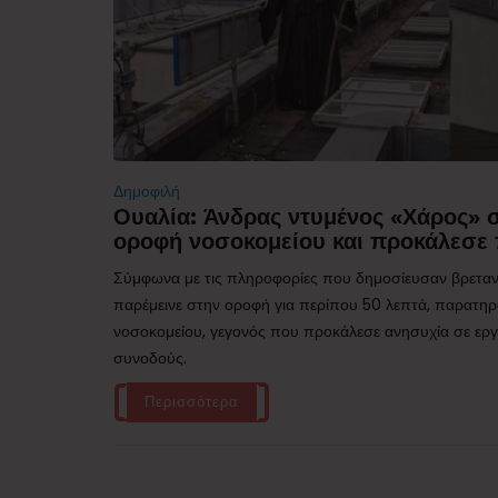
Δημοφιλή
Ουαλία: Άνδρας ντυμένος «Χάρος»
οροφή νοσοκομείου και προκάλεσε 
Σύμφωνα με τις πληροφορίες που δημοσίευσαν βρεταν
παρέμεινε στην οροφή για περίπου 50 λεπτά, παρατηρ
νοσοκομείου, γεγονός που προκάλεσε ανησυχία σε εργα
συνοδούς.
Περισσότερα