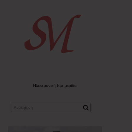
Ηλεκτρονική Εφημερίδα