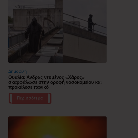
Δημοφιλή
Ουαλία: Άνδρας ντυμένος «Χάρος»
σκαρφάλωσε στην οροφή νοσοκομείου και
προκάλεσε πανικό
Περισσότερα