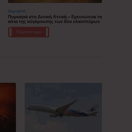
Δημοφιλή
Πυρκαγιά στη Δυτική Αττική – Ερευνώνται τα
αίτια της σύγκρουσης των δύο ελικοπτέρων
Περισσότερα