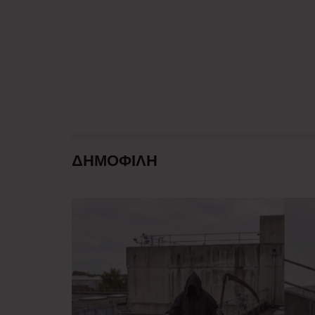
ΔΗΜΟΦΙΛΗ