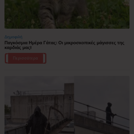
Δημοφιλή
Παγκόσμια Ημέρα Γάτας: Οι μικροσκοπικές μάγισσες της
καρδιάς μας!
Περισσότερα