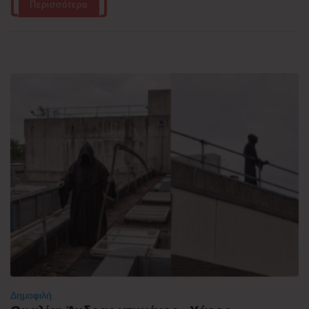
Περισσότερα
Δημοφιλή