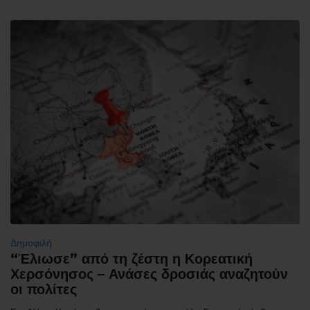
Δημοφιλή
“Έλιωσε” από τη ζέστη η Κορεατική
Χερσόνησος – Ανάσες δροσιάς αναζητούν
οι πολίτες