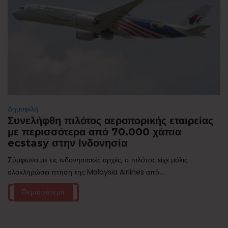
Δημοφιλή
Συνελήφθη πιλότος αεροπορικής εταιρείας
με περισσότερα από 70.000 χάπια
ecstasy στην Ινδονησία
Σύμφωνα με τις ινδονησιακές αρχές, ο πιλότος είχε μόλις
ολοκληρώσει πτήση της Malaysia Airlines από...
Περισσότερα