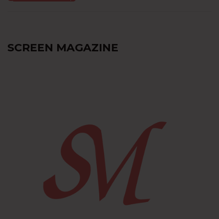
SCREEN MAGAZINE