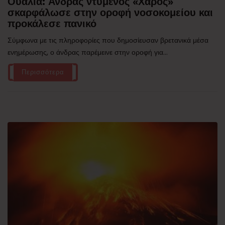
Ουαλία: Άνδρας ντυμένος «Χάρος»
σκαρφάλωσε στην οροφή νοσοκομείου και
προκάλεσε πανικό
Σύμφωνα με τις πληροφορίες που δημοσίευσαν βρετανικά μέσα
ενημέρωσης, ο άνδρας παρέμεινε στην οροφή για...
Περισσότερα