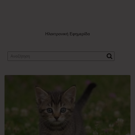
Ηλεκτρονική Εφημερίδα