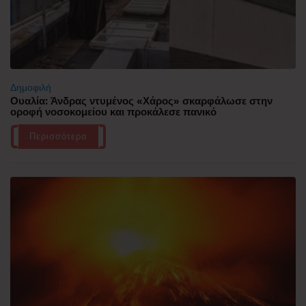
Δημοφιλή
Ουαλία: Άνδρας ντυμένος «Χάρος» σκαρφάλωσε στην
οροφή νοσοκομείου και προκάλεσε πανικό
Περισσότερα