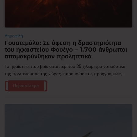
Δημοφιλή
Γουατεμάλα: Σε ύφεση η δραστηριότητα
του ηφαιστείου Φουέγο – 1.700 άνθρωποι
απομακρύνθηκαν προληπτικά
Το ηφαίστειο, που βρίσκεται περίπου 35 χιλιόμετρα νοτιοδυτικά
της πρωτεύουσας της χώρας, παρουσίασε τις προηγούμενες...
Περισσότερα