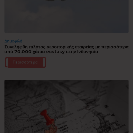
Δημοφιλή
Συνελήφθη πιλότος αεροπορικής εταιρείας με περισσότερα
από 70.000 χάπια ecstasy στην Ινδονησία
Περισσότερα