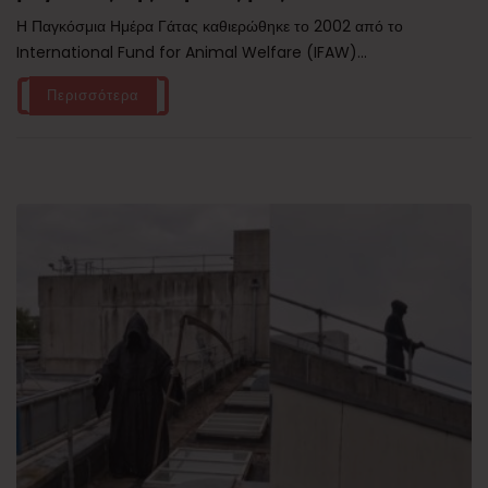
Η Παγκόσμια Ημέρα Γάτας καθιερώθηκε το 2002 από το
International Fund for Animal Welfare (IFAW)...
Περισσότερα