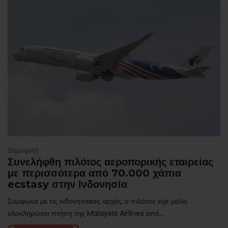
Δημοφιλή
Συνελήφθη πιλότος αεροπορικής εταιρείας
με περισσότερα από 70.000 χάπια
ecstasy στην Ινδονησία
Σύμφωνα με τις ινδονησιακές αρχές, ο πιλότος είχε μόλις
ολοκληρώσει πτήση της Malaysia Airlines από...