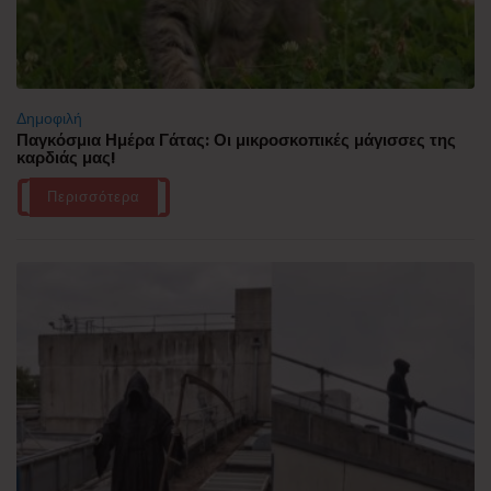
Δημοφιλή
Παγκόσμια Ημέρα Γάτας: Οι μικροσκοπικές μάγισσες της
καρδιάς μας!
Περισσότερα