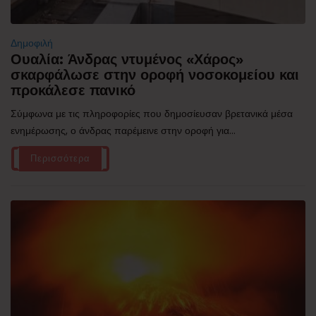
Δημοφιλή
Ουαλία: Άνδρας ντυμένος «Χάρος»
σκαρφάλωσε στην οροφή νοσοκομείου και
προκάλεσε πανικό
Σύμφωνα με τις πληροφορίες που δημοσίευσαν βρετανικά μέσα
ενημέρωσης, ο άνδρας παρέμεινε στην οροφή για...
Περισσότερα