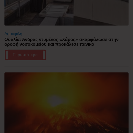
Δημοφιλή
Ουαλία: Άνδρας ντυμένος «Χάρος» σκαρφάλωσε στην
οροφή νοσοκομείου και προκάλεσε πανικό
Περισσότερα