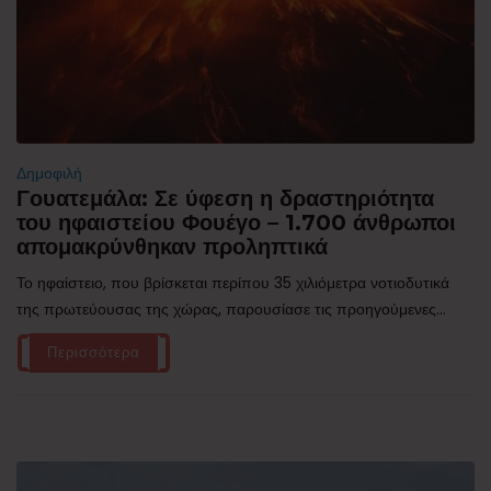
Δημοφιλή
Γουατεμάλα: Σε ύφεση η δραστηριότητα
του ηφαιστείου Φουέγο – 1.700 άνθρωποι
απομακρύνθηκαν προληπτικά
Το ηφαίστειο, που βρίσκεται περίπου 35 χιλιόμετρα νοτιοδυτικά
της πρωτεύουσας της χώρας, παρουσίασε τις προηγούμενες...
Περισσότερα