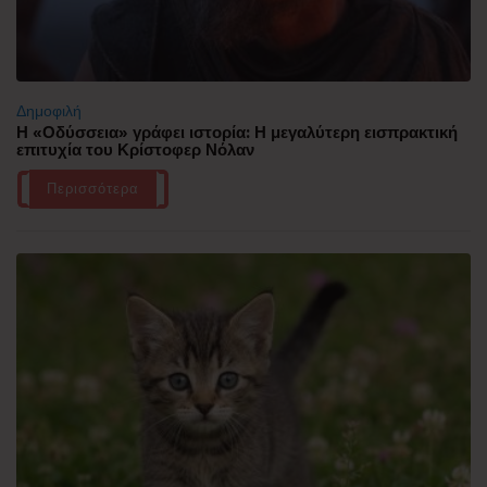
Δημοφιλή
Η «Οδύσσεια» γράφει ιστορία: Η μεγαλύτερη εισπρακτική
επιτυχία του Κρίστοφερ Νόλαν
Περισσότερα