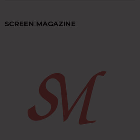
SCREEN MAGAZINE