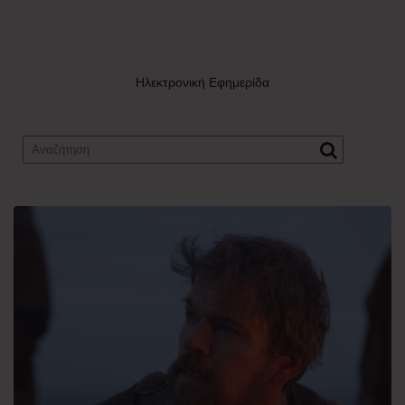
Ηλεκτρονική Εφημερίδα