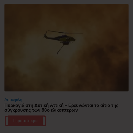
Δημοφιλή
Πυρκαγιά στη Δυτική Αττική – Ερευνώνται τα αίτια της
σύγκρουσης των δύο ελικοπτέρων
Περισσότερα