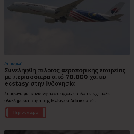
Δημοφιλή
Συνελήφθη πιλότος αεροπορικής εταιρείας
με περισσότερα από 70.000 χάπια
ecstasy στην Ινδονησία
Σύμφωνα με τις ινδονησιακές αρχές, ο πιλότος είχε μόλις
ολοκληρώσει πτήση της Malaysia Airlines από...
Περισσότερα