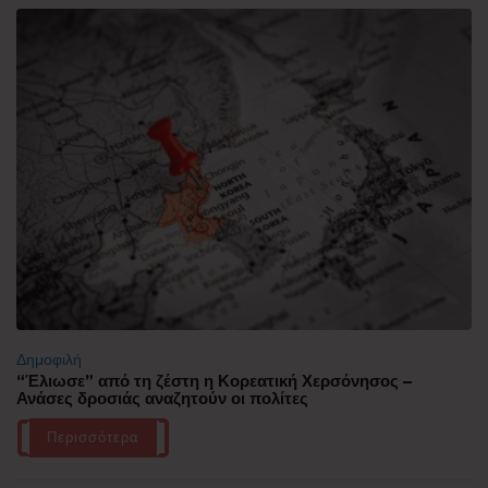
Δημοφιλή
“Έλιωσε” από τη ζέστη η Κορεατική Χερσόνησος –
Ανάσες δροσιάς αναζητούν οι πολίτες
Περισσότερα