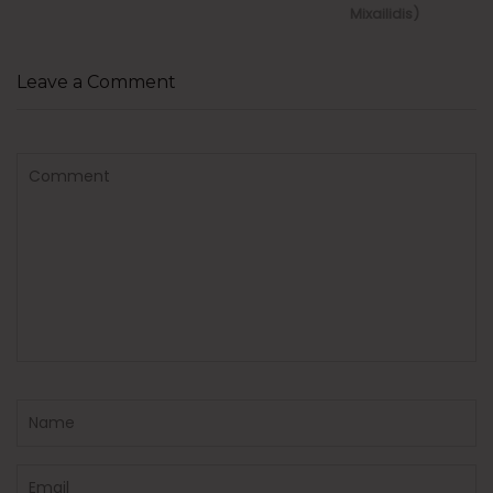
Mixailidis)
Leave a Comment