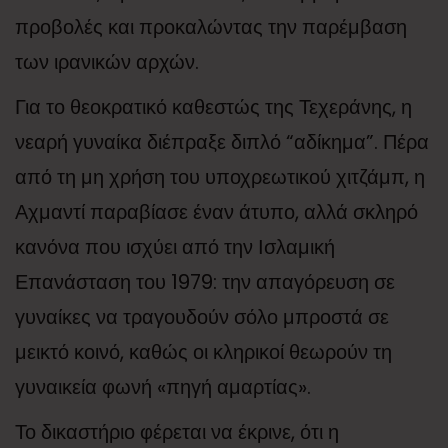
προβολές και προκαλώντας την παρέμβαση
των ιρανικών αρχών.
Για το θεοκρατικό καθεστώς της Τεχεράνης, η
νεαρή γυναίκα διέπραξε διπλό “αδίκημα”. Πέρα
από τη μη χρήση του υποχρεωτικού χιτζάμπ, η
Αχμαντί παραβίασε έναν άτυπο, αλλά σκληρό
κανόνα που ισχύει από την Ισλαμική
Επανάσταση του 1979: την απαγόρευση σε
γυναίκες να τραγουδούν σόλο μπροστά σε
μεικτό κοινό, καθώς οι κληρικοί θεωρούν τη
γυναικεία φωνή «πηγή αμαρτίας».
Το δικαστήριο φέρεται να έκρινε, ότι η