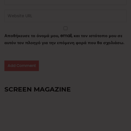
Αποθήκευσε το όνομά μου, email, και τον ιστότοπο μου σε
αυτόν τον πλοηγό για την επόμενη φορά που θα σχολιάσω.
SCREEN MAGAZINE