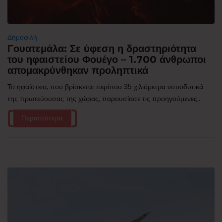
Δημοφιλή
Γουατεμάλα: Σε ύφεση η δραστηριότητα
του ηφαιστείου Φουέγο – 1.700 άνθρωποι
απομακρύνθηκαν προληπτικά
Το ηφαίστειο, που βρίσκεται περίπου 35 χιλιόμετρα νοτιοδυτικά
της πρωτεύουσας της χώρας, παρουσίασε τις προηγούμενες...
Περισσότερα