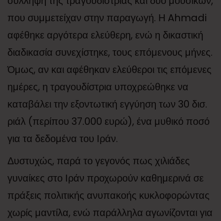
σύλληψη της τραγουδίστριας και δύο μουσικών,
που συμμετείχαν στην παραγωγή. Η Ahmadi
αφέθηκε αργότερα ελεύθερη, ενώ η δικαστική
διαδικασία συνεχίστηκε, τους επόμενους μήνες.
Όμως, αν και αφέθηκαν ελεύθεροι τις επόμενες
ημέρες, η τραγουδίστρια υποχρεώθηκε να
καταβάλει την εξοντωτική εγγύηση των 30 δισ.
ριάλ (περίπου 37.000 ευρώ), ένα μυθικό ποσό
για τα δεδομένα του Ιράν.
Δυστυχώς, παρά το γεγονός πως χιλιάδες
γυναίκες στο Ιράν προχωρούν καθημερινά σε
πράξεις πολιτικής ανυπακοής κυκλοφορώντας
χωρίς μαντίλα, ενώ παράλληλα αγωνίζονται για