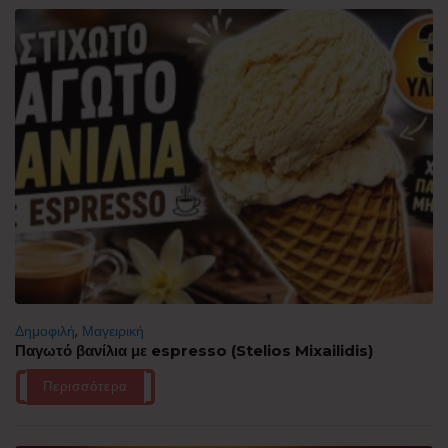
Δημοφιλή
,
Μαγειρική
Παγωτό βανίλια με espresso (Stelios Mixailidis)
Περισσότερα