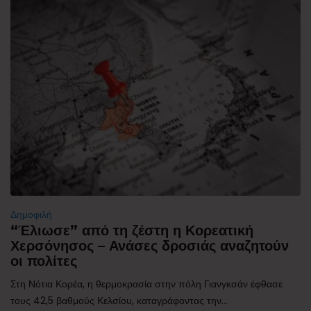
Δημοφιλή
“Έλιωσε” από τη ζέστη η Κορεατική
Χερσόνησος – Ανάσες δροσιάς αναζητούν
οι πολίτες
Στη Νότια Κορέα, η θερμοκρασία στην πόλη Γιανγκσάν έφθασε
τους 42,5 βαθμούς Κελσίου, καταγράφοντας την...