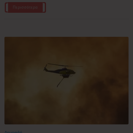
Περισσότερα
Δημοφιλή