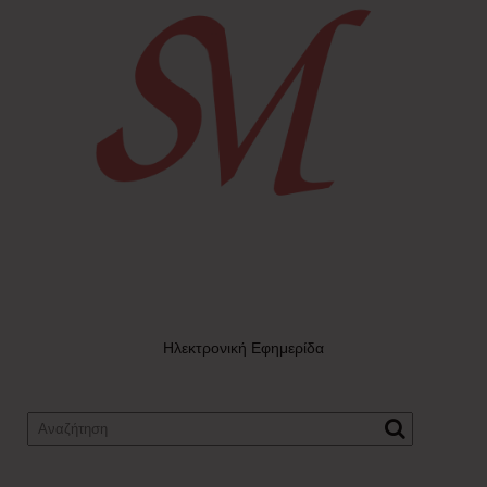
Ηλεκτρονική Εφημερίδα