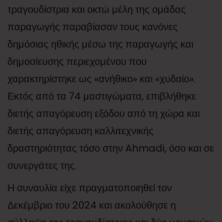
τραγουδίστρια και οκτώ μέλη της ομάδας
παραγωγής παραβίασαν τους κανόνες
δημόσιας ηθικής μέσω της παραγωγής και
δημοσίευσης περιεχομένου που
χαρακτηρίστηκε ως «ανήθικο» και «χυδαίο».
Εκτός από τα 74 μαστιγώματα, επιβλήθηκε
διετής απαγόρευση εξόδου από τη χώρα και
διετής απαγόρευση καλλιτεχνικής
δραστηριότητας τόσο στην Ahmadi, όσο και σε
συνεργάτες της.
Η συναυλία είχε πραγματοποιηθεί τον
Δεκέμβριο του 2024 και ακολούθησε η