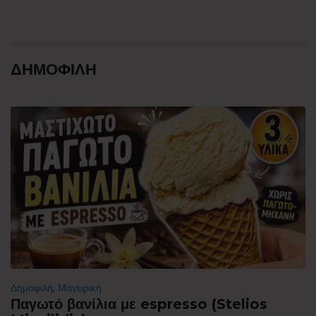
ΔΗΜΟΦΙΛΗ
Δημοφιλή
,
Μαγειρική
Παγωτό βανίλια με espresso (Stelios