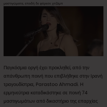
μαστιγώματα, επειδή δε φόρεσε χιτζάμπ
Παγκόσμια οργή έχει προκληθεί, από την
απάνθρωπη ποινή που επιβλήθηκε στην Ιρανή
τραγουδίστρια, Parastoo Ahmadi. Η
ερμηνεύτρια καταδικάστηκε σε ποινή 74
μαστιγωμάτων από δικαστήριο της επαρχίας