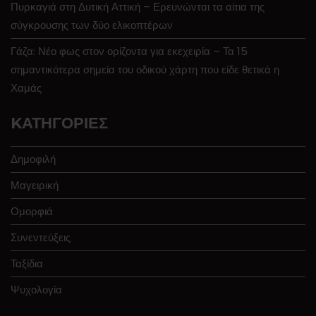
Πυρκαγιά στη Δυτική Αττική – Ερευνώνται τα αίτια της
σύγκρουσης των δύο ελικοπτέρων
Γάζα: Νέο φως στον ορίζοντα για εκεχειρία – Τα 15
σημαντικότερα σημεία του οδικού χάρτη που είδε θετικά η
Χαμάς
KΑΤΗΓΟΡΊΕΣ
Δημοφιλή
Μαγειρική
Ομορφιά
Συνεντεύξεις
Ταξίδια
Ψυχολογία