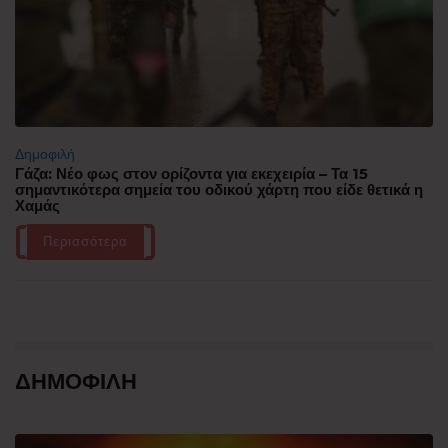
Δημοφιλή
Γάζα: Νέο φως στον ορίζοντα για εκεχειρία – Τα 15
σημαντικότερα σημεία του οδικού χάρτη που είδε θετικά η
Χαμάς
Περισσότερα
ΔΗΜΟΦΙΛΗ