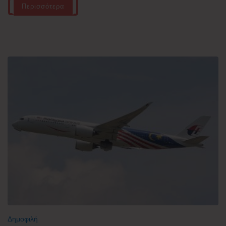
Περισσότερα
Δημοφιλή