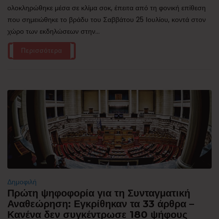
ολοκληρώθηκε μέσα σε κλίμα σοκ, έπειτα από τη φονική επίθεση
που σημειώθηκε το βράδυ του Σαββάτου 25 Ιουλίου, κοντά στον
χώρο των εκδηλώσεων στην...
Περισσότερα
Δημοφιλή
Πρώτη ψηφοφορία για τη Συνταγματική
Αναθεώρηση: Εγκρίθηκαν τα 33 άρθρα –
Κανένα δεν συγκέντρωσε 180 ψήφους