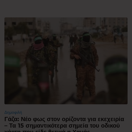
Δημοφιλή
Γάζα: Νέο φως στον ορίζοντα για εκεχειρία
– Τα 15 σημαντικότερα σημεία του οδικού
χάρτη που είδε θετικά η Χαμάς