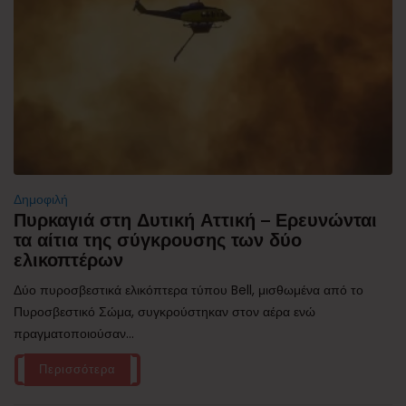
Δημοφιλή
Πυρκαγιά στη Δυτική Αττική – Ερευνώνται
τα αίτια της σύγκρουσης των δύο
ελικοπτέρων
Δύο πυροσβεστικά ελικόπτερα τύπου Bell, μισθωμένα από το
Πυροσβεστικό Σώμα, συγκρούστηκαν στον αέρα ενώ
πραγματοποιούσαν...
Περισσότερα