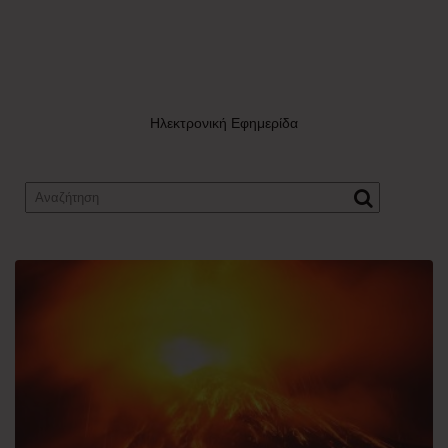
Ηλεκτρονική Εφημερίδα