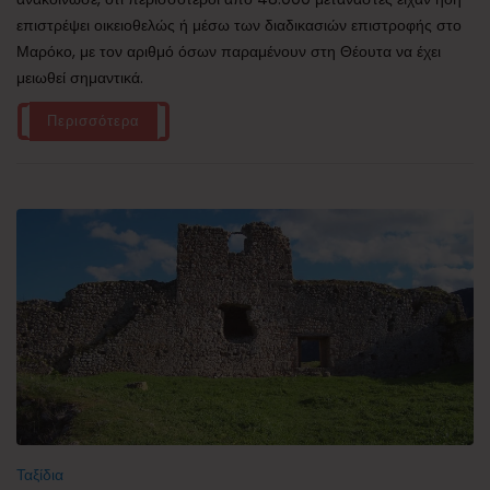
επιστρέψει οικειοθελώς ή μέσω των διαδικασιών επιστροφής στο
Μαρόκο, με τον αριθμό όσων παραμένουν στη Θέουτα να έχει
μειωθεί σημαντικά.
Περισσότερα
Ταξίδια