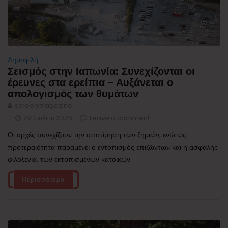
Δημοφιλή
Σεισμός στην Ιαπωνία: Συνεχίζονται οι
έρευνες στα ερείπια – Αυξάνεται ο
απολογισμός των θυμάτων
screenmagazine
29 Ιουλίου 2026
Leave a comment
Οι αρχές συνεχίζουν την αποτίμηση των ζημιών, ενώ ως
προτεραιότητα παραμένει ο εντοπισμός επιζώντων και η ασφαλής
φιλοξενία, των εκτοπισμένων κατοίκων.
Περισσότερα