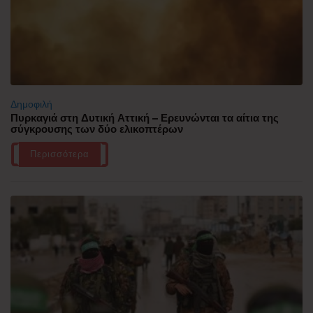
Δημοφιλή
Πυρκαγιά στη Δυτική Αττική – Ερευνώνται τα αίτια της
σύγκρουσης των δύο ελικοπτέρων
Περισσότερα