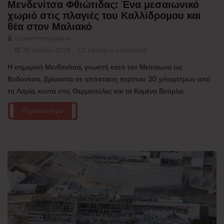
Μενδενίτσα Φθιώτιδας: Ένα μεσαιωνικό
χωριό στις πλαγιές του Καλλίδρομου και
θέα στον Μαλιακό
screenmagazine
30 Ιουλίου 2026
Leave a comment
Η σημερινή Μενδενίτσα, γνωστή κατά τον Μεσαίωνα ως
Βοδονίτσα, βρίσκεται σε απόσταση περίπου 30 χιλιομέτρων από
τη Λαμία, κοντά στις Θερμοπύλες και τα Καμένα Βούρλα.
Περισσότερα