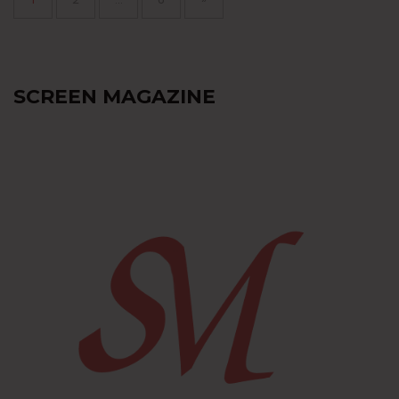
SCREEN MAGAZINE