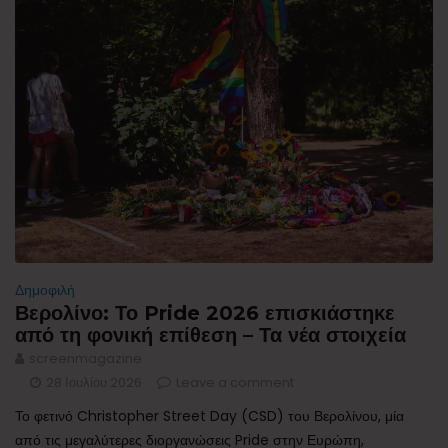
Δημοφιλή
Βερολίνο: Το Pride 2026 επισκιάστηκε
από τη φονική επίθεση – Τα νέα στοιχεία
screenmagazine
28 Ιουλίου 2026
Leave a comment
Το φετινό Christopher Street Day (CSD) του Βερολίνου, μία
από τις μεγαλύτερες διοργανώσεις Pride στην Ευρώπη,