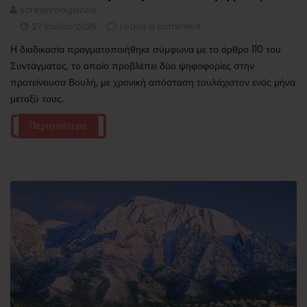
screenmagazine
27 Ιουλίου 2026
Leave a comment
Η διαδικασία πραγματοποιήθηκε σύμφωνα με το άρθρο 110 του
Συντάγματος, το οποίο προβλέπει δύο ψηφοφορίες στην
προτείνουσα Βουλή, με χρονική απόσταση τουλάχιστον ενός μήνα
μεταξύ τους.
Περισσότερα