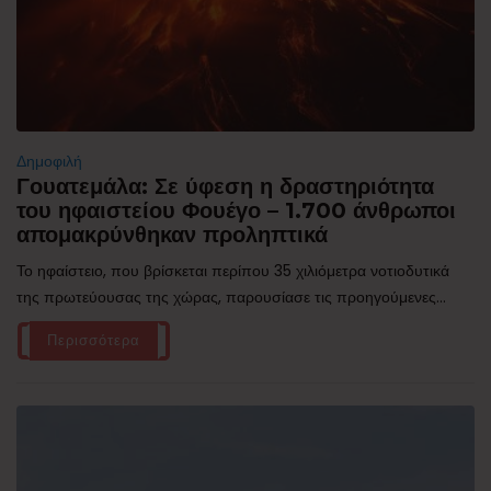
Δημοφιλή
Γουατεμάλα: Σε ύφεση η δραστηριότητα
του ηφαιστείου Φουέγο – 1.700 άνθρωποι
απομακρύνθηκαν προληπτικά
Το ηφαίστειο, που βρίσκεται περίπου 35 χιλιόμετρα νοτιοδυτικά
της πρωτεύουσας της χώρας, παρουσίασε τις προηγούμενες...
Περισσότερα