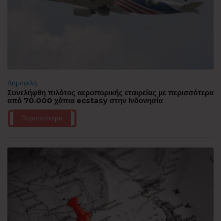
Δημοφιλή
Συνελήφθη πιλότος αεροπορικής εταιρείας με περισσότερα
από 70.000 χάπια ecstasy στην Ινδονησία
Περισσότερα