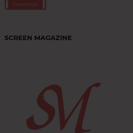
Περισσότερα
SCREEN MAGAZINE