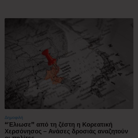
Δημοφιλή
“Έλιωσε” από τη ζέστη η Κορεατική
Χερσόνησος – Ανάσες δροσιάς αναζητούν