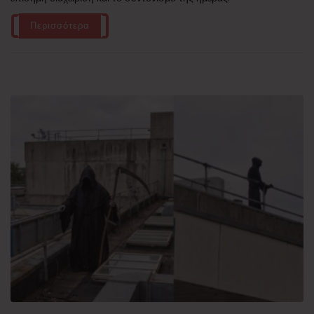
Περισσότερα