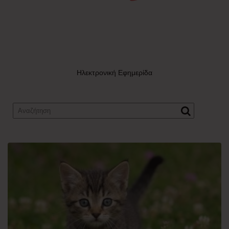
Ηλεκτρονική Εφημερίδα