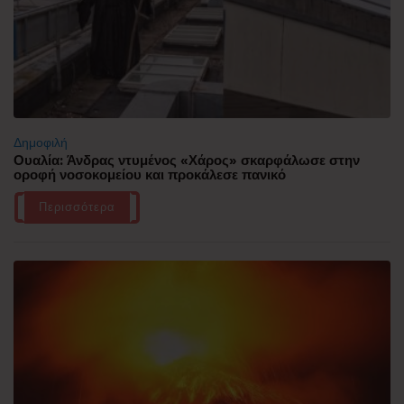
Δημοφιλή
Ουαλία: Άνδρας ντυμένος «Χάρος» σκαρφάλωσε στην
οροφή νοσοκομείου και προκάλεσε πανικό
Περισσότερα