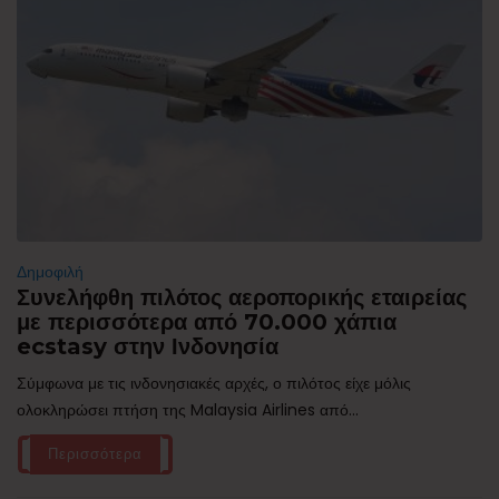
Δημοφιλή
Συνελήφθη πιλότος αεροπορικής εταιρείας
με περισσότερα από 70.000 χάπια
ecstasy στην Ινδονησία
Σύμφωνα με τις ινδονησιακές αρχές, ο πιλότος είχε μόλις
ολοκληρώσει πτήση της Malaysia Airlines από...
Περισσότερα