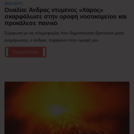
Δημοφιλή
Ουαλία: Άνδρας ντυμένος «Χάρος»
σκαρφάλωσε στην οροφή νοσοκομείου και
προκάλεσε πανικό
Σύμφωνα με τις πληροφορίες που δημοσίευσαν βρετανικά μέσα
ενημέρωσης, ο άνδρας παρέμεινε στην οροφή για...
Περισσότερα