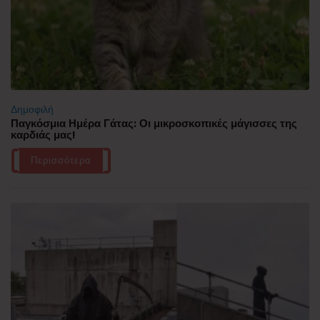
Δημοφιλή
Παγκόσμια Ημέρα Γάτας: Οι μικροσκοπικές μάγισσες της
καρδιάς μας!
Περισσότερα