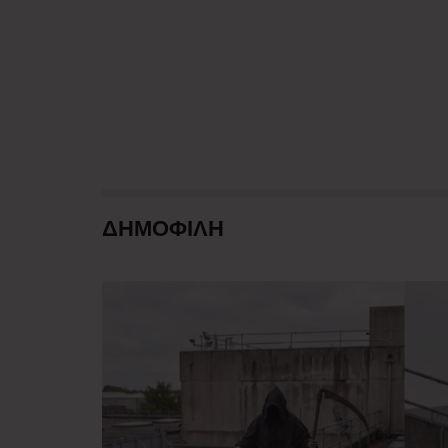
ΔΗΜΟΦΙΛΗ