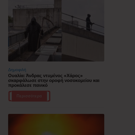
Δημοφιλή
Ουαλία: Άνδρας ντυμένος «Χάρος»
σκαρφάλωσε στην οροφή νοσοκομείου και
προκάλεσε πανικό
Περισσότερα