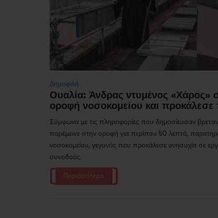
Δημοφιλή
Ουαλία: Άνδρας ντυμένος «Χάρος»
οροφή νοσοκομείου και προκάλεσε 
Σύμφωνα με τις πληροφορίες που δημοσίευσαν βρεταν
παρέμεινε στην οροφή για περίπου 50 λεπτά, παρατηρ
νοσοκομείου, γεγονός που προκάλεσε ανησυχία σε εργα
συνοδούς.
Περισσότερα