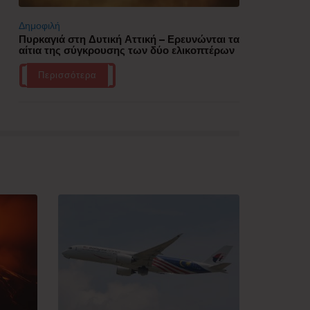
Δημοφιλή
Πυρκαγιά στη Δυτική Αττική – Ερευνώνται τα
αίτια της σύγκρουσης των δύο ελικοπτέρων
Περισσότερα