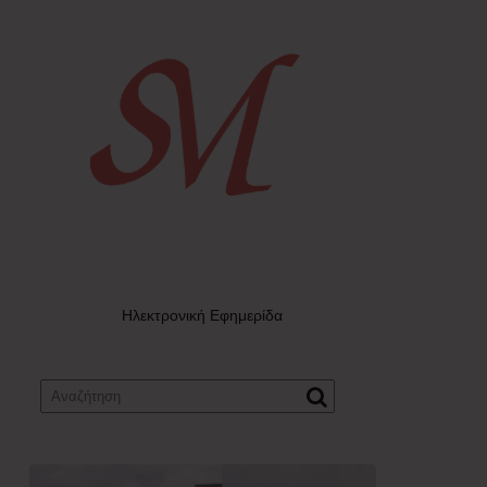
Ηλεκτρονική Εφημερίδα