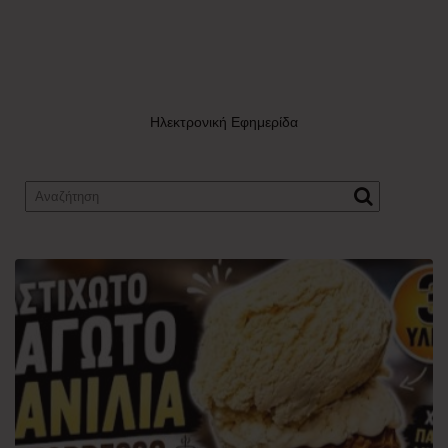
Ηλεκτρονική Εφημερίδα