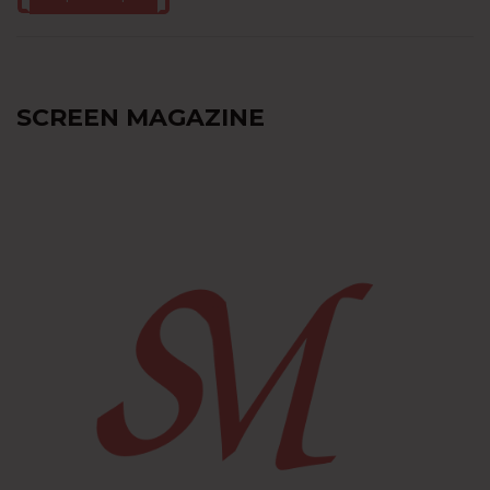
SCREEN MAGAZINE