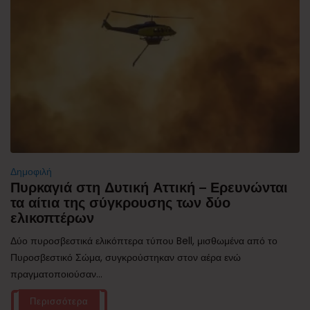
Δημοφιλή
Πυρκαγιά στη Δυτική Αττική – Ερευνώνται
τα αίτια της σύγκρουσης των δύο
ελικοπτέρων
Δύο πυροσβεστικά ελικόπτερα τύπου Bell, μισθωμένα από το
Πυροσβεστικό Σώμα, συγκρούστηκαν στον αέρα ενώ
πραγματοποιούσαν...
Περισσότερα