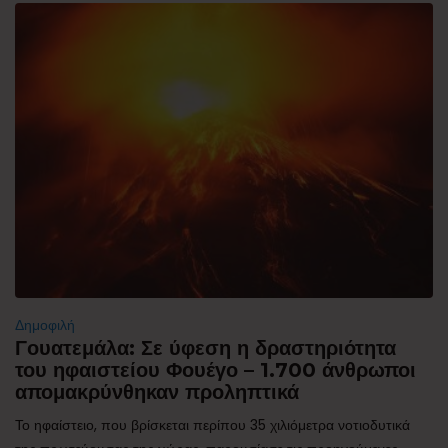
Δημοφιλή
Γουατεμάλα: Σε ύφεση η δραστηριότητα
του ηφαιστείου Φουέγο – 1.700 άνθρωποι
απομακρύνθηκαν προληπτικά
Το ηφαίστειο, που βρίσκεται περίπου 35 χιλιόμετρα νοτιοδυτικά