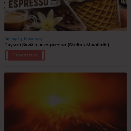
Δημοφιλή
,
Μαγειρική
Παγωτό βανίλια με espresso (Stelios Mixailidis)
Περισσότερα