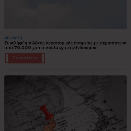
Δημοφιλή
Συνελήφθη πιλότος αεροπορικής εταιρείας με περισσότερα
από 70.000 χάπια ecstasy στην Ινδονησία
Περισσότερα