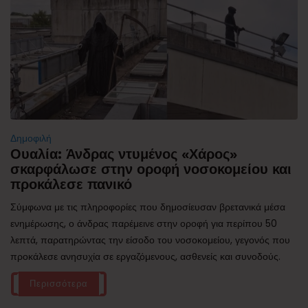
Δημοφιλή
Ουαλία: Άνδρας ντυμένος «Χάρος»
σκαρφάλωσε στην οροφή νοσοκομείου και
προκάλεσε πανικό
Σύμφωνα με τις πληροφορίες που δημοσίευσαν βρετανικά μέσα
ενημέρωσης, ο άνδρας παρέμεινε στην οροφή για περίπου 50
λεπτά, παρατηρώντας την είσοδο του νοσοκομείου, γεγονός που
προκάλεσε ανησυχία σε εργαζόμενους, ασθενείς και συνοδούς.
Περισσότερα