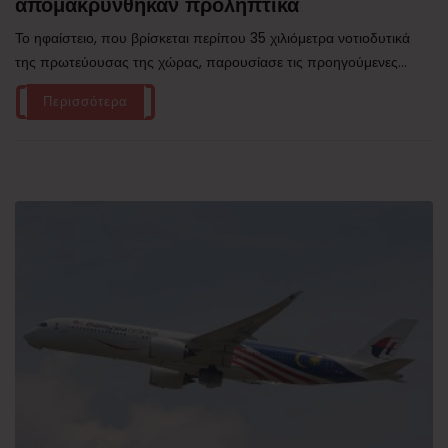
απομακρύνθηκαν προληπτικά
Το ηφαίστειο, που βρίσκεται περίπου 35 χιλιόμετρα νοτιοδυτικά
της πρωτεύουσας της χώρας, παρουσίασε τις προηγούμενες...
Περισσότερα