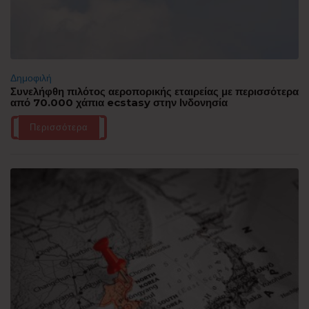
Δημοφιλή
Συνελήφθη πιλότος αεροπορικής εταιρείας με περισσότερα
από 70.000 χάπια ecstasy στην Ινδονησία
Περισσότερα