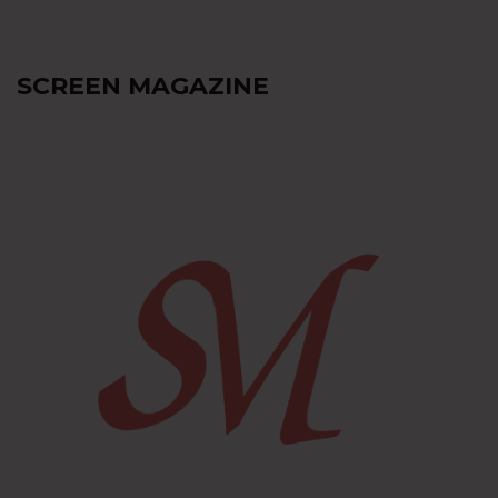
SCREEN MAGAZINE