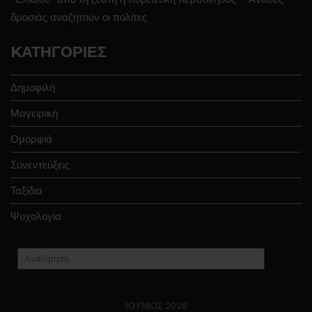
δροσιάς αναζητούν οι πολίτες
KΑΤΗΓΟΡΊΕΣ
Δημοφιλή
Μαγειρική
Ομορφιά
Συνεντεύξεις
Ταξίδια
Ψυχολογία
ΙΟΎΝΙΟΣ 2026