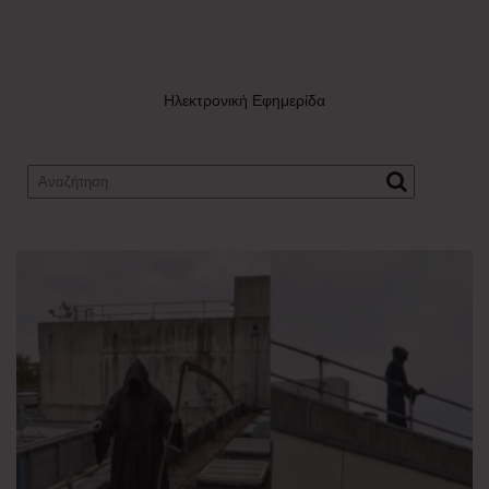
Ηλεκτρονική Εφημερίδα