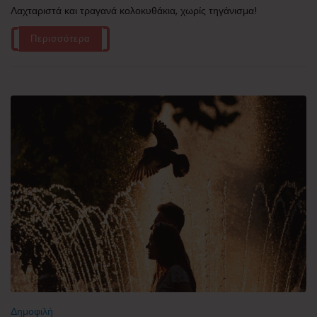
Λαχταριστά και τραγανά κολοκυθάκια, χωρίς τηγάνισμα!
Περισσότερα
Δημοφιλή