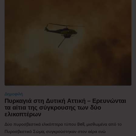
Δημοφιλή
Πυρκαγιά στη Δυτική Αττική – Ερευνώνται
τα αίτια της σύγκρουσης των δύο
ελικοπτέρων
Δύο πυροσβεστικά ελικόπτερα τύπου Bell, μισθωμένα από το
Πυροσβεστικό Σώμα, συγκρούστηκαν στον αέρα ενώ