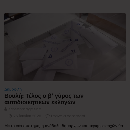
Δημοφιλή
Βουλή: Τέλος ο β’ γύρος των
αυτοδιοικητικών εκλογών
screenmagazine
26 Ιουνίου 2026
Leave a comment
Με το νέο σύστημα, η ανάδειξη δημάρχων και περιφερειαρχών θα