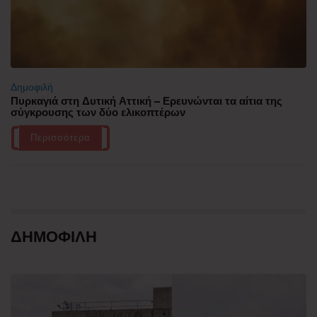
Δημοφιλή
Πυρκαγιά στη Δυτική Αττική – Ερευνώνται τα αίτια της
σύγκρουσης των δύο ελικοπτέρων
Περισσότερα
ΔΗΜΟΦΙΛΗ