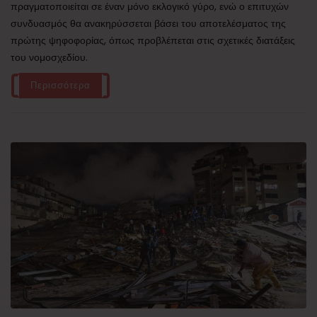
πραγματοποιείται σε έναν μόνο εκλογικό γύρο, ενώ ο επιτυχών
συνδυασμός θα ανακηρύσσεται βάσει του αποτελέσματος της
πρώτης ψηφοφορίας, όπως προβλέπεται στις σχετικές διατάξεις
του νομοσχεδίου.
Περισσότερα