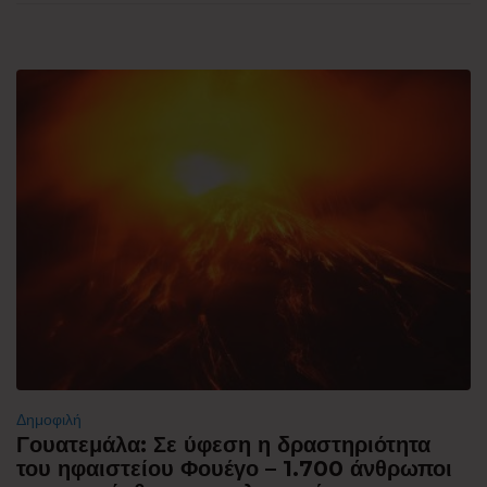
Δημοφιλή
Γουατεμάλα: Σε ύφεση η δραστηριότητα
του ηφαιστείου Φουέγο – 1.700 άνθρωποι