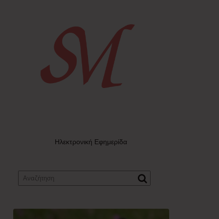
Ηλεκτρονική Εφημερίδα