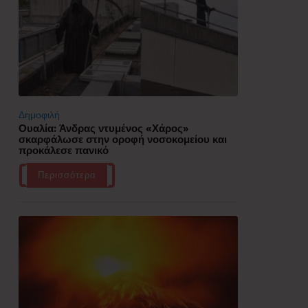
Δημοφιλή
Ουαλία: Άνδρας ντυμένος «Χάρος»
σκαρφάλωσε στην οροφή νοσοκομείου και
προκάλεσε πανικό
Περισσότερα