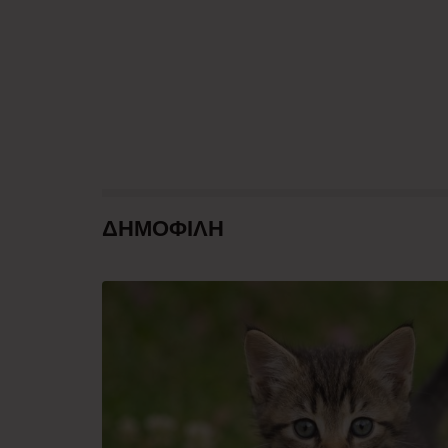
ΔΗΜΟΦΙΛΗ