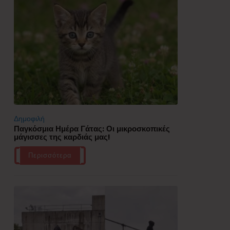
Δημοφιλή
Παγκόσμια Ημέρα Γάτας: Οι μικροσκοπικές
μάγισσες της καρδιάς μας!
Περισσότερα