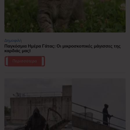
Δημοφιλή
Παγκόσμια Ημέρα Γάτας: Οι μικροσκοπικές μάγισσες της
καρδιάς μας!
Περισσότερα