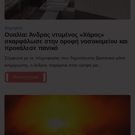
Δημοφιλή
Ουαλία: Άνδρας ντυμένος «Χάρος»
σκαρφάλωσε στην οροφή νοσοκομείου και
προκάλεσε πανικό
Σύμφωνα με τις πληροφορίες που δημοσίευσαν βρετανικά μέσα
ενημέρωσης, ο άνδρας παρέμεινε στην οροφή για...
Περισσότερα