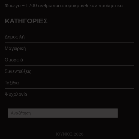
Φουέγο – 1.700 άνθρωποι απομακρύνθηκαν προληπτικά
KΑΤΗΓΟΡΊΕΣ
Δημοφιλή
Μαγειρική
Ομορφιά
Συνεντεύξεις
Ταξίδια
Ψυχολογία
ΙΟΎΝΙΟΣ 2026