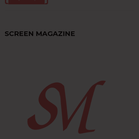
SCREEN MAGAZINE