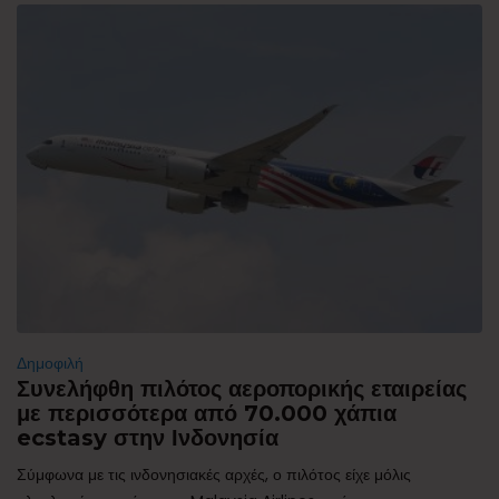
Δημοφιλή
Συνελήφθη πιλότος αεροπορικής εταιρείας
με περισσότερα από 70.000 χάπια
ecstasy στην Ινδονησία
Σύμφωνα με τις ινδονησιακές αρχές, ο πιλότος είχε μόλις