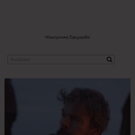
Ηλεκτρονική Εφημερίδα