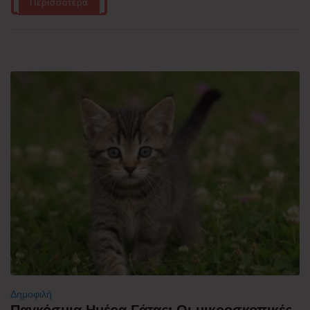
Περισσότερα
Δημοφιλή