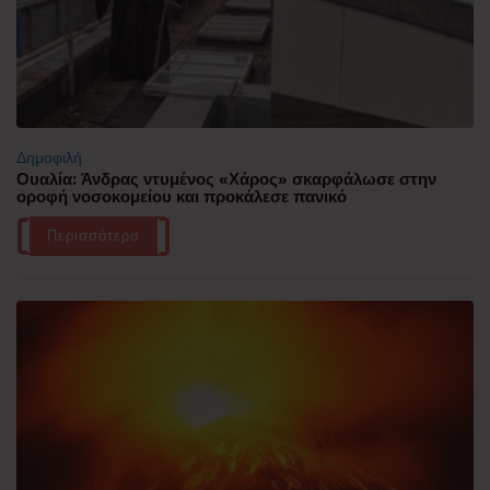
Δημοφιλή
Ουαλία: Άνδρας ντυμένος «Χάρος» σκαρφάλωσε στην
οροφή νοσοκομείου και προκάλεσε πανικό
Περισσότερα