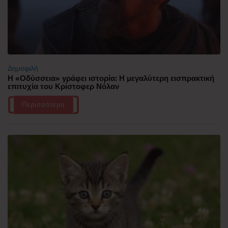
Δημοφιλή
Η «Οδύσσεια» γράφει ιστορία: Η μεγαλύτερη εισπρακτική
επιτυχία του Κρίστοφερ Νόλαν
Περισσότερα