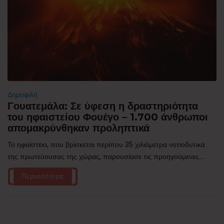
Δημοφιλή
Γουατεμάλα: Σε ύφεση η δραστηριότητα
του ηφαιστείου Φουέγο – 1.700 άνθρωποι
απομακρύνθηκαν προληπτικά
Το ηφαίστειο, που βρίσκεται περίπου 35 χιλιόμετρα νοτιοδυτικά
της πρωτεύουσας της χώρας, παρουσίασε τις προηγούμενες...
Περισσότερα