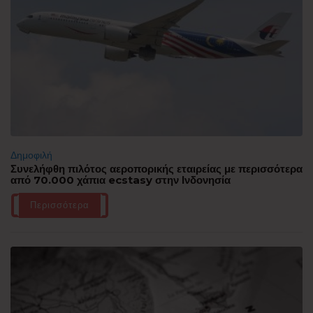
Δημοφιλή
Συνελήφθη πιλότος αεροπορικής εταιρείας με περισσότερα
από 70.000 χάπια ecstasy στην Ινδονησία
Περισσότερα