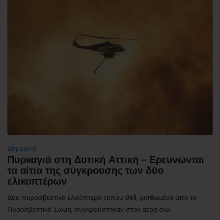
Δημοφιλή
Πυρκαγιά στη Δυτική Αττική – Ερευνώνται
τα αίτια της σύγκρουσης των δύο
ελικοπτέρων
Δύο πυροσβεστικά ελικόπτερα τύπου Bell, μισθωμένα από το
Πυροσβεστικό Σώμα, συγκρούστηκαν στον αέρα ενώ