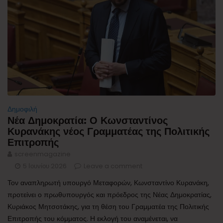
Δημοφιλή
Νέα Δημοκρατία: Ο Κωνσταντίνος
Κυρανάκης νέος Γραμματέας της Πολιτικής
Επιτροπής
screenmagazine
5 Ιουνίου 2026
Leave a comment
Τον αναπληρωτή υπουργό Μεταφορών, Κωνσταντίνο Κυρανάκη,
προτείνει ο πρωθυπουργός και πρόεδρος της Νέας Δημοκρατίας,
Κυριάκος Μητσοτάκης, για τη θέση του Γραμματέα της Πολιτικής
Επιτροπής του κόμματος. Η εκλογή του αναμένεται, να