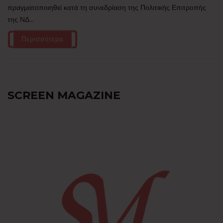
πραγματοποιηθεί κατά τη συνεδρίαση της Πολιτικής Επιτροπής
της ΝΔ...
Περισσότερα
SCREEN MAGAZINE