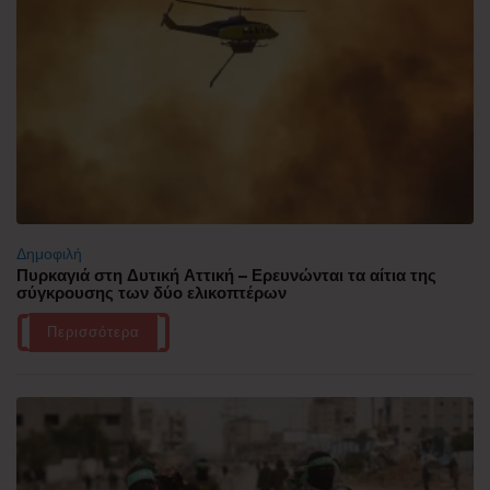
Δημοφιλή
Πυρκαγιά στη Δυτική Αττική – Ερευνώνται τα αίτια της
σύγκρουσης των δύο ελικοπτέρων
Περισσότερα