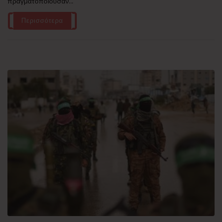
πραγματοποιούσαν...
Περισσότερα