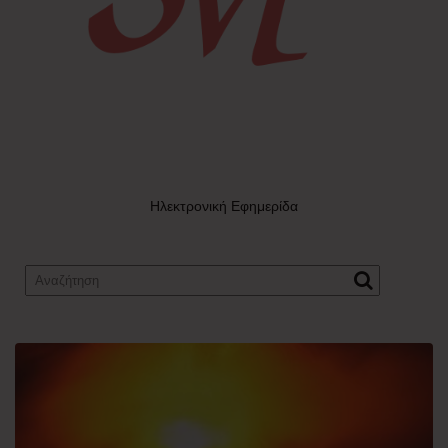
Ηλεκτρονική Εφημερίδα