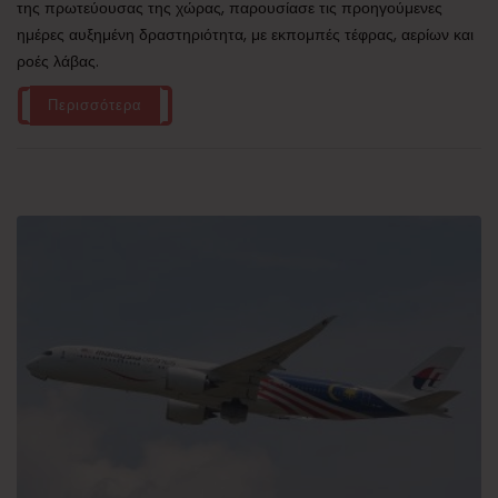
της πρωτεύουσας της χώρας, παρουσίασε τις προηγούμενες
ημέρες αυξημένη δραστηριότητα, με εκπομπές τέφρας, αερίων και
ροές λάβας.
Περισσότερα