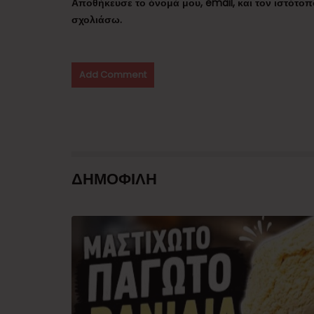
Αποθήκευσε το όνομά μου, email, και τον ιστότο
σχολιάσω.
ΔΗΜΟΦΙΛΗ