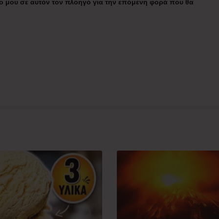
πο μου σε αυτόν τον πλοηγό για την επόμενη φορά που θα