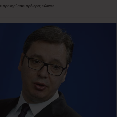
και προκηρύσσει πρόωρες εκλογές