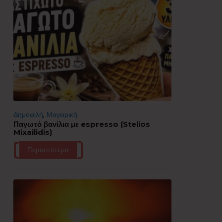
Δημοφιλή
,
Μαγειρική
Παγωτό βανίλια με espresso (Stelios
Mixailidis)
Περισσότερα