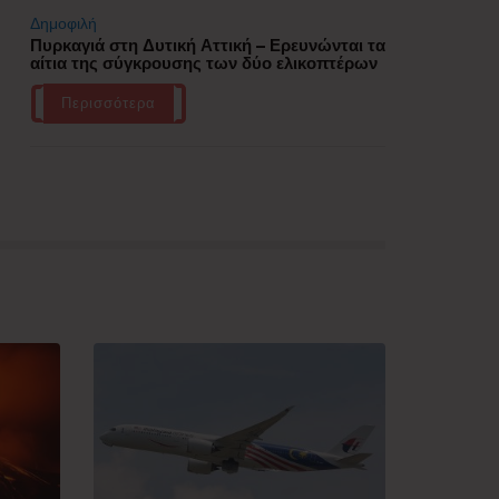
Δημοφιλή
Πυρκαγιά στη Δυτική Αττική – Ερευνώνται τα
αίτια της σύγκρουσης των δύο ελικοπτέρων
Περισσότερα