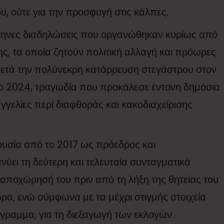
υ, ούτε για την προσφυγή στις κάλπες.
μηνες διαδηλώσεις που οργανώθηκαν κυρίως από
σης, τα οποία ζητούν πολιτική αλλαγή και πρόωρες
 μετά την πολύνεκρη κατάρρευση στεγάστρου στον
το 2024, τραγωδία που προκάλεσε έντονη δημόσια
γελίες περί διαφθοράς και κακοδιαχείρισης
ξουσία από το 2017 ως πρόεδρος και
ει τη δεύτερη και τελευταία συνταγματικά
 αποχώρησή του πριν από τη λήξη της θητείας του
 χώρα, ενώ σύμφωνα με τα μέχρι στιγμής στοιχεία
άγραμμα, για τη διεξαγωγή των εκλογών.