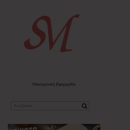
Ηλεκτρονική Εφημερίδα