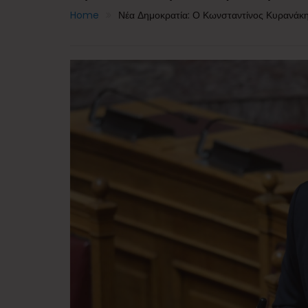
Home
Νέα Δημοκρατία: Ο Κωνσταντίνος Κυρανάκη