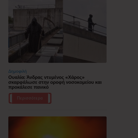
Δημοφιλή
Ουαλία: Άνδρας ντυμένος «Χάρος»
σκαρφάλωσε στην οροφή νοσοκομείου και
προκάλεσε πανικό
Περισσότερα