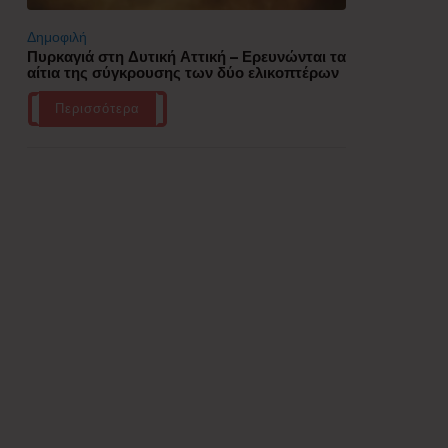
Δημοφιλή
Πυρκαγιά στη Δυτική Αττική – Ερευνώνται τα
αίτια της σύγκρουσης των δύο ελικοπτέρων
Περισσότερα