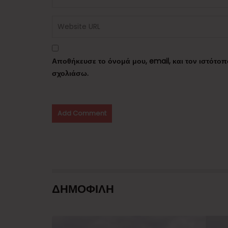
Αποθήκευσε το όνομά μου, email, και τον ιστότο
σχολιάσω.
ΔΗΜΟΦΙΛΗ