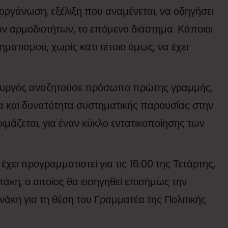
οργάνωση, εξέλιξη που αναμένεται, να οδηγήσει
ών αρμοδιοτήτων, το επόμενο διάστημα. Κάποιοι
ματισμού, χωρίς κάτι τέτοιο όμως, να έχει
υργός αναζητούσε πρόσωπο πρώτης γραμμής,
ία και δυνατότητα συστηματικής παρουσίας στην
μάζεται, για έναν κύκλο εντατικοποίησης των
χει προγραμματιστεί για τις 16:00 της Τετάρτης,
άκη, ο οποίος θα εισηγηθεί επισήμως την
άκη για τη θέση του Γραμματέα της Πολιτικής