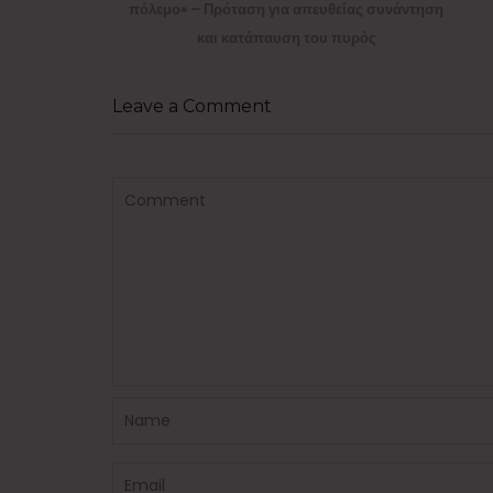
post:
πόλεμο» – Πρόταση για απευθείας συνάντηση
και κατάπαυση του πυρός
Leave a Comment