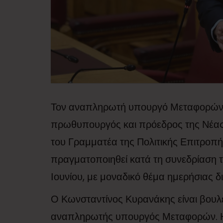
Τον αναπληρωτή υπουργό Μεταφορών, 
πρωθυπουργός και πρόεδρος της Νέας 
του Γραμματέα της Πολιτικής Επιτροπή
πραγματοποιηθεί κατά τη συνεδρίαση τ
Ιουνίου, με μοναδικό θέμα ημερήσιας δ
Ο Κωνσταντίνος Κυρανάκης είναι βουλε
αναπληρωτής υπουργός Μεταφορών. Η 