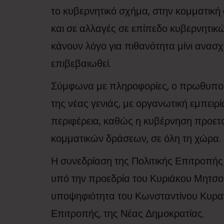
το κυβερνητικό σχήμα, στην κομματική 
και σε αλλαγές σε επίπεδο κυβερνητικ
κάνουν λόγο για πιθανότητα μίνι ανασχη
επιβεβαιωθεί.
Σύμφωνα με πληροφορίες, ο πρωθυπο
της νέας γενιάς, με οργανωτική εμπειρ
περιφέρεια, καθώς η κυβέρνηση προετοι
κομματικών δράσεων, σε όλη τη χώρα.
Η συνεδρίαση της Πολιτικής Επιτροπής έ
υπό την προεδρία του Κυριάκου Μητσοτ
υποψηφιότητα του Κωνσταντίνου Κυραν
Επιτροπής, της Νέας Δημοκρατίας.