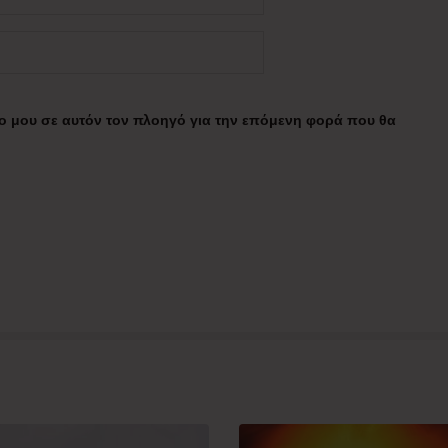
πο μου σε αυτόν τον πλοηγό για την επόμενη φορά που θα