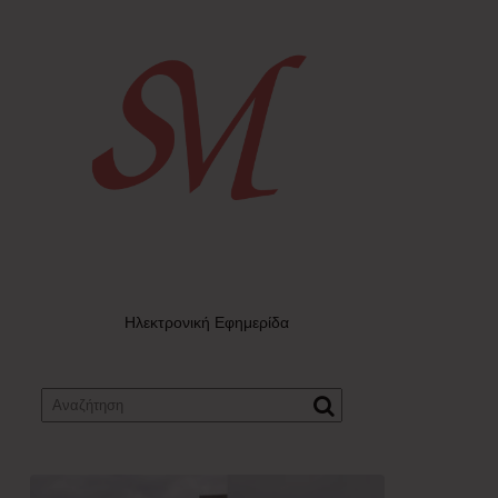
Ηλεκτρονική Εφημερίδα