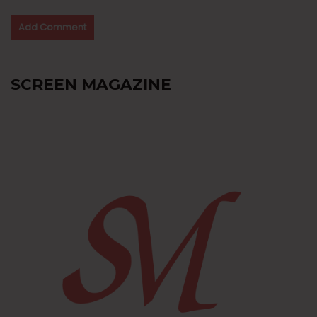
SCREEN MAGAZINE