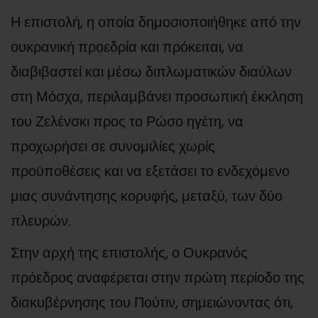
Η επιστολή, η οποία δημοσιοποιήθηκε από την
ουκρανική προεδρία και πρόκειται, να
διαβιβαστεί και μέσω διπλωματικών διαύλων
στη Μόσχα, περιλαμβάνει προσωπική έκκληση
του Ζελένσκι προς το Ρώσο ηγέτη, να
προχωρήσει σε συνομιλίες χωρίς
προϋποθέσεις και να εξετάσει το ενδεχόμενο
μιας συνάντησης κορυφής, μεταξύ, των δύο
πλευρών.
Στην αρχή της επιστολής, ο Ουκρανός
πρόεδρος αναφέρεται στην πρώτη περίοδο της
διακυβέρνησης του Πούτιν, σημειώνοντας ότι,