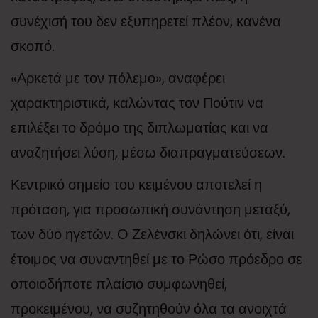
συνέχισή του δεν εξυπηρετεί πλέον, κανένα
σκοπό.
«Αρκετά με τον πόλεμο», αναφέρει
χαρακτηριστικά, καλώντας τον Πούτιν να
επιλέξει το δρόμο της διπλωματίας και να
αναζητήσει λύση, μέσω διαπραγματεύσεων.
Κεντρικό σημείο του κειμένου αποτελεί η
πρόταση, για προσωπική συνάντηση μεταξύ,
των δύο ηγετών. Ο Ζελένσκι δηλώνει ότι, είναι
έτοιμος να συναντηθεί με το Ρώσο πρόεδρο σε
οποιοδήποτε πλαίσιο συμφωνηθεί,
προκειμένου, να συζητηθούν όλα τα ανοιχτά