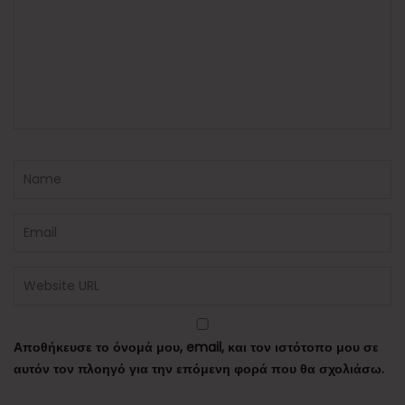
Αποθήκευσε το όνομά μου, email, και τον ιστότοπο μου σε
αυτόν τον πλοηγό για την επόμενη φορά που θα σχολιάσω.