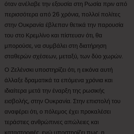
όταν ανέλαβε την εξουσία στη Ρωσία πριν από
περισσότερα από 26 χρόνια, πολλοί πολίτες
στην Ουκρανία έβλεπαν θετικά την παρουσία
του στο Κρεμλίνο και πίστευαν ότι, θα
μπορούσε, να συμβάλει στη διατήρηση
σταθερών σχέσεων, μεταξύ, των δύο χωρών.
Ο Ζελένσκι υποστηρίζει ότι, η εικόνα αυτή
άλλαξε δραματικά τα επόμενα χρόνια και
ιδιαίτερα μετά την έναρξη της ρωσικής
εισβολής, στην Ουκρανία. Στην επιστολή του
αναφέρει ότι, ο πόλεμος έχει προκαλέσει
τεράστιες ανθρώπινες απώλειες και
καταστροφές, ενώ υποστηρίζει πως, η