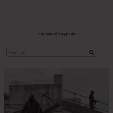
Ηλεκτρονική Εφημερίδα