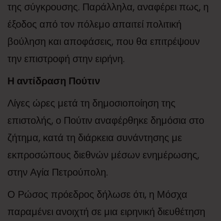
της σύγκρουσης. Παράλληλα, αναφέρει πως, η
έξοδος από τον πόλεμο απαιτεί πολιτική
βούληση και αποφάσεις, που θα επιτρέψουν
την επιστροφή στην ειρήνη.
Η αντίδραση Πούτιν
Λίγες ώρες μετά τη δημοσιοποίηση της
επιστολής, ο Πούτιν αναφέρθηκε δημόσια στο
ζήτημα, κατά τη διάρκεια συνάντησης με
εκπροσώπους διεθνών μέσων ενημέρωσης,
στην Αγία Πετρούπολη.
Ο Ρώσος πρόεδρος δήλωσε ότι, η Μόσχα
παραμένει ανοιχτή σε μια ειρηνική διευθέτηση