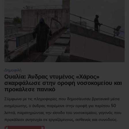
Δημοφιλή
Ουαλία: Άνδρας ντυμένος «Χάρος»
σκαρφάλωσε στην οροφή νοσοκομείου και
προκάλεσε πανικό
Σύμφωνα με τις πληροφορίες που δημοσίευσαν βρετανικά μέσα
ενημέρωσης, ο άνδρας παρέμεινε στην οροφή για περίπου 50
λεπτά, παρατηρώντας την είσοδο του νοσοκομείου, γεγονός που
προκάλεσε ανησυχία σε εργαζόμενους, ασθενείς και συνοδούς.