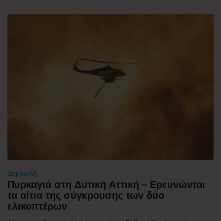
Δημοφιλή
Πυρκαγιά στη Δυτική Αττική – Ερευνώνται
τα αίτια της σύγκρουσης των δύο
ελικοπτέρων