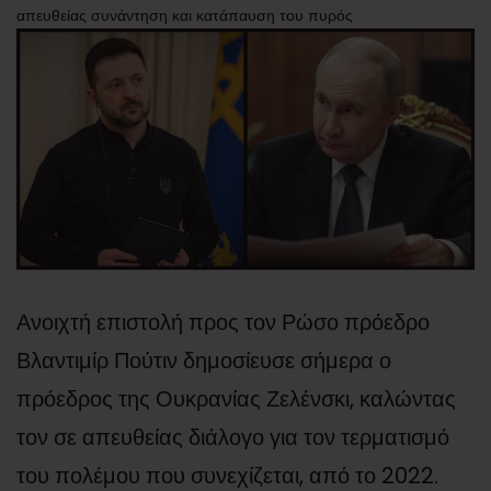
απευθείας συνάντηση και κατάπαυση του πυρός
Ανοιχτή επιστολή προς τον Ρώσο πρόεδρο
Βλαντιμίρ Πούτιν δημοσίευσε σήμερα ο
πρόεδρος της Ουκρανίας Ζελένσκι, καλώντας
τον σε απευθείας διάλογο για τον τερματισμό
του πολέμου που συνεχίζεται, από το 2022.