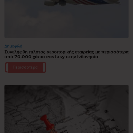
Δημοφιλή
Συνελήφθη πιλότος αεροπορικής εταιρείας με περισσότερα
από 70.000 χάπια ecstasy στην Ινδονησία
Περισσότερα