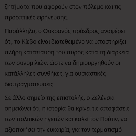
ζητήματα που αφορούν στον πόλεμο και τις
προοπτικές ειρήνευσης.
Παράλληλα, ο Ουκρανός πρόεδρος αναφέρει
ότι, το Κίεβο είναι διατεθειμένο να υποστηρίξει
πλήρη κατάπαυση του πυρός κατά τη διάρκεια
των συνομιλιών, ώστε να δημιουργηθούν οι
κατάλληλες συνθήκες, για ουσιαστικές
διαπραγματεύσεις.
Σε άλλο σημείο της επιστολής, ο Ζελένσκι
σημειώνει ότι, η ιστορία θα κρίνει τις αποφάσεις
των πολιτικών ηγετών και καλεί τον Πούτιν, να
αξιοποιήσει την ευκαιρία, για τον τερματισμό