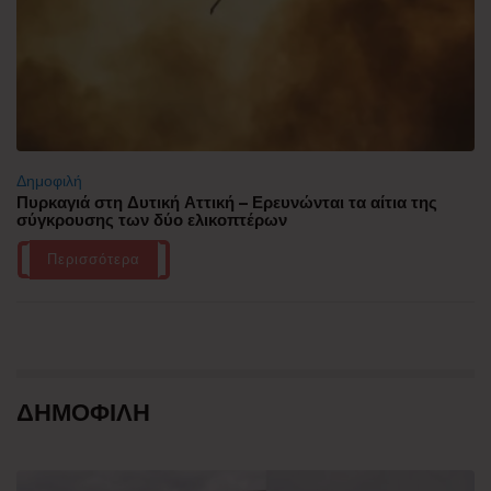
Δημοφιλή
Πυρκαγιά στη Δυτική Αττική – Ερευνώνται τα αίτια της
σύγκρουσης των δύο ελικοπτέρων
Περισσότερα
ΔΗΜΟΦΙΛΗ