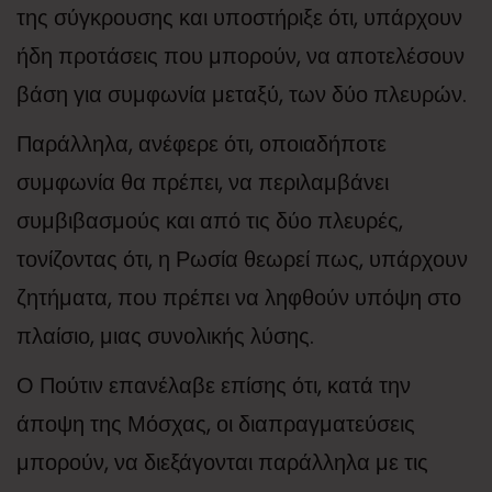
της σύγκρουσης και υποστήριξε ότι, υπάρχουν
ήδη προτάσεις που μπορούν, να αποτελέσουν
βάση για συμφωνία μεταξύ, των δύο πλευρών.
Παράλληλα, ανέφερε ότι, οποιαδήποτε
συμφωνία θα πρέπει, να περιλαμβάνει
συμβιβασμούς και από τις δύο πλευρές,
τονίζοντας ότι, η Ρωσία θεωρεί πως, υπάρχουν
ζητήματα, που πρέπει να ληφθούν υπόψη στο
πλαίσιο, μιας συνολικής λύσης.
Ο Πούτιν επανέλαβε επίσης ότι, κατά την
άποψη της Μόσχας, οι διαπραγματεύσεις
μπορούν, να διεξάγονται παράλληλα με τις