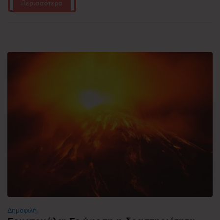
Περισσότερα
Δημοφιλή