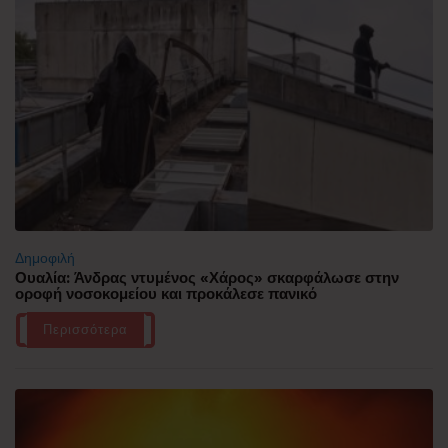
Δημοφιλή
Ουαλία: Άνδρας ντυμένος «Χάρος» σκαρφάλωσε στην
οροφή νοσοκομείου και προκάλεσε πανικό
Περισσότερα