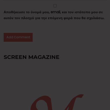
Αποθήκευσε το όνομά μου, email, και τον ιστότοπο μου σε
αυτόν τον πλοηγό για την επόμενη φορά που θα σχολιάσω.
SCREEN MAGAZINE