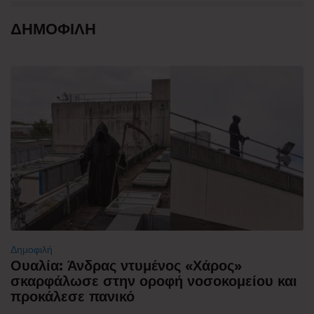
ΔΗΜΟΦΙΛΗ
Δημοφιλή
Ουαλία: Άνδρας ντυμένος «Χάρος»
σκαρφάλωσε στην οροφή νοσοκομείου και
προκάλεσε πανικό