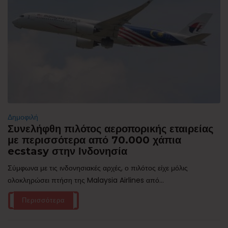
Δημοφιλή
Συνελήφθη πιλότος αεροπορικής εταιρείας
με περισσότερα από 70.000 χάπια
ecstasy στην Ινδονησία
Σύμφωνα με τις ινδονησιακές αρχές, ο πιλότος είχε μόλις
ολοκληρώσει πτήση της Malaysia Airlines από...
Περισσότερα