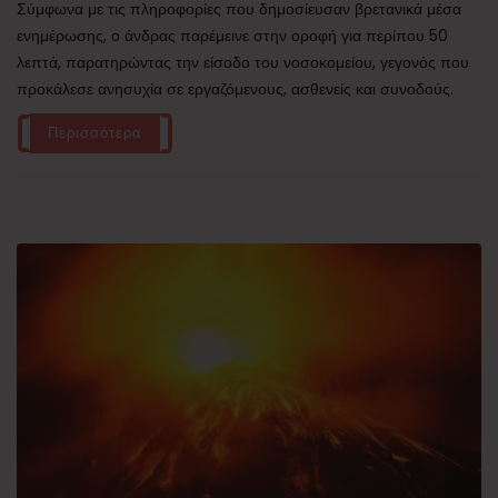
Σύμφωνα με τις πληροφορίες που δημοσίευσαν βρετανικά μέσα
ενημέρωσης, ο άνδρας παρέμεινε στην οροφή για περίπου 50
λεπτά, παρατηρώντας την είσοδο του νοσοκομείου, γεγονός που
προκάλεσε ανησυχία σε εργαζόμενους, ασθενείς και συνοδούς.
Περισσότερα