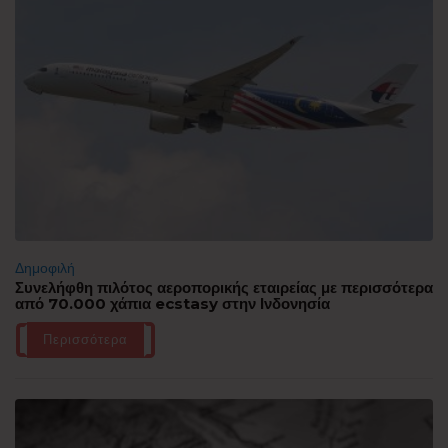
Δημοφιλή
Συνελήφθη πιλότος αεροπορικής εταιρείας με περισσότερα
από 70.000 χάπια ecstasy στην Ινδονησία
Περισσότερα