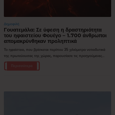
Δημοφιλή
Γουατεμάλα: Σε ύφεση η δραστηριότητα
του ηφαιστείου Φουέγο – 1.700 άνθρωποι
απομακρύνθηκαν προληπτικά
Το ηφαίστειο, που βρίσκεται περίπου 35 χιλιόμετρα νοτιοδυτικά
της πρωτεύουσας της χώρας, παρουσίασε τις προηγούμενες...
Περισσότερα