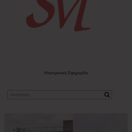
Ηλεκτρονική Εφημερίδα