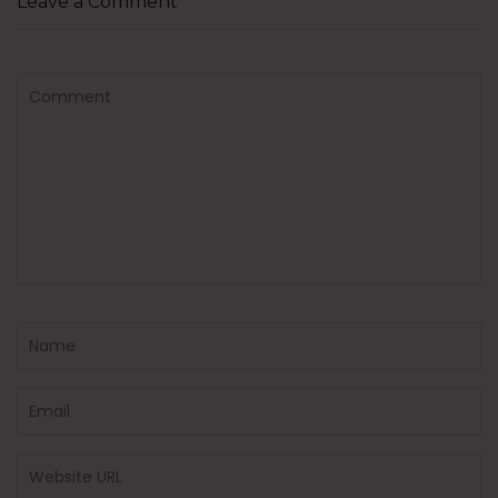
Leave a Comment