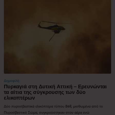
Δημοφιλή
Πυρκαγιά στη Δυτική Αττική – Ερευνώνται
τα αίτια της σύγκρουσης των δύο
ελικοπτέρων
Δύο πυροσβεστικά ελικόπτερα τύπου Bell, μισθωμένα από το
Πυροσβεστικό Σώμα, συγκρούστηκαν στον αέρα ενώ