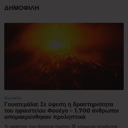
ΔΗΜΟΦΙΛΗ
Δημοφιλή
Γουατεμάλα: Σε ύφεση η δραστηριότητα
του ηφαιστείου Φουέγο – 1.700 άνθρωποι
απομακρύνθηκαν προληπτικά
Το ηφαίστειο, που βρίσκεται περίπου 35 χιλιόμετρα νοτιοδυτικά