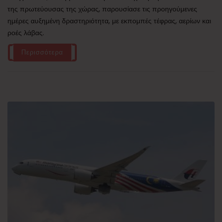
της πρωτεύουσας της χώρας, παρουσίασε τις προηγούμενες
ημέρες αυξημένη δραστηριότητα, με εκπομπές τέφρας, αερίων και
ροές λάβας.
Περισσότερα