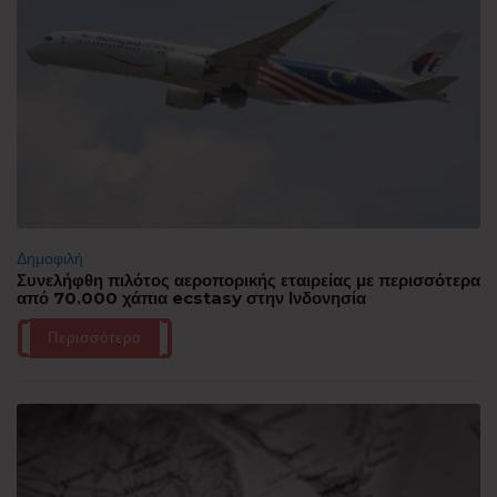
Δημοφιλή
Συνελήφθη πιλότος αεροπορικής εταιρείας με περισσότερα
από 70.000 χάπια ecstasy στην Ινδονησία
Περισσότερα