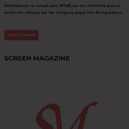
Αποθήκευσε το όνομά μου, email, και τον ιστότοπο μου σε
αυτόν τον πλοηγό για την επόμενη φορά που θα σχολιάσω.
SCREEN MAGAZINE