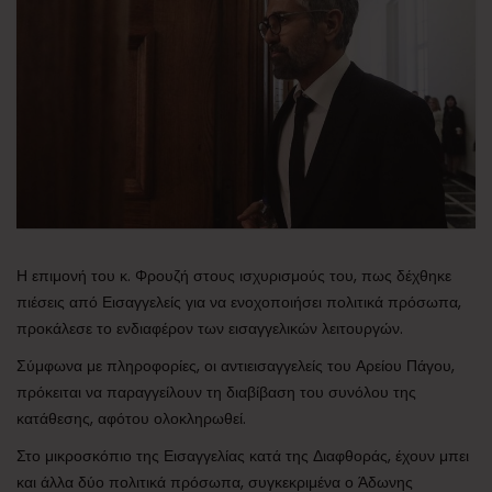
Η επιμονή του κ. Φρουζή στους ισχυρισμούς του, πως δέχθηκε
πιέσεις από Εισαγγελείς για να ενοχοποιήσει πολιτικά πρόσωπα,
προκάλεσε το ενδιαφέρον των εισαγγελικών λειτουργών.
Σύμφωνα με πληροφορίες, οι αντιεισαγγελείς του Αρείου Πάγου,
πρόκειται να παραγγείλουν τη διαβίβαση του συνόλου της
κατάθεσης, αφότου ολοκληρωθεί.
Στο μικροσκόπιο της Εισαγγελίας κατά της Διαφθοράς, έχουν μπει
και άλλα δύο πολιτικά πρόσωπα, συγκεκριμένα ο Άδωνης