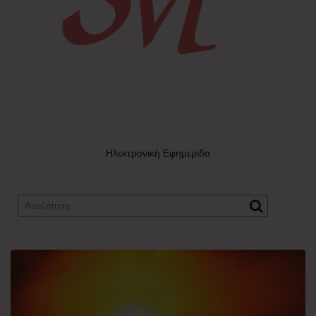
Ηλεκτρονική Εφημερίδα