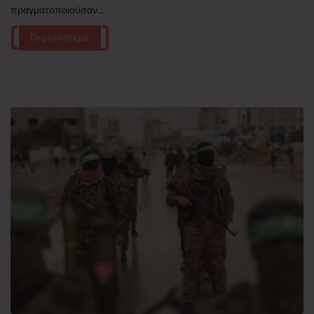
πραγματοποιούσαν...
Περισσότερα