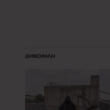
ΔΗΜΟΦΙΛΗ