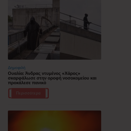
Δημοφιλή
Ουαλία: Άνδρας ντυμένος «Χάρος»
σκαρφάλωσε στην οροφή νοσοκομείου και
προκάλεσε πανικό
Περισσότερα