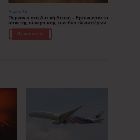
Δημοφιλή
Πυρκαγιά στη Δυτική Αττική – Ερευνώνται τα
αίτια της σύγκρουσης των δύο ελικοπτέρων
Περισσότερα