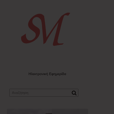
Ηλεκτρονική Εφημερίδα