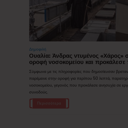
Δημοφιλή
Ουαλία: Άνδρας ντυμένος «Χάρος»
οροφή νοσοκομείου και προκάλεσε 
Σύμφωνα με τις πληροφορίες που δημοσίευσαν βρεταν
παρέμεινε στην οροφή για περίπου 50 λεπτά, παρατηρ
νοσοκομείου, γεγονός που προκάλεσε ανησυχία σε εργα
συνοδούς.
Περισσότερα