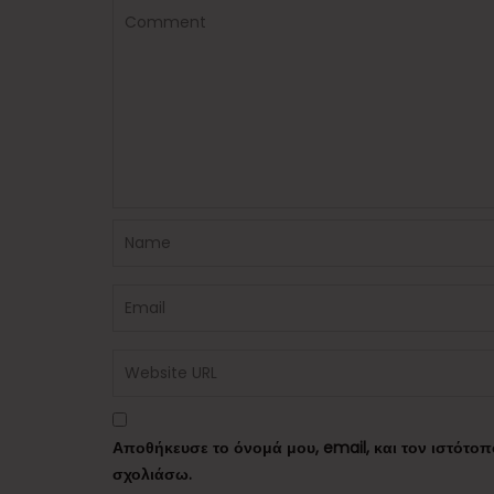
Αποθήκευσε το όνομά μου, email, και τον ιστότο
σχολιάσω.