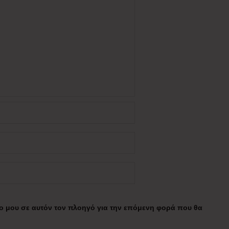
πο μου σε αυτόν τον πλοηγό για την επόμενη φορά που θα