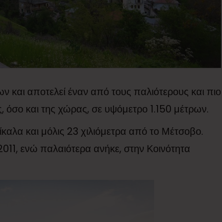
ων και αποτελεί έναν από τους παλιότερους και πιο
, όσο και της χώρας, σε υψόμετρο 1.150 μέτρων.
ίκαλα και μόλις 23 χιλιόμετρα από το Μέτσοβο.
11, ενώ παλαιότερα ανήκε, στην Κοινότητα