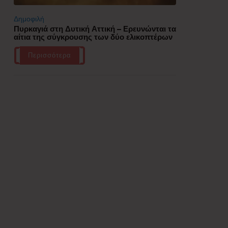
Δημοφιλή
Πυρκαγιά στη Δυτική Αττική – Ερευνώνται τα
αίτια της σύγκρουσης των δύο ελικοπτέρων
Περισσότερα