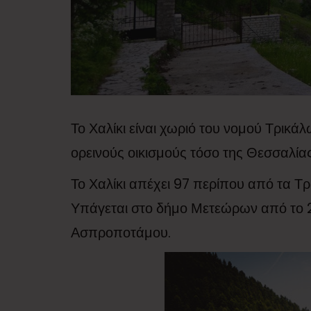
Το Χαλίκι είναι χωριό του νομού Τρικάλ
ορεινούς οικισμούς τόσο της Θεσσαλίας
Το Χαλίκι απέχει 97 περίπου από τα Τρ
Υπάγεται στο δήμο Μετεώρων από το 20
Ασπροποτάμου.