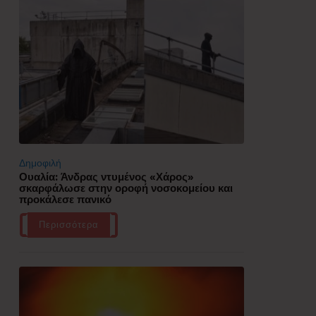
Δημοφιλή
Ουαλία: Άνδρας ντυμένος «Χάρος»
σκαρφάλωσε στην οροφή νοσοκομείου και
προκάλεσε πανικό
Περισσότερα