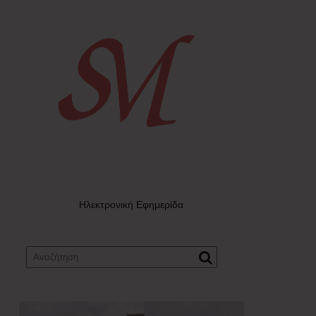
Ηλεκτρονική Εφημερίδα