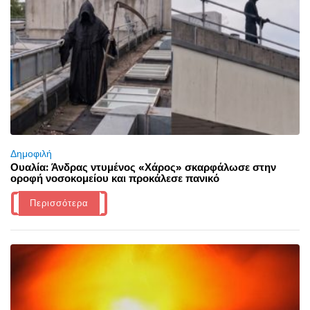
Δημοφιλή
Ουαλία: Άνδρας ντυμένος «Χάρος» σκαρφάλωσε στην
οροφή νοσοκομείου και προκάλεσε πανικό
Περισσότερα