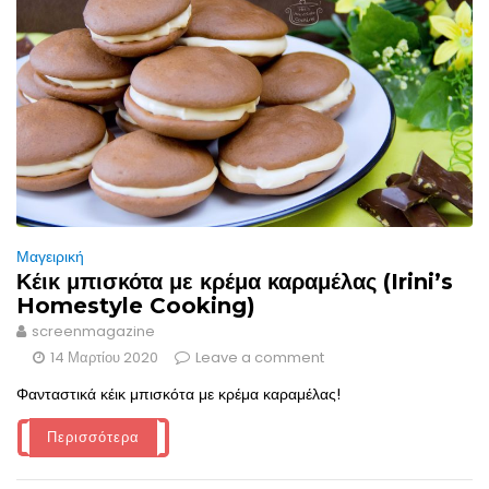
Μαγειρική
Κέικ μπισκότα με κρέμα καραμέλας (Irini’s
Homestyle Cooking)
screenmagazine
14 Μαρτίου 2020
Leave a comment
Φανταστικά κέικ μπισκότα με κρέμα καραμέλας!
Περισσότερα