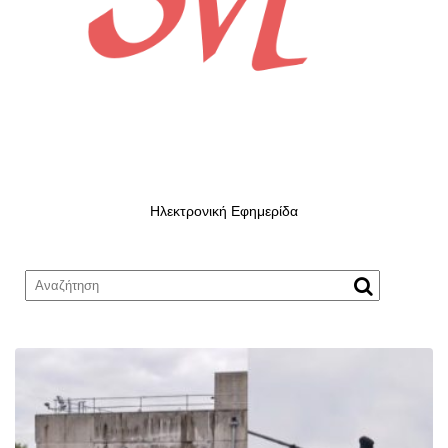
Ηλεκτρονική Εφημερίδα