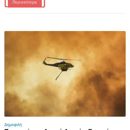
Περισσότερα
Δημοφιλή