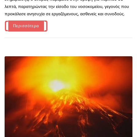
λεπτά, παρατηρώντας την είσοδο του νοσοκομείου, γεγονός που
προκάλεσε ανησυχία σε εργαζόμενους, ασθενείς και συνοδούς.
Περισσότερα