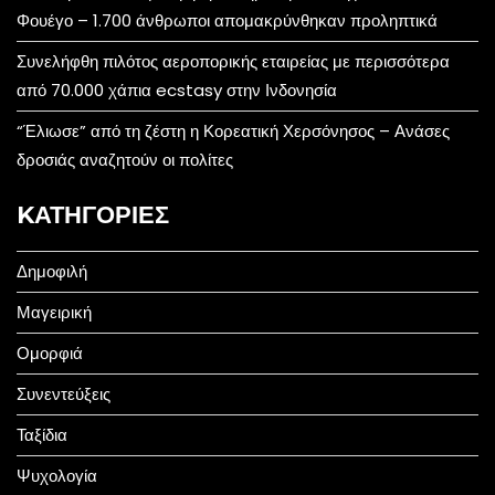
Φουέγο – 1.700 άνθρωποι απομακρύνθηκαν προληπτικά
Συνελήφθη πιλότος αεροπορικής εταιρείας με περισσότερα
από 70.000 χάπια ecstasy στην Ινδονησία
“Έλιωσε” από τη ζέστη η Κορεατική Χερσόνησος – Ανάσες
δροσιάς αναζητούν οι πολίτες
KΑΤΗΓΟΡΊΕΣ
Δημοφιλή
Μαγειρική
Ομορφιά
Συνεντεύξεις
Ταξίδια
Ψυχολογία