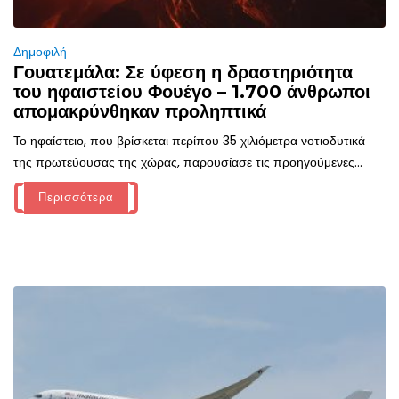
Δημοφιλή
Γουατεμάλα: Σε ύφεση η δραστηριότητα
του ηφαιστείου Φουέγο – 1.700 άνθρωποι
απομακρύνθηκαν προληπτικά
Το ηφαίστειο, που βρίσκεται περίπου 35 χιλιόμετρα νοτιοδυτικά
της πρωτεύουσας της χώρας, παρουσίασε τις προηγούμενες...
Περισσότερα