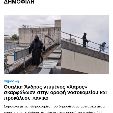
ΔΗΜΟΦΙΛΗ
Δημοφιλή
Ουαλία: Άνδρας ντυμένος «Χάρος»
σκαρφάλωσε στην οροφή νοσοκομείου και
προκάλεσε πανικό
Σύμφωνα με τις πληροφορίες που δημοσίευσαν βρετανικά μέσα
ενημέρωσης, ο άνδρας παρέμεινε στην οροφή για περίπου 50