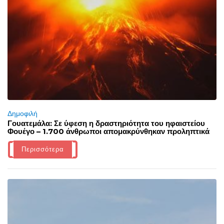
Δημοφιλή
Γουατεμάλα: Σε ύφεση η δραστηριότητα του ηφαιστείου
Φουέγο – 1.700 άνθρωποι απομακρύνθηκαν προληπτικά
Περισσότερα