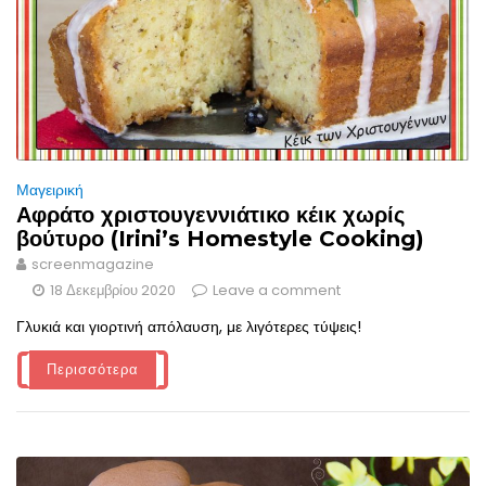
Μαγειρική
Αφράτο χριστουγεννιάτικο κέικ χωρίς
βούτυρο (Irini’s Homestyle Cooking)
screenmagazine
18 Δεκεμβρίου 2020
Leave a comment
Γλυκιά και γιορτινή απόλαυση, με λιγότερες τύψεις!
Περισσότερα