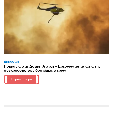
Δημοφιλή
Πυρκαγιά στη Δυτική Αττική – Ερευνώνται τα αίτια της
σύγκρουσης των δύο ελικοπτέρων
Περισσότερα