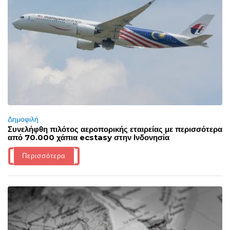
Δημοφιλή
Συνελήφθη πιλότος αεροπορικής εταιρείας με περισσότερα
από 70.000 χάπια ecstasy στην Ινδονησία
Περισσότερα