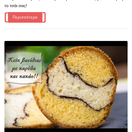
το τσάι σας!
Περισσότερα