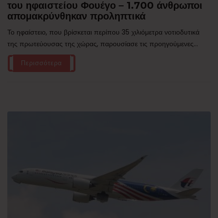
του ηφαιστείου Φουέγο – 1.700 άνθρωποι
απομακρύνθηκαν προληπτικά
Το ηφαίστειο, που βρίσκεται περίπου 35 χιλιόμετρα νοτιοδυτικά
της πρωτεύουσας της χώρας, παρουσίασε τις προηγούμενες...
Περισσότερα