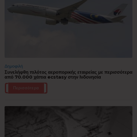
Δημοφιλή
Συνελήφθη πιλότος αεροπορικής εταιρείας με περισσότερα
από 70.000 χάπια ecstasy στην Ινδονησία
Περισσότερα