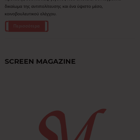
δικαίωμα της αντιπολίτευσης και ένα ύψιστο μέσο,
κοινοβουλευτικού ελέγχου.
Περισσότερα
SCREEN MAGAZINE