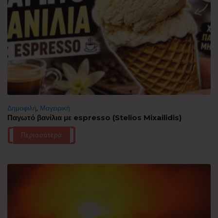
Δημοφιλή
,
Μαγειρική
Παγωτό βανίλια με espresso (Stelios Mixailidis)
Περισσότερα