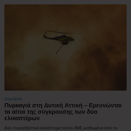
Δημοφιλή
Πυρκαγιά στη Δυτική Αττική – Ερευνώνται
τα αίτια της σύγκρουσης των δύο
ελικοπτέρων
Δύο πυροσβεστικά ελικόπτερα τύπου Bell, μισθωμένα από το