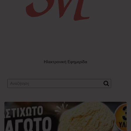
Ηλεκτρονική Εφημερίδα