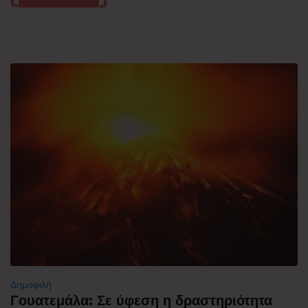
Δημοφιλή
Γουατεμάλα: Σε ύφεση η δραστηριότητα