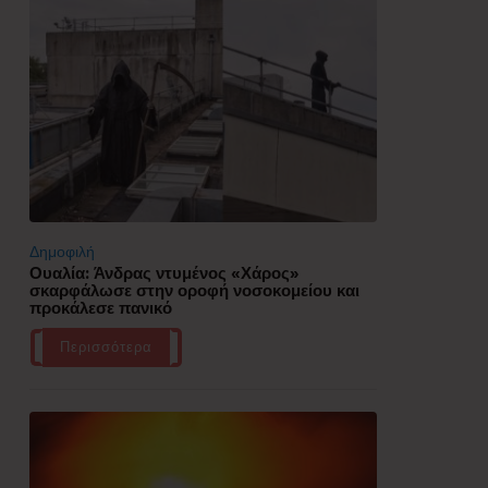
Δημοφιλή
Ουαλία: Άνδρας ντυμένος «Χάρος»
σκαρφάλωσε στην οροφή νοσοκομείου και
προκάλεσε πανικό
Περισσότερα