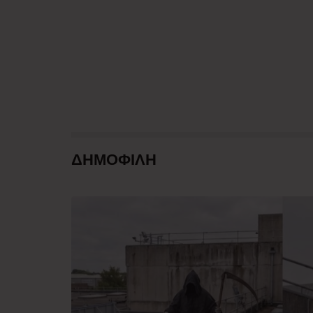
ΔΗΜΟΦΙΛΗ