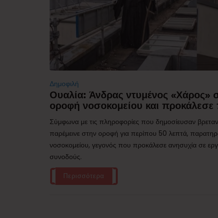
Δημοφιλή
Ουαλία: Άνδρας ντυμένος «Χάρος»
οροφή νοσοκομείου και προκάλεσε 
Σύμφωνα με τις πληροφορίες που δημοσίευσαν βρεταν
παρέμεινε στην οροφή για περίπου 50 λεπτά, παρατηρ
νοσοκομείου, γεγονός που προκάλεσε ανησυχία σε εργα
συνοδούς.
Περισσότερα