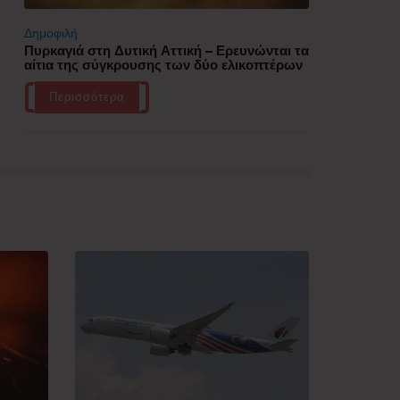
Δημοφιλή
Πυρκαγιά στη Δυτική Αττική – Ερευνώνται τα
αίτια της σύγκρουσης των δύο ελικοπτέρων
Περισσότερα