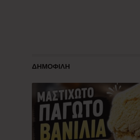
ΔΗΜΟΦΙΛΗ