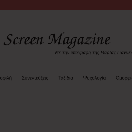
οφιλή
Συνεντεύξεις
Ταξίδια
Ψυχολογία
Ομορφι