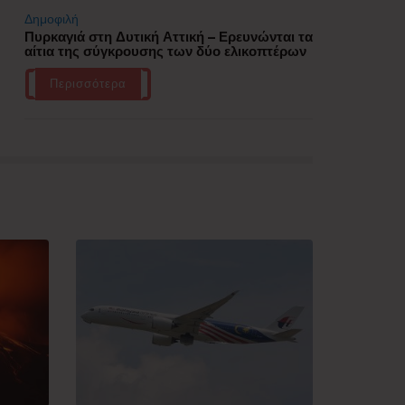
Δημοφιλή
Πυρκαγιά στη Δυτική Αττική – Ερευνώνται τα
αίτια της σύγκρουσης των δύο ελικοπτέρων
Περισσότερα