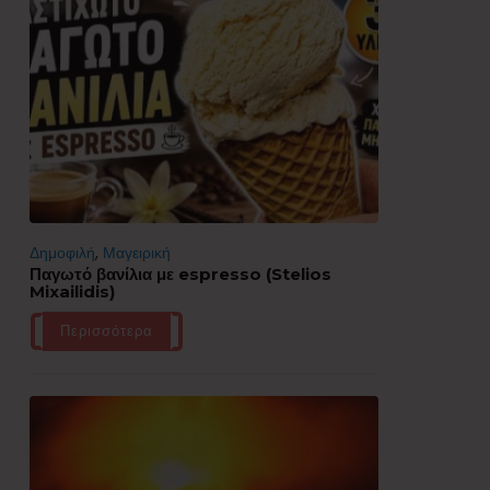
Δημοφιλή
,
Μαγειρική
Παγωτό βανίλια με espresso (Stelios
Mixailidis)
Περισσότερα