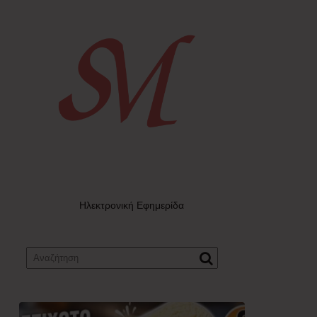
Ηλεκτρονική Εφημερίδα