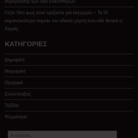
σύγκρουσης των δύο ελικοπτέρων
Γάζα: Νέο φως στον ορίζοντα για εκεχειρία – Τα 15
σημαντικότερα σημεία του οδικού χάρτη που είδε θετικά η
Χαμάς
KΑΤΗΓΟΡΊΕΣ
Δημοφιλή
Μαγειρική
Ομορφιά
Συνεντεύξεις
Ταξίδια
Ψυχολογία