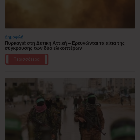
Δημοφιλή
Πυρκαγιά στη Δυτική Αττική – Ερευνώνται τα αίτια της
σύγκρουσης των δύο ελικοπτέρων
Περισσότερα