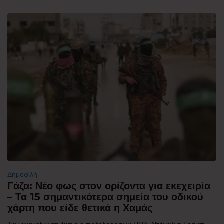
Δημοφιλή
Γάζα: Νέο φως στον ορίζοντα για εκεχειρία
– Τα 15 σημαντικότερα σημεία του οδικού
χάρτη που είδε θετικά η Χαμάς