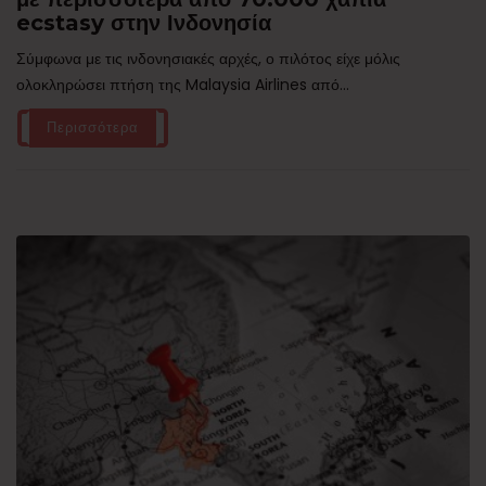
ecstasy στην Ινδονησία
Σύμφωνα με τις ινδονησιακές αρχές, ο πιλότος είχε μόλις
ολοκληρώσει πτήση της Malaysia Airlines από...
Περισσότερα