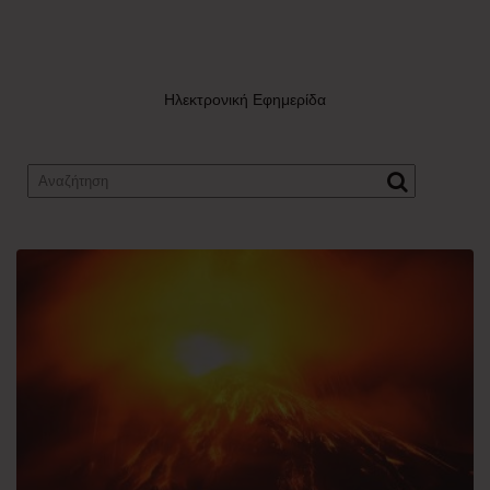
Ηλεκτρονική Εφημερίδα