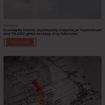
Δημοφιλή
Συνελήφθη πιλότος αεροπορικής εταιρείας με περισσότερα
από 70.000 χάπια ecstasy στην Ινδονησία
Περισσότερα