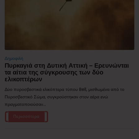
Δημοφιλή
Πυρκαγιά στη Δυτική Αττική – Ερευνώνται
τα αίτια της σύγκρουσης των δύο
ελικοπτέρων
Δύο πυροσβεστικά ελικόπτερα τύπου Bell, μισθωμένα από το
Πυροσβεστικό Σώμα, συγκρούστηκαν στον αέρα ενώ
πραγματοποιούσαν...
Περισσότερα