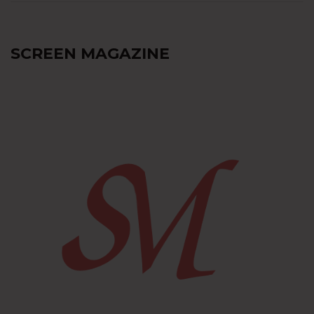
SCREEN MAGAZINE