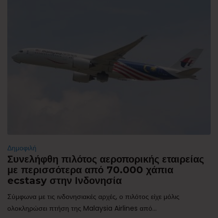
Δημοφιλή
Συνελήφθη πιλότος αεροπορικής εταιρείας
με περισσότερα από 70.000 χάπια
ecstasy στην Ινδονησία
Σύμφωνα με τις ινδονησιακές αρχές, ο πιλότος είχε μόλις
ολοκληρώσει πτήση της Malaysia Airlines από...