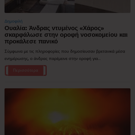
Δημοφιλή
Ουαλία: Άνδρας ντυμένος «Χάρος»
σκαρφάλωσε στην οροφή νοσοκομείου και
προκάλεσε πανικό
Σύμφωνα με τις πληροφορίες που δημοσίευσαν βρετανικά μέσα
ενημέρωσης, ο άνδρας παρέμεινε στην οροφή για...
Περισσότερα