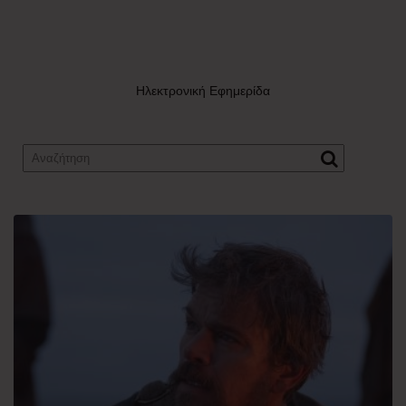
Ηλεκτρονική Εφημερίδα