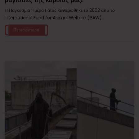
Η Παγκόσμια Ημέρα Γάτας καθιερώθηκε το 2002 από το
International Fund for Animal Welfare (IFAW)...
Περισσότερα