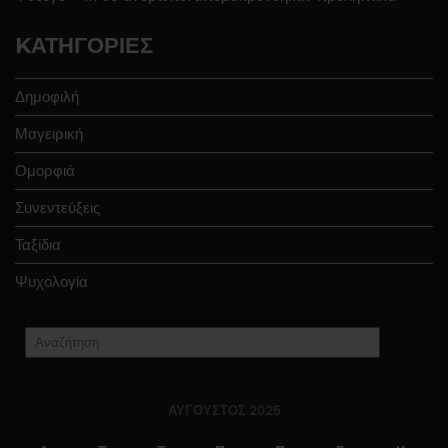
KΑΤΗΓΟΡΊΕΣ
Δημοφιλή
Μαγειρική
Ομορφιά
Συνεντεύξεις
Ταξίδια
Ψυχολογία
ΑΎΓΟΥΣΤΟΣ 2025