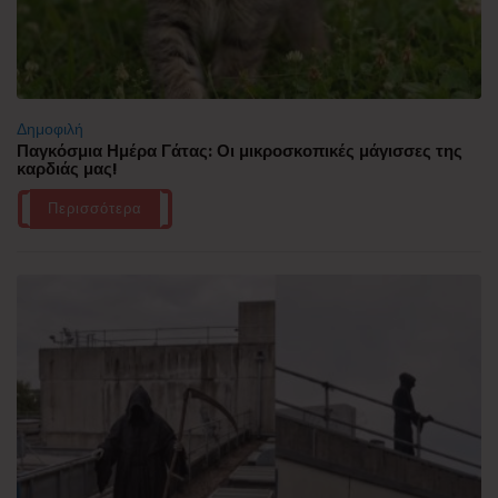
Δημοφιλή
Παγκόσμια Ημέρα Γάτας: Οι μικροσκοπικές μάγισσες της
καρδιάς μας!
Περισσότερα