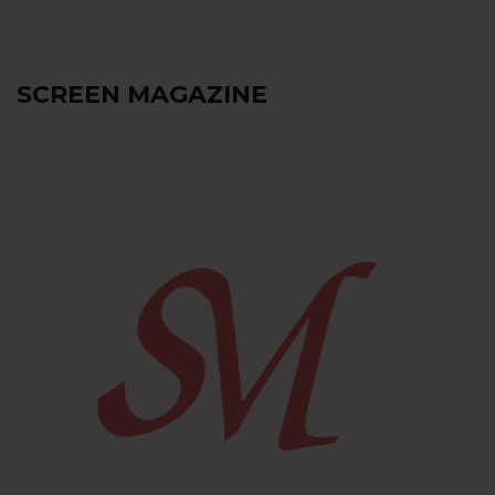
SCREEN MAGAZINE