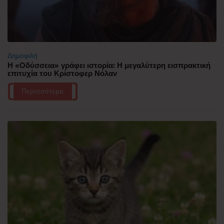
Δημοφιλή
Η «Οδύσσεια» γράφει ιστορία: Η μεγαλύτερη εισπρακτική
επιτυχία του Κρίστοφερ Νόλαν
Περισσότερα