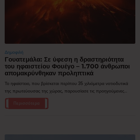
Δημοφιλή
Γουατεμάλα: Σε ύφεση η δραστηριότητα
του ηφαιστείου Φουέγο – 1.700 άνθρωποι
απομακρύνθηκαν προληπτικά
Το ηφαίστειο, που βρίσκεται περίπου 35 χιλιόμετρα νοτιοδυτικά
της πρωτεύουσας της χώρας, παρουσίασε τις προηγούμενες...
Περισσότερα