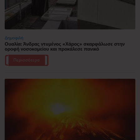
Δημοφιλή
Ουαλία: Άνδρας ντυμένος «Χάρος» σκαρφάλωσε στην
οροφή νοσοκομείου και προκάλεσε πανικό
Περισσότερα