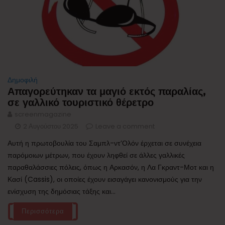
Δημοφιλή
Απαγορεύτηκαν τα μαγιό εκτός παραλίας,
σε γαλλικό τουριστικό θέρετρο
screenmagazine
2 Αυγούστου 2025
Leave a comment
Αυτή η πρωτοβουλία του Σαμπλ-ντ’Ολόν έρχεται σε συνέχεια
παρόμοιων μέτρων, που έχουν ληφθεί σε άλλες γαλλικές
παραθαλάσσιες πόλεις, όπως η Αρκασόν, η Λα Γκραντ-Μοτ και η
Κασί (Cassis), οι οποίες έχουν εισαγάγει κανονισμούς για την
ενίσχυση της δημόσιας τάξης και...
Περισσότερα