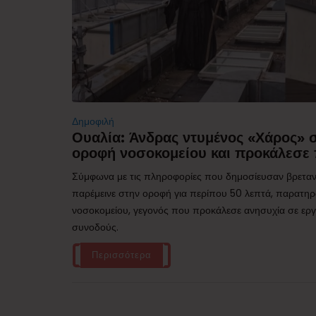
Δημοφιλή
Ουαλία: Άνδρας ντυμένος «Χάρος»
οροφή νοσοκομείου και προκάλεσε 
Σύμφωνα με τις πληροφορίες που δημοσίευσαν βρεταν
παρέμεινε στην οροφή για περίπου 50 λεπτά, παρατηρ
νοσοκομείου, γεγονός που προκάλεσε ανησυχία σε εργα
συνοδούς.
Περισσότερα