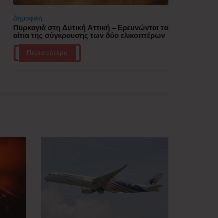
Δημοφιλή
Πυρκαγιά στη Δυτική Αττική – Ερευνώνται τα
αίτια της σύγκρουσης των δύο ελικοπτέρων
Περισσότερα