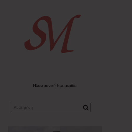
Ηλεκτρονική Εφημερίδα