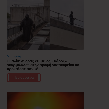
Δημοφιλή
Ουαλία: Άνδρας ντυμένος «Χάρος»
σκαρφάλωσε στην οροφή νοσοκομείου και
προκάλεσε πανικό
Περισσότερα