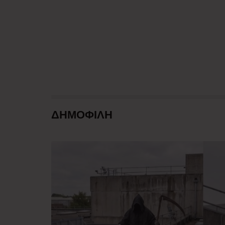
ΔΗΜΟΦΙΛΗ