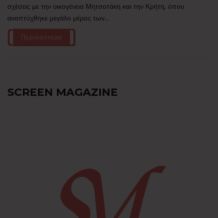
σχέσεις με την οικογένεια Μητσοτάκη και την Κρήτη, όπου
αναπτύχθηκε μεγάλο μέρος των...
Περισσότερα
SCREEN MAGAZINE