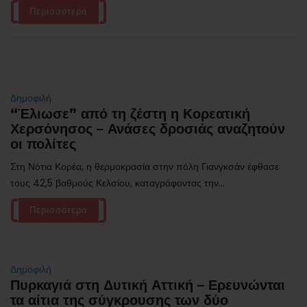
Περισσότερα
Δημοφιλή
“Έλιωσε” από τη ζέστη η Κορεατική
Χερσόνησος – Ανάσες δροσιάς αναζητούν
οι πολίτες
Στη Νότια Κορέα, η θερμοκρασία στην πόλη Γιανγκσάν έφθασε
τους 42,5 βαθμούς Κελσίου, καταγράφοντας την...
Περισσότερα
Δημοφιλή
Πυρκαγιά στη Δυτική Αττική – Ερευνώνται
τα αίτια της σύγκρουσης των δύο