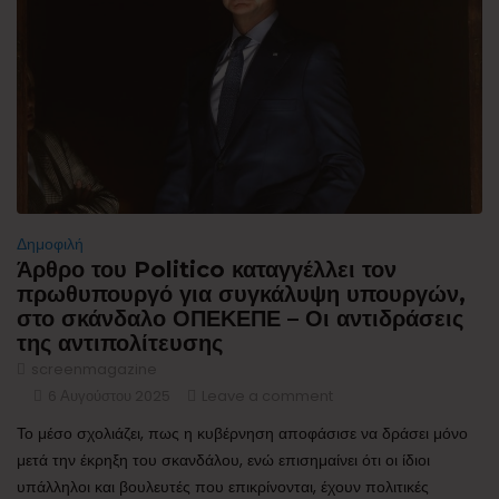
Δημοφιλή
Άρθρο του Politico καταγγέλλει τον
πρωθυπουργό για συγκάλυψη υπουργών,
στο σκάνδαλο ΟΠΕΚΕΠΕ – Οι αντιδράσεις
της αντιπολίτευσης
screenmagazine
6 Αυγούστου 2025
Leave a comment
Το μέσο σχολιάζει, πως η κυβέρνηση αποφάσισε να δράσει μόνο
μετά την έκρηξη του σκανδάλου, ενώ επισημαίνει ότι οι ίδιοι
υπάλληλοι και βουλευτές που επικρίνονται, έχουν πολιτικές