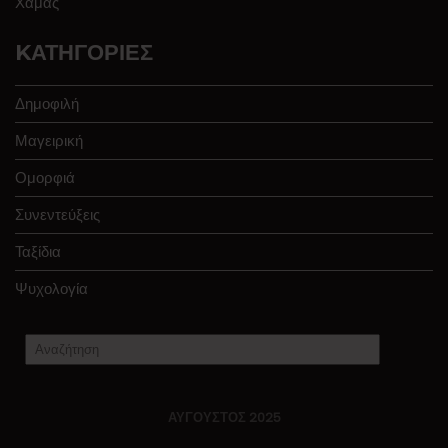
Χαμάς
KΑΤΗΓΟΡΊΕΣ
Δημοφιλή
Μαγειρική
Ομορφιά
Συνεντεύξεις
Ταξίδια
Ψυχολογία
ΑΎΓΟΥΣΤΟΣ 2025