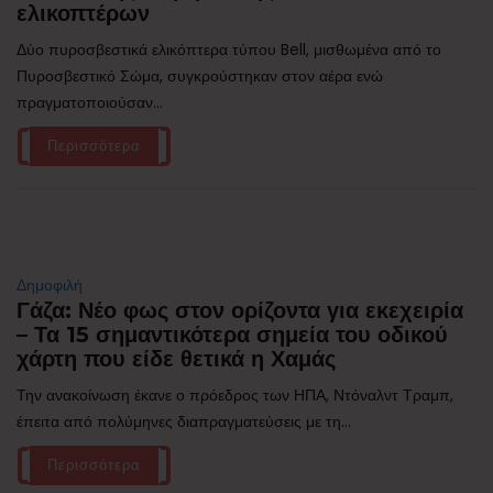
ελικοπτέρων
Δύο πυροσβεστικά ελικόπτερα τύπου Bell, μισθωμένα από το
Πυροσβεστικό Σώμα, συγκρούστηκαν στον αέρα ενώ
πραγματοποιούσαν...
Περισσότερα
Δημοφιλή
Γάζα: Νέο φως στον ορίζοντα για εκεχειρία
– Τα 15 σημαντικότερα σημεία του οδικού
χάρτη που είδε θετικά η Χαμάς
Την ανακοίνωση έκανε ο πρόεδρος των ΗΠΑ, Ντόναλντ Τραμπ,
έπειτα από πολύμηνες διαπραγματεύσεις με τη...
Περισσότερα