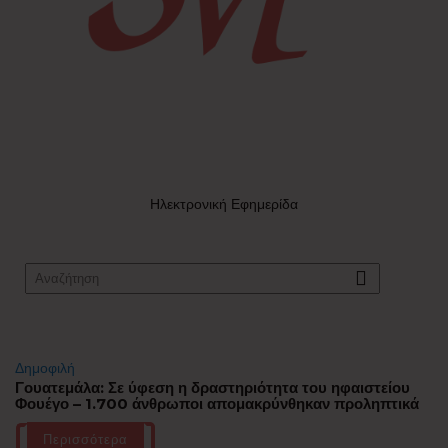
Ηλεκτρονική Εφημερίδα
Δημοφιλή
Γουατεμάλα: Σε ύφεση η δραστηριότητα του ηφαιστείου
Φουέγο – 1.700 άνθρωποι απομακρύνθηκαν προληπτικά
Περισσότερα