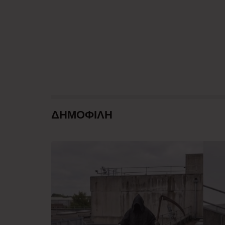
ΔΗΜΟΦΙΛΗ