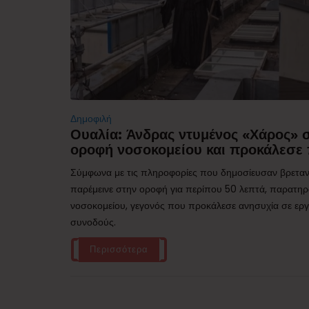
Δημοφιλή
Ουαλία: Άνδρας ντυμένος «Χάρος»
οροφή νοσοκομείου και προκάλεσε 
Σύμφωνα με τις πληροφορίες που δημοσίευσαν βρεταν
παρέμεινε στην οροφή για περίπου 50 λεπτά, παρατηρ
νοσοκομείου, γεγονός που προκάλεσε ανησυχία σε εργα
συνοδούς.
Περισσότερα