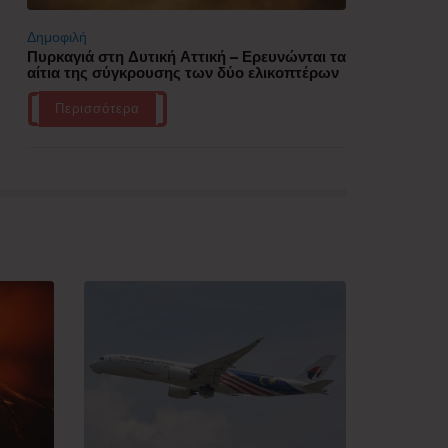
Δημοφιλή
Πυρκαγιά στη Δυτική Αττική – Ερευνώνται τα
αίτια της σύγκρουσης των δύο ελικοπτέρων
Περισσότερα