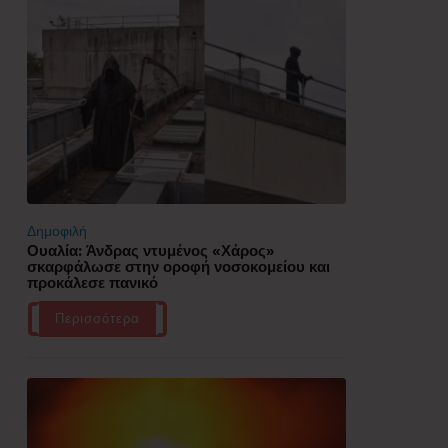
Δημοφιλή
Ουαλία: Άνδρας ντυμένος «Χάρος»
σκαρφάλωσε στην οροφή νοσοκομείου και
προκάλεσε πανικό
Περισσότερα