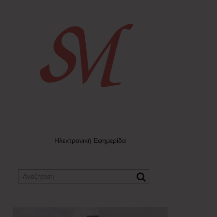
Ηλεκτρονική Εφημερίδα