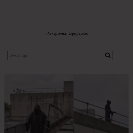
Ηλεκτρονική Εφημερίδα