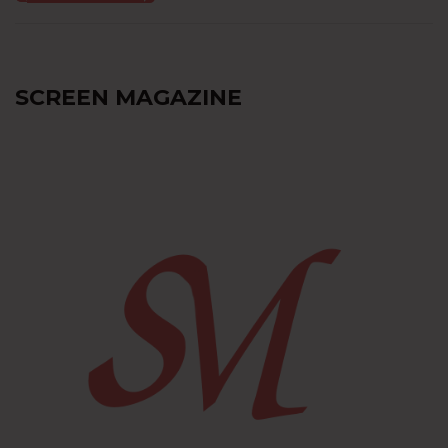
SCREEN MAGAZINE