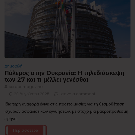
Δημοφιλή
Πόλεμος στην Ουκρανία: Η τηλεδιάσκεψη
των 27 και τι μέλλει γενέσθαι
screenmagazine
20 Αυγούστου 2025
Leave a comment
Ιδιαίτερη αναφορά έγινε στις προετοιμασίες για τη θεσμοθέτηση
ισχυρών ασφαλιστικών εγγυήσεων, με στόχο μια μακροπρόθεσμη
ειρήνη.
Περισσότερα