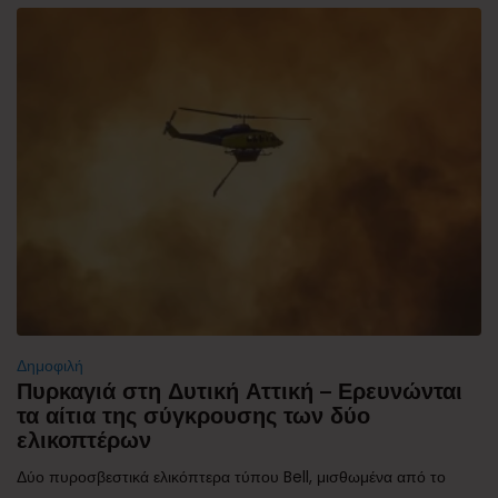
Δημοφιλή
Πυρκαγιά στη Δυτική Αττική – Ερευνώνται
τα αίτια της σύγκρουσης των δύο
ελικοπτέρων
Δύο πυροσβεστικά ελικόπτερα τύπου Bell, μισθωμένα από το