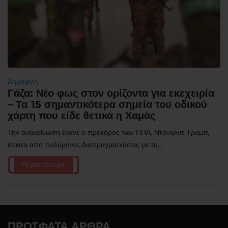
Δημοφιλή
Γάζα: Νέο φως στον ορίζοντα για εκεχειρία
– Τα 15 σημαντικότερα σημεία του οδικού
χάρτη που είδε θετικά η Χαμάς
Την ανακοίνωση έκανε ο πρόεδρος των ΗΠΑ, Ντόναλντ Τραμπ,
έπειτα από πολύμηνες διαπραγματεύσεις με τη...
Περισσότερα
ΠΡΌΣΦΑΤΑ ΆΡΘΡΑ