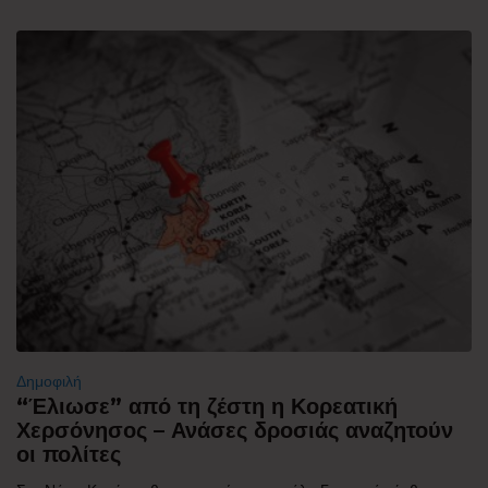
Δημοφιλή
“Έλιωσε” από τη ζέστη η Κορεατική
Χερσόνησος – Ανάσες δροσιάς αναζητούν
οι πολίτες