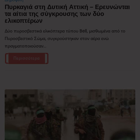
Πυρκαγιά στη Δυτική Αττική – Ερευνώνται
τα αίτια της σύγκρουσης των δύο
ελικοπτέρων
Δύο πυροσβεστικά ελικόπτερα τύπου Bell, μισθωμένα από το
Πυροσβεστικό Σώμα, συγκρούστηκαν στον αέρα ενώ
πραγματοποιούσαν...
Περισσότερα