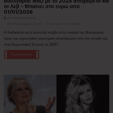
Βουλγαρία: Μαζί με το 2025 αποχαιρετά και
το Λεβ – Μπαίνει στο ευρώ από
01/01/2026
screenmagazine
29 Δεκεμβρίου 2025
Leave a comment
Η διαδικασία αυτή αποτελεί κόμβο στην πορεία της Βουλγαρίας
προς την ευρωπαϊκή οικονομική ολοκλήρωση από την ένταξή της
στην Ευρωπαϊκή Ένωση, το 2007.
Περισσότερα