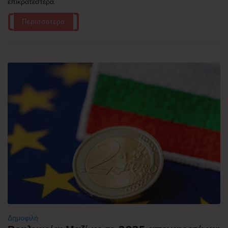
επικρατέστερα.
Περισσότερα
Δημοφιλή