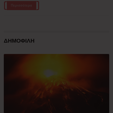
Περισσότερα
ΔΗΜΟΦΙΛΗ