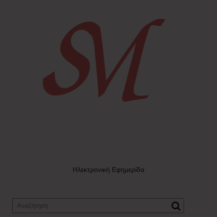
Ηλεκτρονική Εφημερίδα