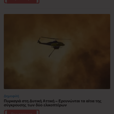
Δημοφιλή
Πυρκαγιά στη Δυτική Αττική – Ερευνώνται τα αίτια της
σύγκρουσης των δύο ελικοπτέρων