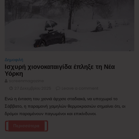
Δημοφιλή
Ισχυρή χιονοκαταιγίδα έπληξε τη Νέα
Υόρκη
screenmagazine
27 Δεκεμβρίου 2025
Leave a comment
Ενώ η ένταση του χιονιά άρχισε σταδιακά, να υποχωρεί το
Σάββατο, η παραμονή χαμηλών θερμοκρασιών σημαίνει ότι, οι
δρόμοι παραμένουν παγωμένοι και επικίνδυνοι.
Περισσότερα