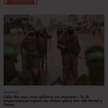
Περισσότερα
Δημοφιλή
Γάζα: Νέο φως στον ορίζοντα για εκεχειρία – Τα 15
σημαντικότερα σημεία του οδικού χάρτη που είδε θετικά η
Χαμάς