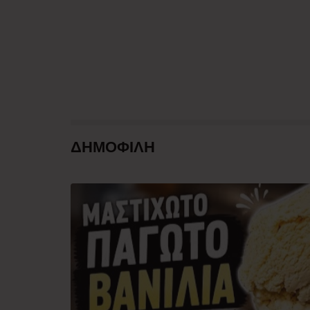
ΔΗΜΟΦΙΛΗ