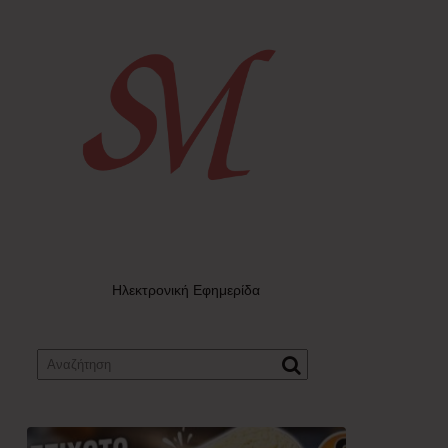
Ηλεκτρονική Εφημερίδα