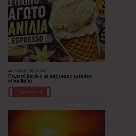
Δημοφιλή
,
Μαγειρική
Παγωτό βανίλια με espresso (Stelios
Mixailidis)
Περισσότερα