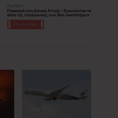
Δημοφιλή
Πυρκαγιά στη Δυτική Αττική – Ερευνώνται τα
αίτια της σύγκρουσης των δύο ελικοπτέρων
Περισσότερα