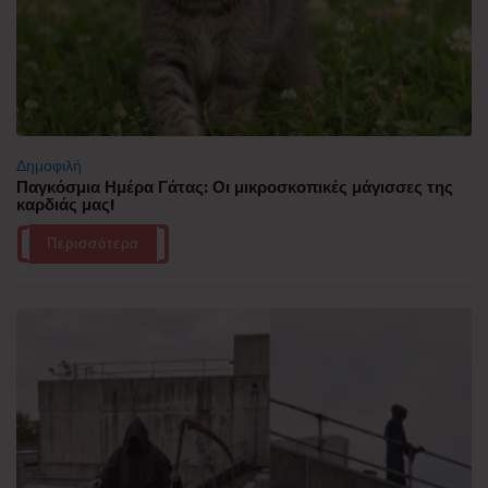
Δημοφιλή
Παγκόσμια Ημέρα Γάτας: Οι μικροσκοπικές μάγισσες της
καρδιάς μας!
Περισσότερα