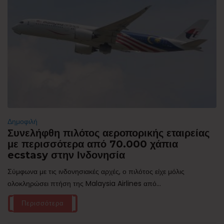
Δημοφιλή
Συνελήφθη πιλότος αεροπορικής εταιρείας
με περισσότερα από 70.000 χάπια
ecstasy στην Ινδονησία
Σύμφωνα με τις ινδονησιακές αρχές, ο πιλότος είχε μόλις
ολοκληρώσει πτήση της Malaysia Airlines από...
Περισσότερα