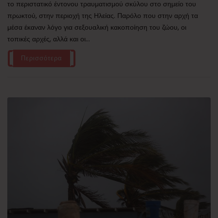
το περιστατικό έντονου τραυματισμού σκύλου στο σημείο του
πρωκτού, στην περιοχή της Ηλείας. Παρόλο που στην αρχή τα
μέσα έκαναν λόγο για σεξουαλική κακοποίηση του ζώου, οι
τοπικές αρχές, αλλά και οι...
Περισσότερα