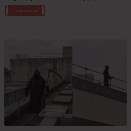
Περισσότερα