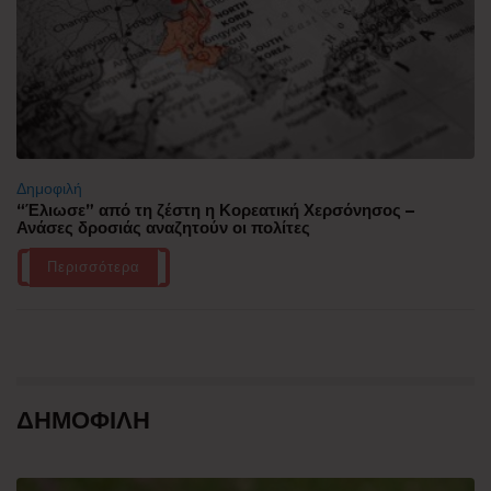
Δημοφιλή
“Έλιωσε” από τη ζέστη η Κορεατική Χερσόνησος –
Ανάσες δροσιάς αναζητούν οι πολίτες
Περισσότερα
ΔΗΜΟΦΙΛΗ