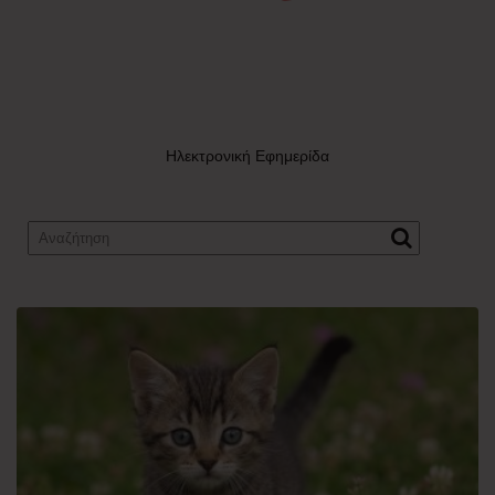
Ηλεκτρονική Εφημερίδα