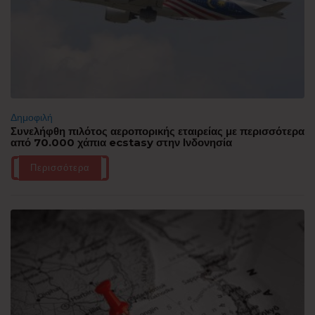
Δημοφιλή
Συνελήφθη πιλότος αεροπορικής εταιρείας με περισσότερα
από 70.000 χάπια ecstasy στην Ινδονησία
Περισσότερα