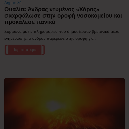
Δημοφιλή
Ουαλία: Άνδρας ντυμένος «Χάρος»
σκαρφάλωσε στην οροφή νοσοκομείου και
προκάλεσε πανικό
Σύμφωνα με τις πληροφορίες που δημοσίευσαν βρετανικά μέσα
ενημέρωσης, ο άνδρας παρέμεινε στην οροφή για...
Περισσότερα