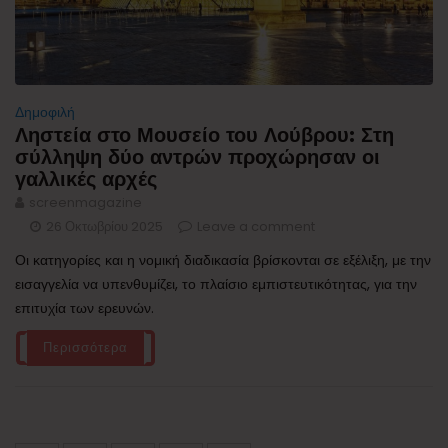
Δημοφιλή
Ληστεία στο Μουσείο του Λούβρου: Στη
σύλληψη δύο αντρών προχώρησαν οι
γαλλικές αρχές
screenmagazine
26 Οκτωβρίου 2025
Leave a comment
Οι κατηγορίες και η νομική διαδικασία βρίσκονται σε εξέλιξη, με την
εισαγγελία να υπενθυμίζει, το πλαίσιο εμπιστευτικότητας, για την
επιτυχία των ερευνών.
Περισσότερα
Σελιδοποίηση