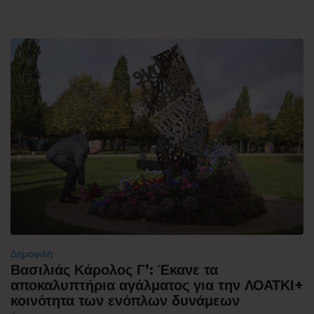
Δημοφιλή
Βασιλιάς Κάρολος Γ’: Έκανε τα
αποκαλυπτήρια αγάλματος για την ΛΟΑΤΚΙ+
κοινότητα των ενόπλων δυνάμεων