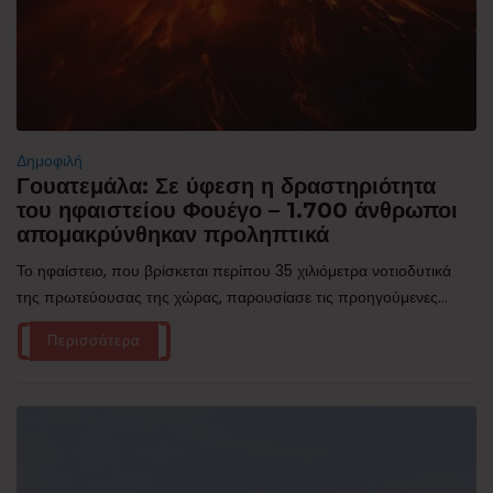
Δημοφιλή
Γουατεμάλα: Σε ύφεση η δραστηριότητα
του ηφαιστείου Φουέγο – 1.700 άνθρωποι
απομακρύνθηκαν προληπτικά
Το ηφαίστειο, που βρίσκεται περίπου 35 χιλιόμετρα νοτιοδυτικά
της πρωτεύουσας της χώρας, παρουσίασε τις προηγούμενες...
Περισσότερα