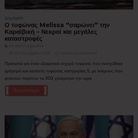
Δημοφιλή
Ο τυφώνας Melissa “σαρώνει” την
Καραϊβική – Νεκροί και μεγάλες
καταστροφές
screenmagazine
29 Οκτωβρίου 2025
Leave a comment
Πρόκειται για έναν εξαιρετικά ισχυρό τυφώνα, που ενισχύθηκε
γρήγορα και κατέστη τυφώνας κατηγορίας 5, με ανέμους που
φτάνουν περίπου τα 300 χιλιόμετρα την ώρα.
Περισσότερα