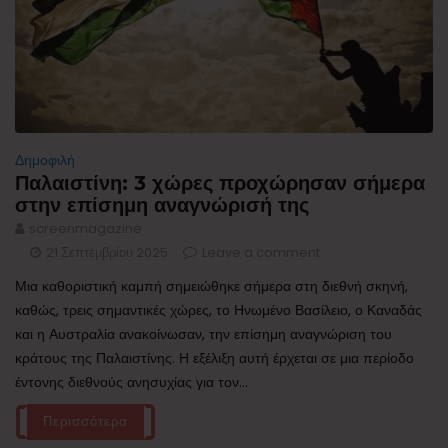
Δημοφιλή
Παλαιστίνη: 3 χώρες προχώρησαν σήμερα
στην επίσημη αναγνώρισή της
screenmagazine
21 Σεπτεμβρίου 2025
Leave a comment
Μια καθοριστική καμπή σημειώθηκε σήμερα στη διεθνή σκηνή,
καθώς, τρεις σημαντικές χώρες, το Ηνωμένο Βασίλειο, ο Καναδάς
και η Αυστραλία ανακοίνωσαν, την επίσημη αναγνώριση του
κράτους της Παλαιστίνης. Η εξέλιξη αυτή έρχεται σε μια περίοδο
έντονης διεθνούς ανησυχίας για τον...
Περισσότερα