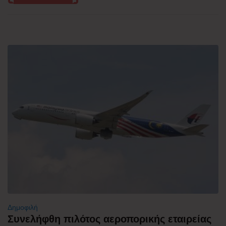
Δημοφιλή
Συνελήφθη πιλότος αεροπορικής εταιρείας