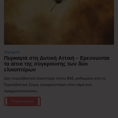
Δημοφιλή
Πυρκαγιά στη Δυτική Αττική – Ερευνώνται
τα αίτια της σύγκρουσης των δύο
ελικοπτέρων
Δύο πυροσβεστικά ελικόπτερα τύπου Bell, μισθωμένα από το
Πυροσβεστικό Σώμα, συγκρούστηκαν στον αέρα ενώ
πραγματοποιούσαν...
Περισσότερα