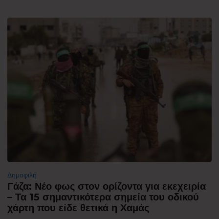
Δημοφιλή
Γάζα: Νέο φως στον ορίζοντα για εκεχειρία
– Τα 15 σημαντικότερα σημεία του οδικού
χάρτη που είδε θετικά η Χαμάς