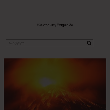
Ηλεκτρονική Εφημερίδα