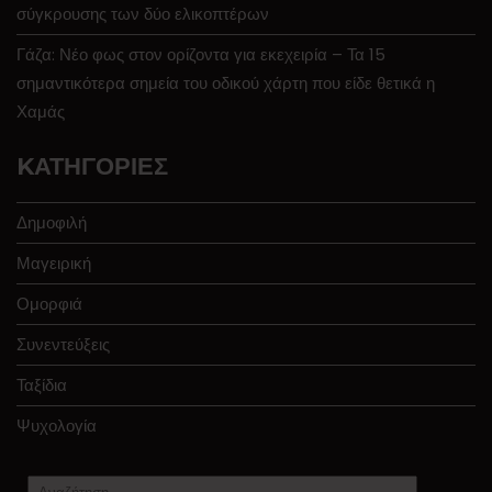
σύγκρουσης των δύο ελικοπτέρων
Γάζα: Νέο φως στον ορίζοντα για εκεχειρία – Τα 15
σημαντικότερα σημεία του οδικού χάρτη που είδε θετικά η
Χαμάς
KΑΤΗΓΟΡΊΕΣ
Δημοφιλή
Μαγειρική
Ομορφιά
Συνεντεύξεις
Ταξίδια
Ψυχολογία