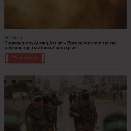
Δημοφιλή
Πυρκαγιά στη Δυτική Αττική – Ερευνώνται τα αίτια της
σύγκρουσης των δύο ελικοπτέρων
Περισσότερα