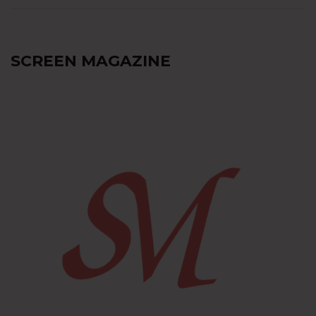
SCREEN MAGAZINE