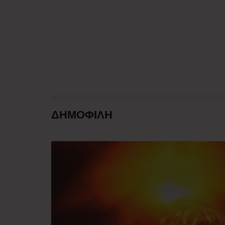
ΔΗΜΟΦΙΛΗ