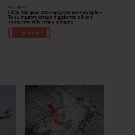
Δημοφιλή
Γάζα: Νέο φως στον ορίζοντα για εκεχειρία –
Τα 15 σημαντικότερα σημεία του οδικού
χάρτη που είδε θετικά η Χαμάς
Περισσότερα