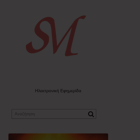
Ηλεκτρονική Εφημερίδα