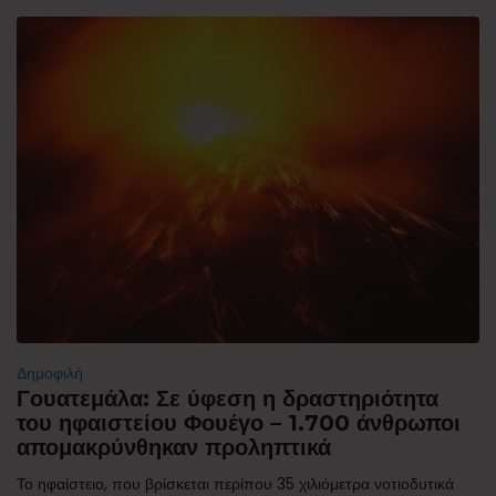
Δημοφιλή
Γουατεμάλα: Σε ύφεση η δραστηριότητα
του ηφαιστείου Φουέγο – 1.700 άνθρωποι
απομακρύνθηκαν προληπτικά
Το ηφαίστειο, που βρίσκεται περίπου 35 χιλιόμετρα νοτιοδυτικά