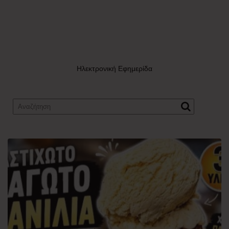
Ηλεκτρονική Εφημερίδα