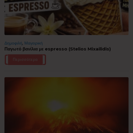
Δημοφιλή
,
Μαγειρική
Παγωτό βανίλια με espresso (Stelios Mixailidis)
Περισσότερα