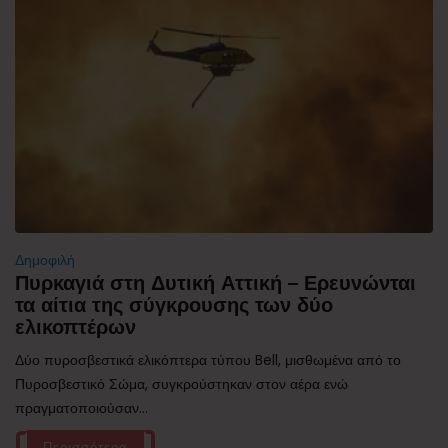
Δημοφιλή
Πυρκαγιά στη Δυτική Αττική – Ερευνώνται
τα αίτια της σύγκρουσης των δύο
ελικοπτέρων
Δύο πυροσβεστικά ελικόπτερα τύπου Bell, μισθωμένα από το
Πυροσβεστικό Σώμα, συγκρούστηκαν στον αέρα ενώ
πραγματοποιούσαν...
Περισσότερα