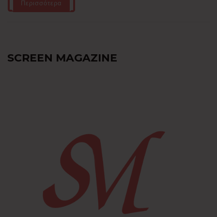
Περισσότερα
SCREEN MAGAZINE