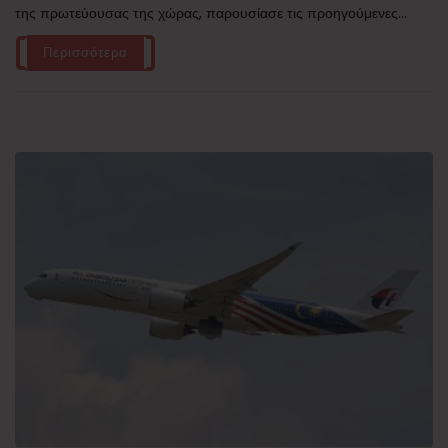
της πρωτεύουσας της χώρας, παρουσίασε τις προηγούμενες...
Περισσότερα