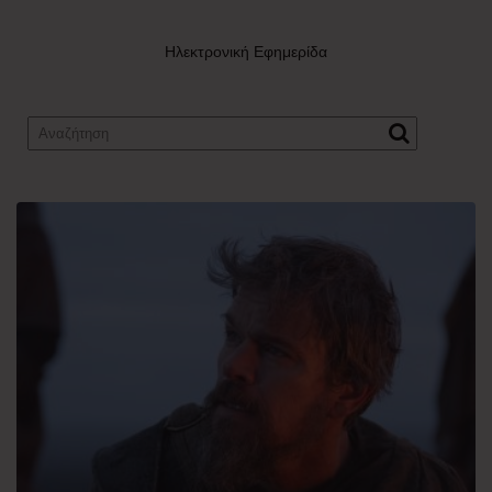
Ηλεκτρονική Εφημερίδα