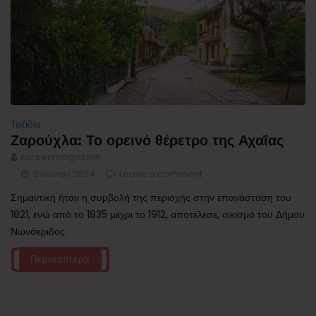
Ταξίδια
Ζαρούχλα: Το ορεινό θέρετρο της Αχαΐας
screenmagazine
2 Ιουνίου 2024
Leave a comment
Σημαντική ήταν η συμβολή της περιοχής στην επανάσταση του
1821, ενώ από το 1835 μέχρι το 1912, αποτέλεσε, οικισμό του Δήμου
Νωνάκριδος.
Περισσότερα