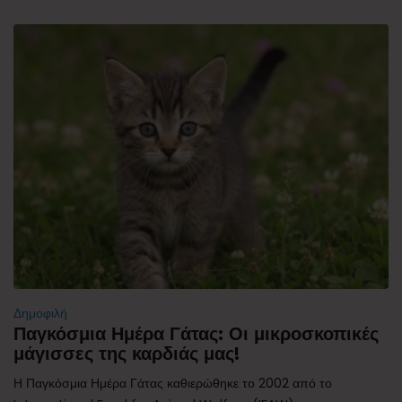
Δημοφιλή
Παγκόσμια Ημέρα Γάτας: Οι μικροσκοπικές
μάγισσες της καρδιάς μας!
Η Παγκόσμια Ημέρα Γάτας καθιερώθηκε το 2002 από το