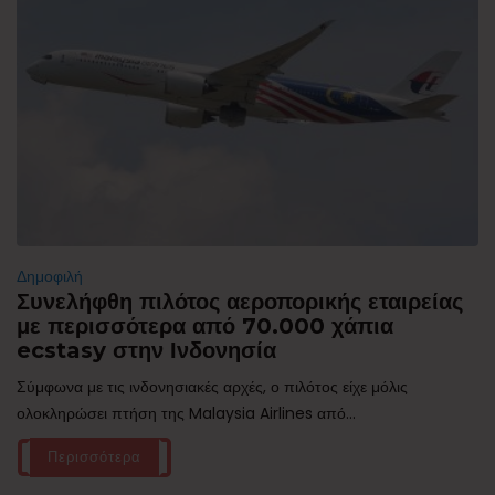
Δημοφιλή
Συνελήφθη πιλότος αεροπορικής εταιρείας
με περισσότερα από 70.000 χάπια
ecstasy στην Ινδονησία
Σύμφωνα με τις ινδονησιακές αρχές, ο πιλότος είχε μόλις
ολοκληρώσει πτήση της Malaysia Airlines από...
Περισσότερα