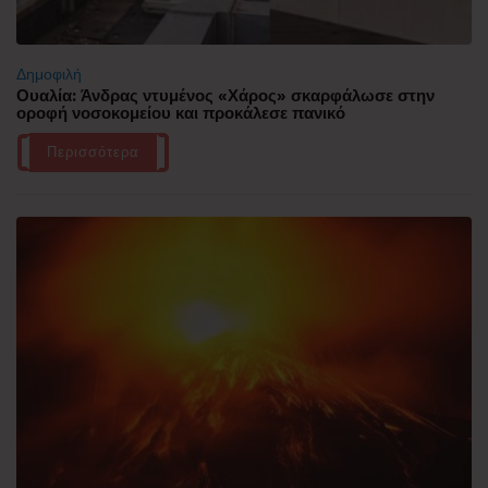
Δημοφιλή
Ουαλία: Άνδρας ντυμένος «Χάρος» σκαρφάλωσε στην
οροφή νοσοκομείου και προκάλεσε πανικό
Περισσότερα