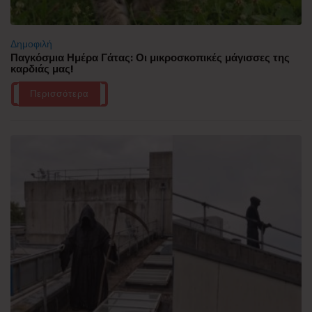
Δημοφιλή
Παγκόσμια Ημέρα Γάτας: Οι μικροσκοπικές μάγισσες της
καρδιάς μας!
Περισσότερα