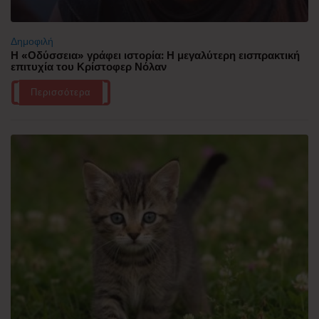
Δημοφιλή
Η «Οδύσσεια» γράφει ιστορία: Η μεγαλύτερη εισπρακτική
επιτυχία του Κρίστοφερ Νόλαν
Περισσότερα