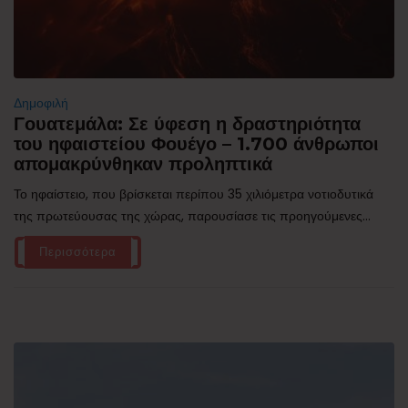
Δημοφιλή
Γουατεμάλα: Σε ύφεση η δραστηριότητα
του ηφαιστείου Φουέγο – 1.700 άνθρωποι
απομακρύνθηκαν προληπτικά
Το ηφαίστειο, που βρίσκεται περίπου 35 χιλιόμετρα νοτιοδυτικά
της πρωτεύουσας της χώρας, παρουσίασε τις προηγούμενες...
Περισσότερα