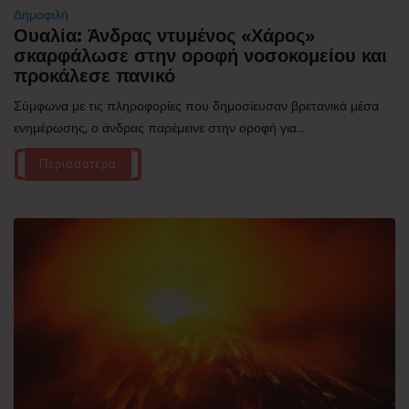
Δημοφιλή
Ουαλία: Άνδρας ντυμένος «Χάρος»
σκαρφάλωσε στην οροφή νοσοκομείου και
προκάλεσε πανικό
Σύμφωνα με τις πληροφορίες που δημοσίευσαν βρετανικά μέσα
ενημέρωσης, ο άνδρας παρέμεινε στην οροφή για...
Περισσότερα