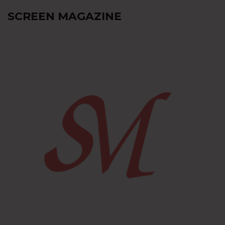
SCREEN MAGAZINE