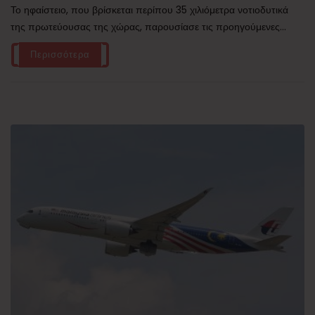
Το ηφαίστειο, που βρίσκεται περίπου 35 χιλιόμετρα νοτιοδυτικά
της πρωτεύουσας της χώρας, παρουσίασε τις προηγούμενες...
Περισσότερα