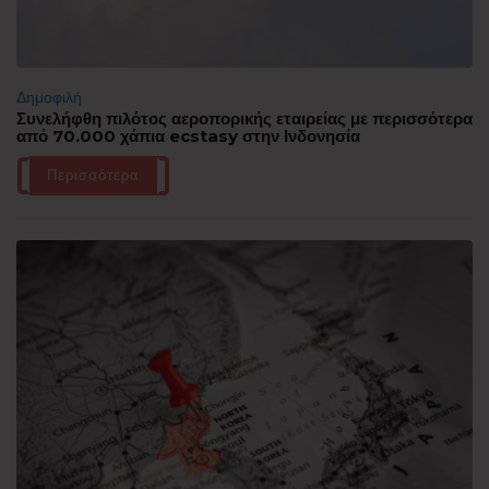
Δημοφιλή
Συνελήφθη πιλότος αεροπορικής εταιρείας με περισσότερα
από 70.000 χάπια ecstasy στην Ινδονησία
Περισσότερα