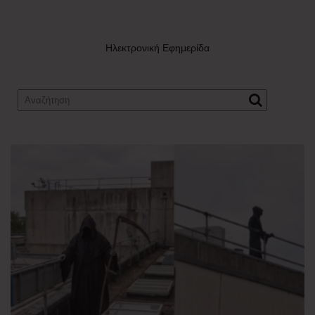
Ηλεκτρονική Εφημερίδα