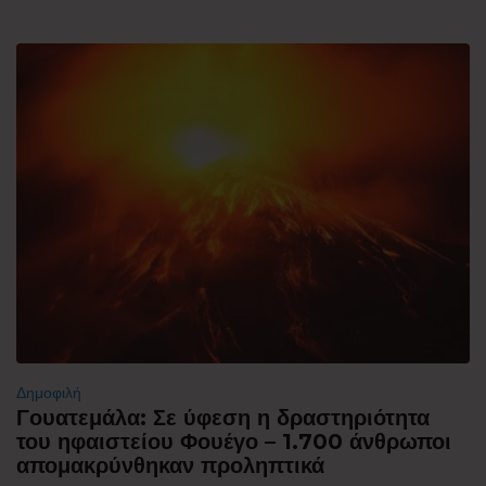
Δημοφιλή
Γουατεμάλα: Σε ύφεση η δραστηριότητα
του ηφαιστείου Φουέγο – 1.700 άνθρωποι
απομακρύνθηκαν προληπτικά