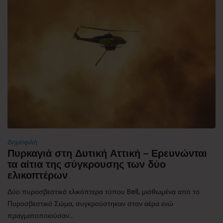
Δημοφιλή
Πυρκαγιά στη Δυτική Αττική – Ερευνώνται
τα αίτια της σύγκρουσης των δύο
ελικοπτέρων
Δύο πυροσβεστικά ελικόπτερα τύπου Bell, μισθωμένα από το
Πυροσβεστικό Σώμα, συγκρούστηκαν στον αέρα ενώ
πραγματοποιούσαν...