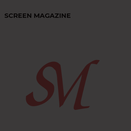
SCREEN MAGAZINE