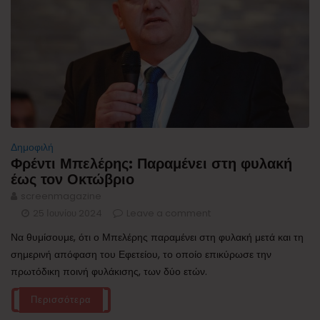
Δημοφιλή
Φρέντι Μπελέρης: Παραμένει στη φυλακή
έως τον Οκτώβριο
screenmagazine
25 Ιουνίου 2024
Leave a comment
Να θυμίσουμε, ότι ο Μπελέρης παραμένει στη φυλακή μετά και τη
σημερινή απόφαση του Εφετείου, το οποίο επικύρωσε την
πρωτόδικη ποινή φυλάκισης, των δύο ετών.
Περισσότερα