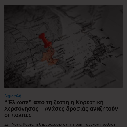
Δημοφιλή
“Έλιωσε” από τη ζέστη η Κορεατική
Χερσόνησος – Ανάσες δροσιάς αναζητούν
οι πολίτες
Στη Νότια Κορέα, η θερμοκρασία στην πόλη Γιανγκσάν έφθασε