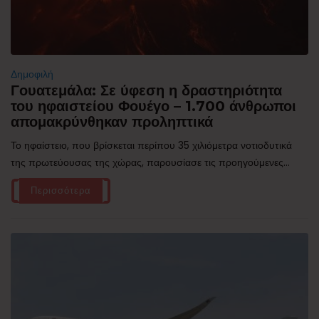
Δημοφιλή
Γουατεμάλα: Σε ύφεση η δραστηριότητα
του ηφαιστείου Φουέγο – 1.700 άνθρωποι
απομακρύνθηκαν προληπτικά
Το ηφαίστειο, που βρίσκεται περίπου 35 χιλιόμετρα νοτιοδυτικά
της πρωτεύουσας της χώρας, παρουσίασε τις προηγούμενες...
Περισσότερα