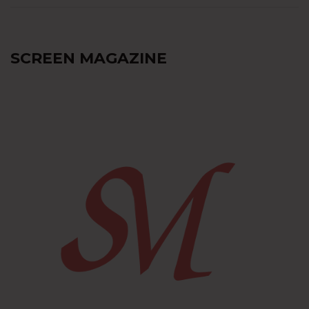
SCREEN MAGAZINE