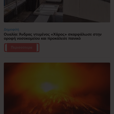
Δημοφιλή
Ουαλία: Άνδρας ντυμένος «Χάρος» σκαρφάλωσε στην
οροφή νοσοκομείου και προκάλεσε πανικό
Περισσότερα