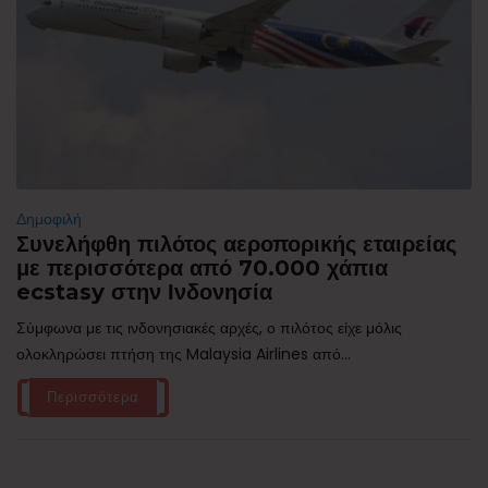
Δημοφιλή
Συνελήφθη πιλότος αεροπορικής εταιρείας
με περισσότερα από 70.000 χάπια
ecstasy στην Ινδονησία
Σύμφωνα με τις ινδονησιακές αρχές, ο πιλότος είχε μόλις
ολοκληρώσει πτήση της Malaysia Airlines από...
Περισσότερα