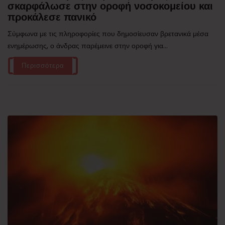
σκαρφάλωσε στην οροφή νοσοκομείου και
προκάλεσε πανικό
Σύμφωνα με τις πληροφορίες που δημοσίευσαν βρετανικά μέσα
ενημέρωσης, ο άνδρας παρέμεινε στην οροφή για...
Περισσότερα