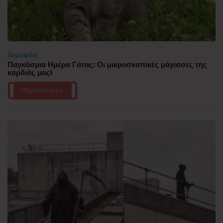
Δημοφιλή
Παγκόσμια Ημέρα Γάτας: Οι μικροσκοπικές μάγισσες της
καρδιάς μας!
Περισσότερα