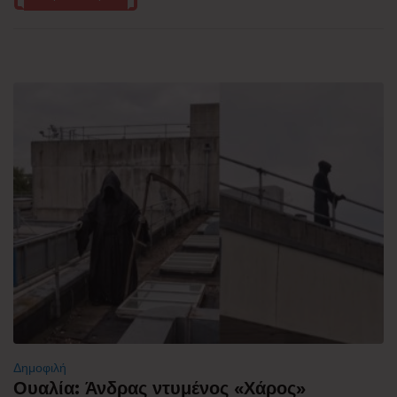
Δημοφιλή
Ουαλία: Άνδρας ντυμένος «Χάρος»