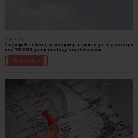
Δημοφιλή
Συνελήφθη πιλότος αεροπορικής εταιρείας με περισσότερα
από 70.000 χάπια ecstasy στην Ινδονησία
Περισσότερα