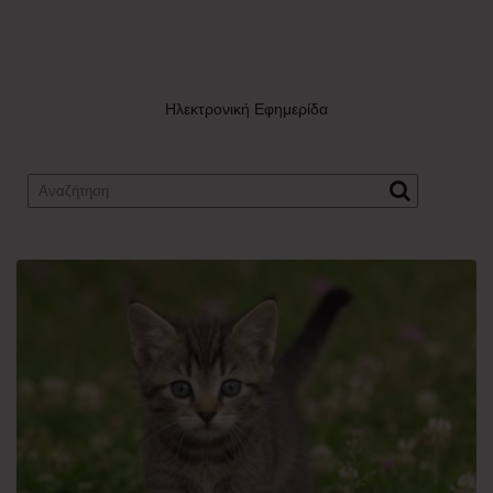
Ηλεκτρονική Εφημερίδα