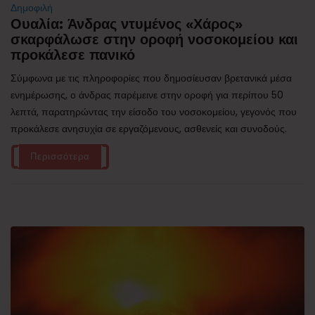
Δημοφιλή
Ουαλία: Άνδρας ντυμένος «Χάρος»
σκαρφάλωσε στην οροφή νοσοκομείου και
προκάλεσε πανικό
Σύμφωνα με τις πληροφορίες που δημοσίευσαν βρετανικά μέσα
ενημέρωσης, ο άνδρας παρέμεινε στην οροφή για περίπου 50
λεπτά, παρατηρώντας την είσοδο του νοσοκομείου, γεγονός που
προκάλεσε ανησυχία σε εργαζόμενους, ασθενείς και συνοδούς.
Περισσότερα