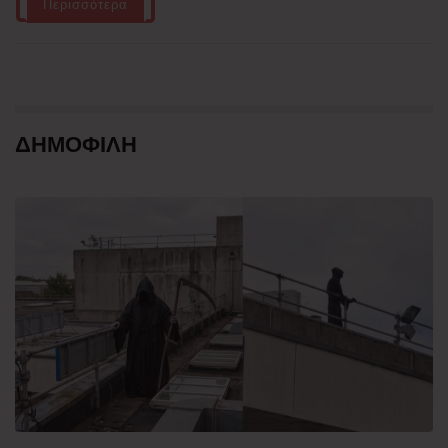
Περισσότερα
ΔΗΜΟΦΙΛΗ