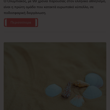
Ο Ολυμπιακός, με 99 χρόνια παρουσίας στον ελληνικο αθλητισμό,
είναι η πρώτη ομάδα που κατακτά ευρωπαϊκό κύπελλο, σε
ποδοσφαιρική διοργάνωση.
Περισσότερα