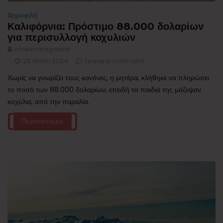
Δημοφιλή
Καλιφόρνια: Πρόστιμο 88.000 δολαρίων
για περισυλλογή κοχυλιών
screenmagazine
29 Μαΐου 2024
Leave a comment
Χωρίς να γνωρίζει τους κανόνες, η μητέρα, κλήθηκε να πληρώσει
το ποσό των 88.000 δολαρίων, επειδή τα παιδιά της μάζεψαν
κοχύλια, από την παραλία.
Περισσότερα