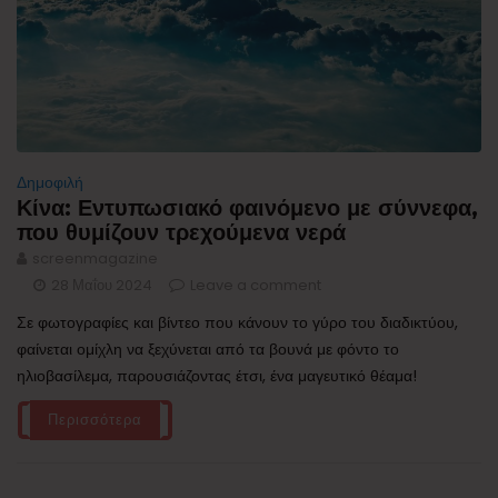
Δημοφιλή
Κίνα: Εντυπωσιακό φαινόμενο με σύννεφα,
που θυμίζουν τρεχούμενα νερά
screenmagazine
28 Μαΐου 2024
Leave a comment
Σε φωτογραφίες και βίντεο που κάνουν το γύρο του διαδικτύου,
φαίνεται ομίχλη να ξεχύνεται από τα βουνά με φόντο το
ηλιοβασίλεμα, παρουσιάζοντας έτσι, ένα μαγευτικό θέαμα!
Περισσότερα