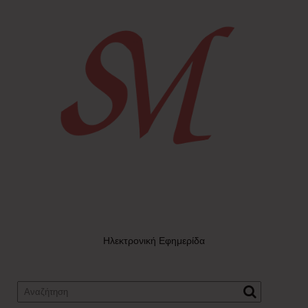
Ηλεκτρονική Εφημερίδα