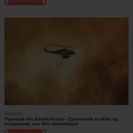
Δημοφιλή
Πυρκαγιά στη Δυτική Αττική – Ερευνώνται τα αίτια της
σύγκρουσης των δύο ελικοπτέρων