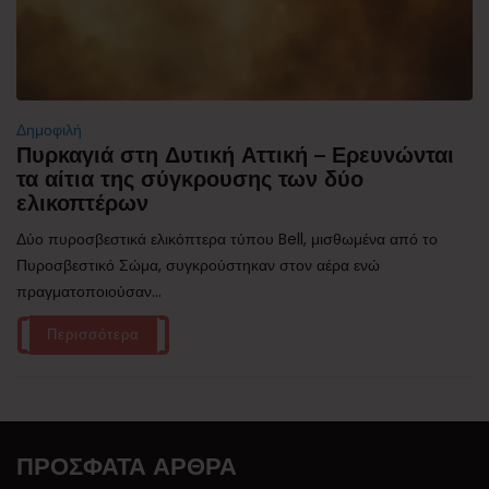
Δημοφιλή
Πυρκαγιά στη Δυτική Αττική – Ερευνώνται
τα αίτια της σύγκρουσης των δύο
ελικοπτέρων
Δύο πυροσβεστικά ελικόπτερα τύπου Bell, μισθωμένα από το
Πυροσβεστικό Σώμα, συγκρούστηκαν στον αέρα ενώ
πραγματοποιούσαν...
Περισσότερα
ΠΡΌΣΦΑΤΑ ΆΡΘΡΑ