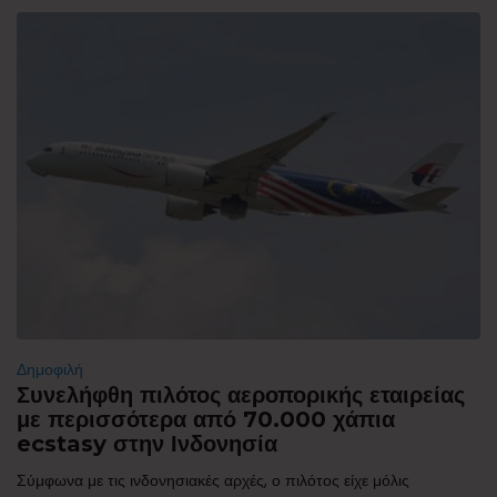
Δημοφιλή
Συνελήφθη πιλότος αεροπορικής εταιρείας
με περισσότερα από 70.000 χάπια
ecstasy στην Ινδονησία
Σύμφωνα με τις ινδονησιακές αρχές, ο πιλότος είχε μόλις