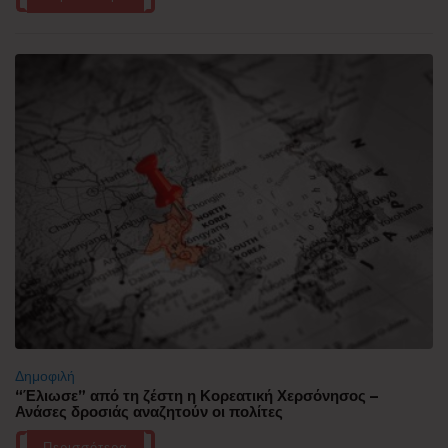
Δημοφιλή
“Έλιωσε” από τη ζέστη η Κορεατική Χερσόνησος –
Ανάσες δροσιάς αναζητούν οι πολίτες
Περισσότερα