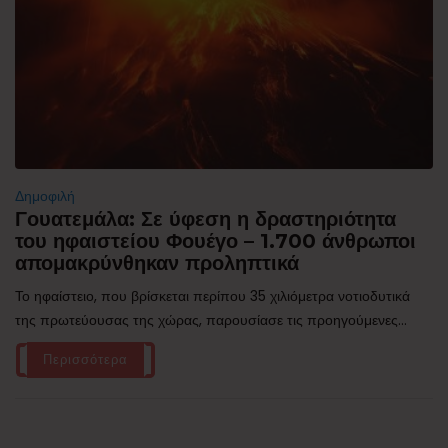
Δημοφιλή
Γουατεμάλα: Σε ύφεση η δραστηριότητα
του ηφαιστείου Φουέγο – 1.700 άνθρωποι
απομακρύνθηκαν προληπτικά
Το ηφαίστειο, που βρίσκεται περίπου 35 χιλιόμετρα νοτιοδυτικά
της πρωτεύουσας της χώρας, παρουσίασε τις προηγούμενες...
Περισσότερα