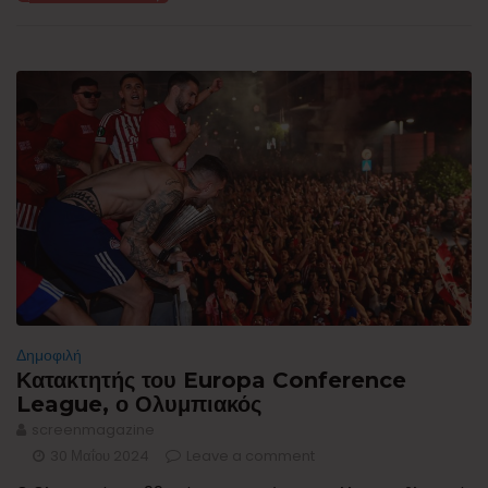
Δημοφιλή
Κατακτητής του Europa Conference
League, ο Ολυμπιακός
screenmagazine
30 Μαΐου 2024
Leave a comment