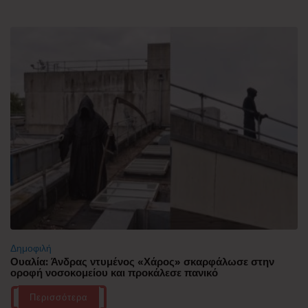
Δημοφιλή
Ουαλία: Άνδρας ντυμένος «Χάρος» σκαρφάλωσε στην
οροφή νοσοκομείου και προκάλεσε πανικό
Περισσότερα