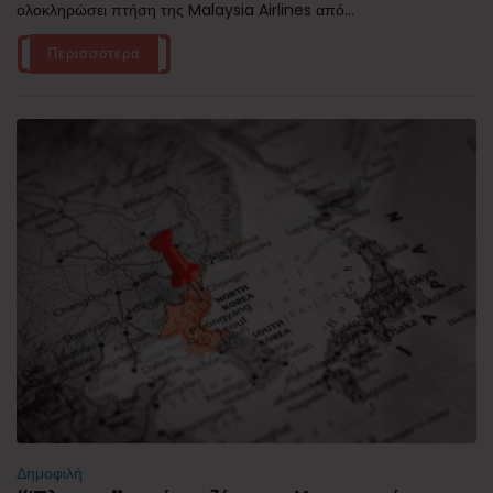
ολοκληρώσει πτήση της Malaysia Airlines από...
Περισσότερα
Δημοφιλή