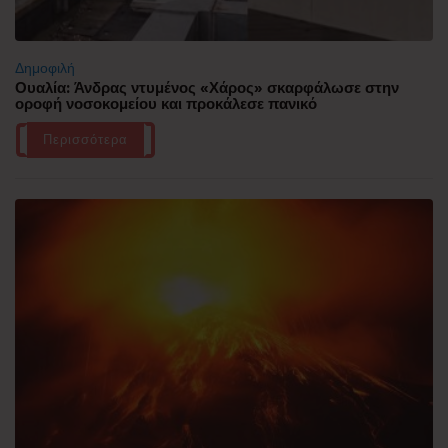
Δημοφιλή
Ουαλία: Άνδρας ντυμένος «Χάρος» σκαρφάλωσε στην
οροφή νοσοκομείου και προκάλεσε πανικό
Περισσότερα