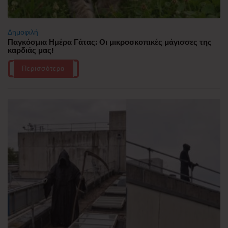
Δημοφιλή
Παγκόσμια Ημέρα Γάτας: Οι μικροσκοπικές μάγισσες της
καρδιάς μας!
Περισσότερα