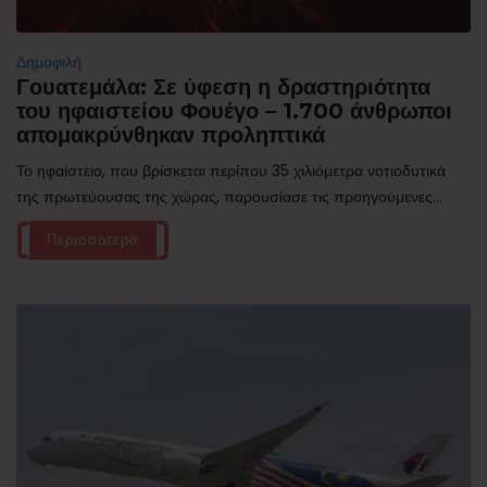
Δημοφιλή
Γουατεμάλα: Σε ύφεση η δραστηριότητα
του ηφαιστείου Φουέγο – 1.700 άνθρωποι
απομακρύνθηκαν προληπτικά
Το ηφαίστειο, που βρίσκεται περίπου 35 χιλιόμετρα νοτιοδυτικά
της πρωτεύουσας της χώρας, παρουσίασε τις προηγούμενες...
Περισσότερα