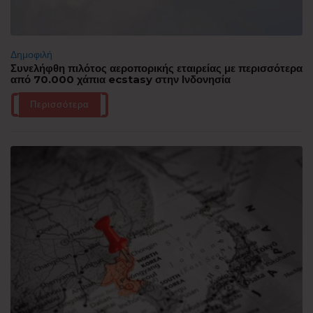
Δημοφιλή
Συνελήφθη πιλότος αεροπορικής εταιρείας με περισσότερα
από 70.000 χάπια ecstasy στην Ινδονησία
Περισσότερα