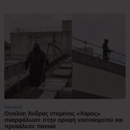
Δημοφιλή
Ουαλία: Άνδρας ντυμένος «Χάρος»
σκαρφάλωσε στην οροφή νοσοκομείου και
προκάλεσε πανικό