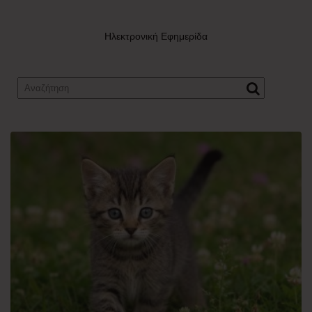
Ηλεκτρονική Εφημερίδα