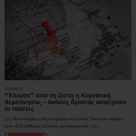
Δημοφιλή
“Έλιωσε” από τη ζέστη η Κορεατική
Χερσόνησος – Ανάσες δροσιάς αναζητούν
οι πολίτες
Στη Νότια Κορέα, η θερμοκρασία στην πόλη Γιανγκσάν έφθασε
τους 42,5 βαθμούς Κελσίου, καταγράφοντας την...