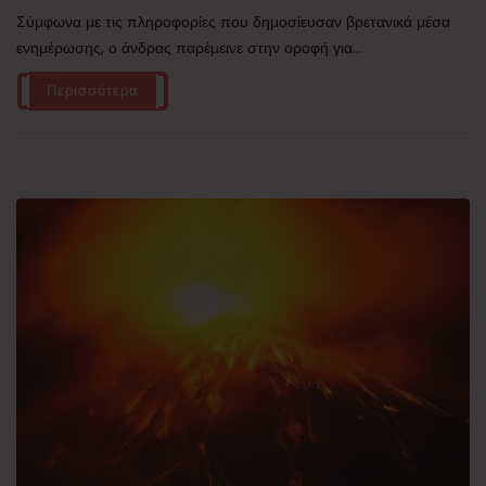
Σύμφωνα με τις πληροφορίες που δημοσίευσαν βρετανικά μέσα
ενημέρωσης, ο άνδρας παρέμεινε στην οροφή για...
Περισσότερα