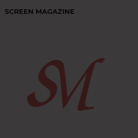
SCREEN MAGAZINE