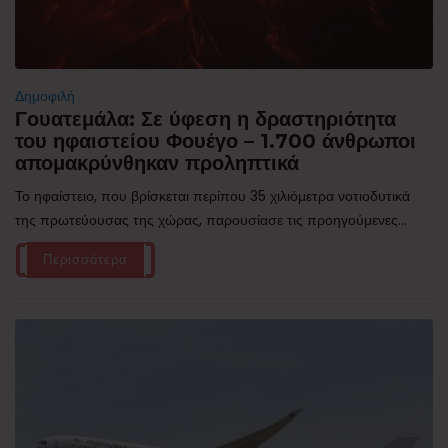
Δημοφιλή
Γουατεμάλα: Σε ύφεση η δραστηριότητα
του ηφαιστείου Φουέγο – 1.700 άνθρωποι
απομακρύνθηκαν προληπτικά
Το ηφαίστειο, που βρίσκεται περίπου 35 χιλιόμετρα νοτιοδυτικά
της πρωτεύουσας της χώρας, παρουσίασε τις προηγούμενες...
Περισσότερα