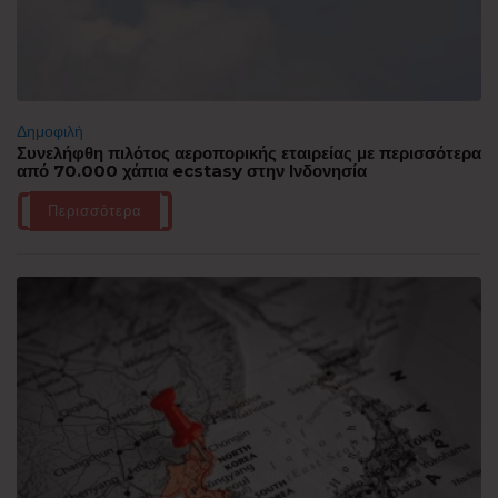
Δημοφιλή
Συνελήφθη πιλότος αεροπορικής εταιρείας με περισσότερα
από 70.000 χάπια ecstasy στην Ινδονησία
Περισσότερα