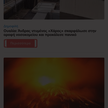
Δημοφιλή
Ουαλία: Άνδρας ντυμένος «Χάρος» σκαρφάλωσε στην
οροφή νοσοκομείου και προκάλεσε πανικό
Περισσότερα