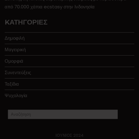
από 70.000 χάπια ecstasy στην Ινδονησία
KΑΤΗΓΟΡΊΕΣ
Δημοφιλή
Μαγειρική
Ομορφιά
Συνεντεύξεις
Ταξίδια
Ψυχολογία
ΙΟΎΝΙΟΣ 2024