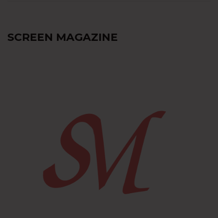
SCREEN MAGAZINE