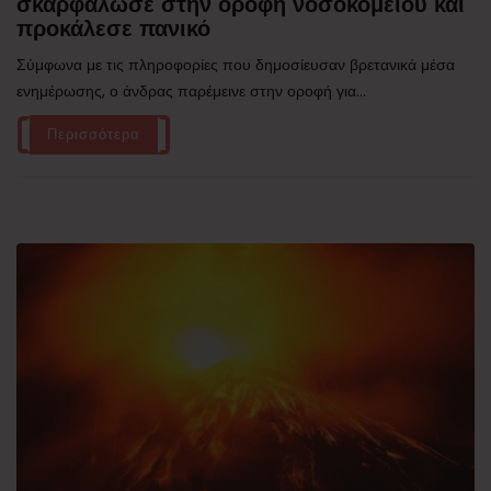
σκαρφάλωσε στην οροφή νοσοκομείου και
προκάλεσε πανικό
Σύμφωνα με τις πληροφορίες που δημοσίευσαν βρετανικά μέσα
ενημέρωσης, ο άνδρας παρέμεινε στην οροφή για...
Περισσότερα