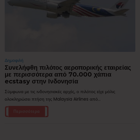
Δημοφιλή
Συνελήφθη πιλότος αεροπορικής εταιρείας
με περισσότερα από 70.000 χάπια
ecstasy στην Ινδονησία
Σύμφωνα με τις ινδονησιακές αρχές, ο πιλότος είχε μόλις
ολοκληρώσει πτήση της Malaysia Airlines από...
Περισσότερα