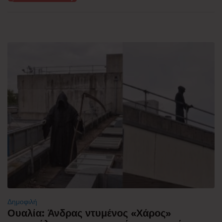
Δημοφιλή
Ουαλία: Άνδρας ντυμένος «Χάρος»