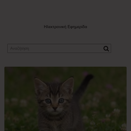
Ηλεκτρονική Εφημερίδα