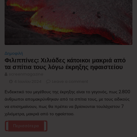
Δημοφιλή
Φιλιππίνες: Χιλιάδες κάτοικοι μακριά από
τα σπίτια τους λόγω έκρηξης ηφαιστείου
screenmagazine
4 Ιουνίου 2024
Leave a comment
Ενδεικτικό του μεγέθους της έκρηξης είναι το γεγονός, πως 2.800
άνθρωποι απομακρύνθηκαν από τα σπίτια τους, με τους ειδικούς
να επισημαίνουν, πως θα πρέπει να βρίσκονται τουλάχιστον 7
χιλιόμετρα, μακριά από το ηφαίστειο.
Περισσότερα