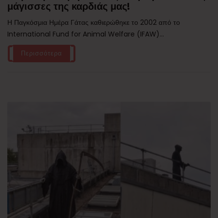
μάγισσες της καρδιάς μας!
Η Παγκόσμια Ημέρα Γάτας καθιερώθηκε το 2002 από το
International Fund for Animal Welfare (IFAW)...
Περισσότερα