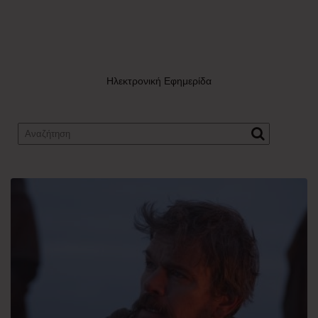
Ηλεκτρονική Εφημερίδα