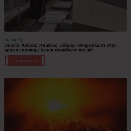
Δημοφιλή
Ουαλία: Άνδρας ντυμένος «Χάρος» σκαρφάλωσε στην
οροφή νοσοκομείου και προκάλεσε πανικό
Περισσότερα