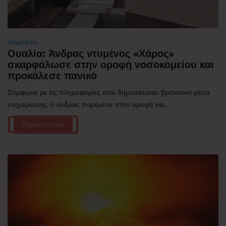
Δημοφιλή
Ουαλία: Άνδρας ντυμένος «Χάρος»
σκαρφάλωσε στην οροφή νοσοκομείου και
προκάλεσε πανικό
Σύμφωνα με τις πληροφορίες που δημοσίευσαν βρετανικά μέσα
ενημέρωσης, ο άνδρας παρέμεινε στην οροφή για...
Περισσότερα