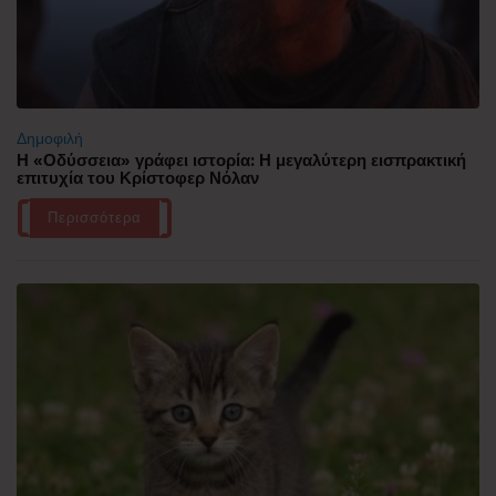
Δημοφιλή
Η «Οδύσσεια» γράφει ιστορία: Η μεγαλύτερη εισπρακτική
επιτυχία του Κρίστοφερ Νόλαν
Περισσότερα