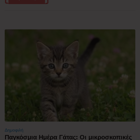
Δημοφιλή
Παγκόσμια Ημέρα Γάτας: Οι μικροσκοπικές