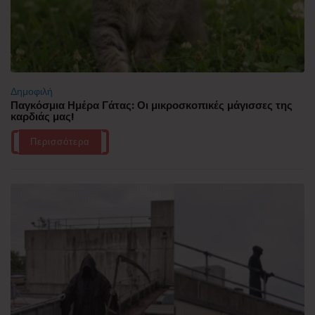
Δημοφιλή
Παγκόσμια Ημέρα Γάτας: Οι μικροσκοπικές μάγισσες της
καρδιάς μας!
Περισσότερα