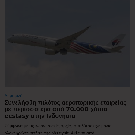
Δημοφιλή
Συνελήφθη πιλότος αεροπορικής εταιρείας
με περισσότερα από 70.000 χάπια
ecstasy στην Ινδονησία
Σύμφωνα με τις ινδονησιακές αρχές, ο πιλότος είχε μόλις
ολοκληρώσει πτήση της Malaysia Airlines από...