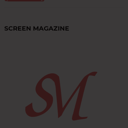
SCREEN MAGAZINE