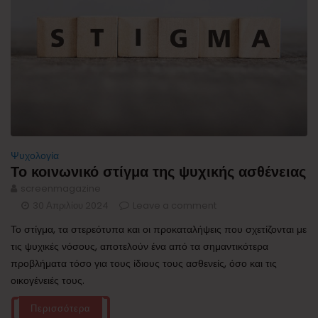
Ψυχολογία
Το κοινωνικό στίγμα της ψυχικής ασθένειας
screenmagazine
30 Απριλίου 2024
Leave a comment
Το στίγμα, τα στερεότυπα και οι προκαταλήψεις που σχετίζονται με
τις ψυχικές νόσους, αποτελούν ένα από τα σημαντικότερα
προβλήματα τόσο για τους ίδιους τους ασθενείς, όσο και τις
οικογένειές τους.
Περισσότερα