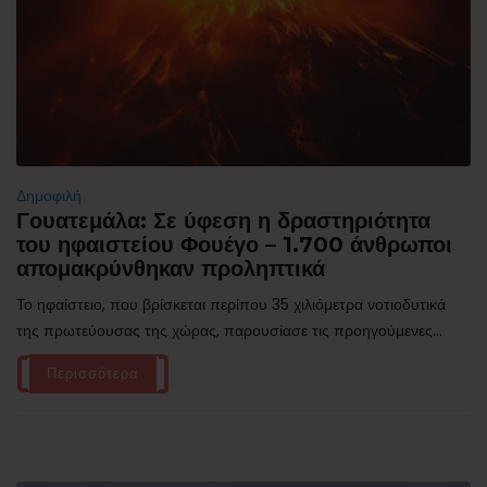
Δημοφιλή
Γουατεμάλα: Σε ύφεση η δραστηριότητα
του ηφαιστείου Φουέγο – 1.700 άνθρωποι
απομακρύνθηκαν προληπτικά
Το ηφαίστειο, που βρίσκεται περίπου 35 χιλιόμετρα νοτιοδυτικά
της πρωτεύουσας της χώρας, παρουσίασε τις προηγούμενες...
Περισσότερα