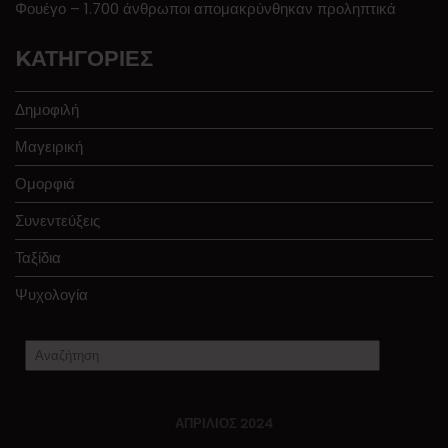
Φουέγο – 1.700 άνθρωποι απομακρύνθηκαν προληπτικά
KΑΤΗΓΟΡΊΕΣ
Δημοφιλή
Μαγειρική
Ομορφιά
Συνεντεύξεις
Ταξίδια
Ψυχολογία
ΑΠΡΊΛΙΟΣ 2024