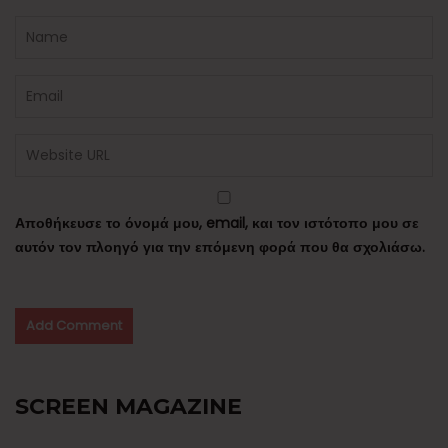
Αποθήκευσε το όνομά μου, email, και τον ιστότοπο μου σε
αυτόν τον πλοηγό για την επόμενη φορά που θα σχολιάσω.
SCREEN MAGAZINE