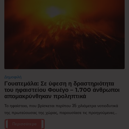
Δημοφιλή
Γουατεμάλα: Σε ύφεση η δραστηριότητα
του ηφαιστείου Φουέγο – 1.700 άνθρωποι
απομακρύνθηκαν προληπτικά
Το ηφαίστειο, που βρίσκεται περίπου 35 χιλιόμετρα νοτιοδυτικά
της πρωτεύουσας της χώρας, παρουσίασε τις προηγούμενες...
Περισσότερα