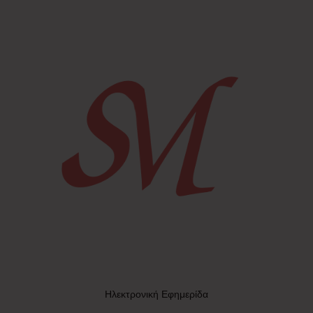
Ηλεκτρονική Εφημερίδα