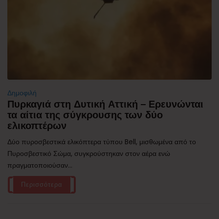
Δημοφιλή
Πυρκαγιά στη Δυτική Αττική – Ερευνώνται
τα αίτια της σύγκρουσης των δύο
ελικοπτέρων
Δύο πυροσβεστικά ελικόπτερα τύπου Bell, μισθωμένα από το
Πυροσβεστικό Σώμα, συγκρούστηκαν στον αέρα ενώ
πραγματοποιούσαν...
Περισσότερα