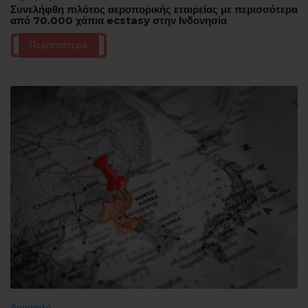
Συνελήφθη πιλότος αεροπορικής εταιρείας με περισσότερα
από 70.000 χάπια ecstasy στην Ινδονησία
Περισσότερα
Δημοφιλή