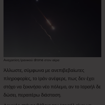
Αναχαιτίση Ιρανικού drone στον αέρα
Άλλωστε, σύμφωνα με ανεπιβεβαίωτες
πληροφορίες, το Ιράν ανέφερε, πως δεν έχει
στόχο να ξεκινήσει νέο πόλεμο, αν το Ισραήλ δε
δώσει, περαιτέρω διάσταση.