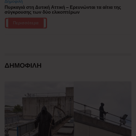
Δημοφιλή
Πυρκαγιά στη Δυτική Αττική – Ερευνώνται τα αίτια της
σύγκρουσης των δύο ελικοπτέρων
Περισσότερα
ΔΗΜΟΦΙΛΗ