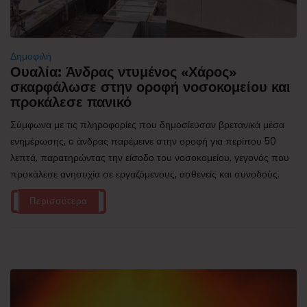
Δημοφιλή
Ουαλία: Άνδρας ντυμένος «Χάρος»
σκαρφάλωσε στην οροφή νοσοκομείου και
προκάλεσε πανικό
Σύμφωνα με τις πληροφορίες που δημοσίευσαν βρετανικά μέσα
ενημέρωσης, ο άνδρας παρέμεινε στην οροφή για περίπου 50
λεπτά, παρατηρώντας την είσοδο του νοσοκομείου, γεγονός που
προκάλεσε ανησυχία σε εργαζόμενους, ασθενείς και συνοδούς.
Περισσότερα