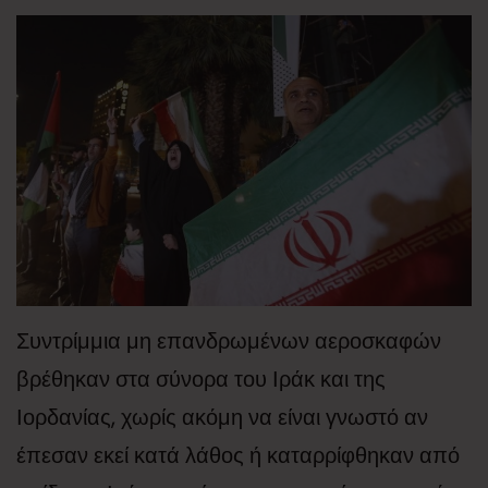
Συντρίμμια μη επανδρωμένων αεροσκαφών
βρέθηκαν στα σύνορα του Ιράκ και της
Ιορδανίας, χωρίς ακόμη να είναι γνωστό αν
έπεσαν εκεί κατά λάθος ή καταρρίφθηκαν από