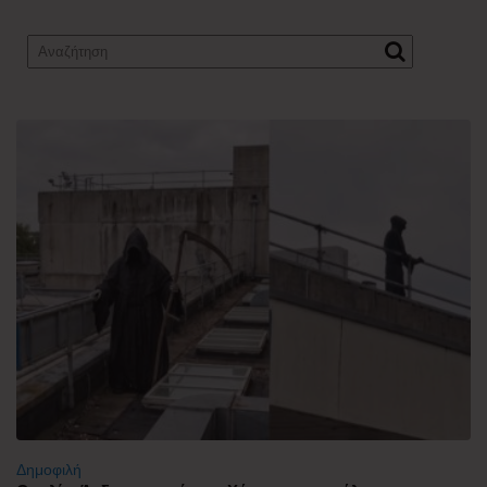
Δημοφιλή