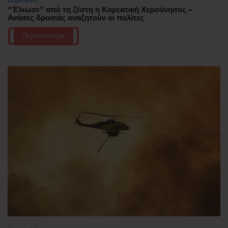
“Έλιωσε” από τη ζέστη η Κορεατική Χερσόνησος –
Ανάσες δροσιάς αναζητούν οι πολίτες
Περισσότερα