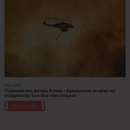
Δημοφιλή
Πυρκαγιά στη Δυτική Αττική – Ερευνώνται τα αίτια της
σύγκρουσης των δύο ελικοπτέρων
Περισσότερα