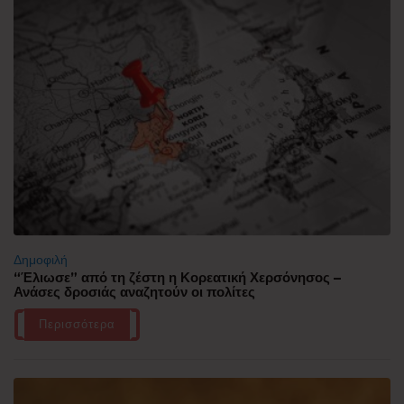
Δημοφιλή
“Έλιωσε” από τη ζέστη η Κορεατική Χερσόνησος –
Ανάσες δροσιάς αναζητούν οι πολίτες
Περισσότερα