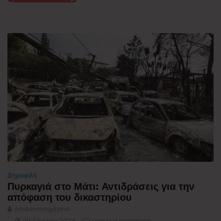
Δημοφιλή
Πυρκαγιά στο Μάτι: Αντιδράσεις για την
απόφαση του δικαστηρίου
screenmagazine
29 Απριλίου 2024
Leave a comment