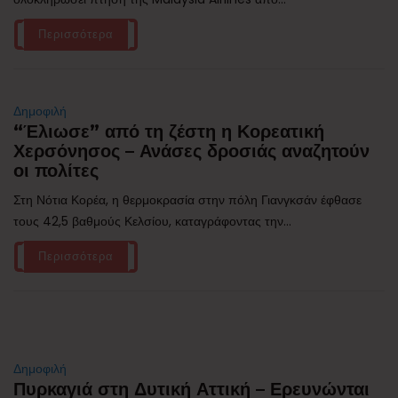
Περισσότερα
Δημοφιλή
“Έλιωσε” από τη ζέστη η Κορεατική
Χερσόνησος – Ανάσες δροσιάς αναζητούν
οι πολίτες
Στη Νότια Κορέα, η θερμοκρασία στην πόλη Γιανγκσάν έφθασε
τους 42,5 βαθμούς Κελσίου, καταγράφοντας την...
Περισσότερα
Δημοφιλή
Πυρκαγιά στη Δυτική Αττική – Ερευνώνται