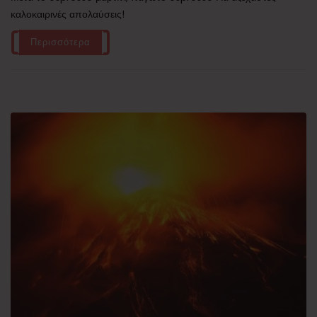
καλοκαιρινές απολαύσεις!
Περισσότερα