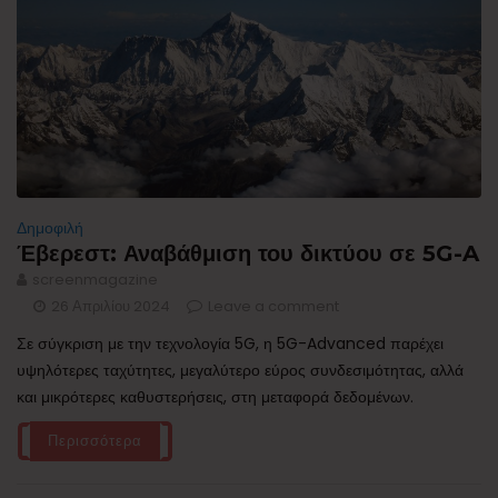
Δημοφιλή
Έβερεστ: Αναβάθμιση του δικτύου σε 5G-A
screenmagazine
26 Απριλίου 2024
Leave a comment
Σε σύγκριση με την τεχνολογία 5G, η 5G-Advanced παρέχει
υψηλότερες ταχύτητες, μεγαλύτερο εύρος συνδεσιμότητας, αλλά
και μικρότερες καθυστερήσεις, στη μεταφορά δεδομένων.
Περισσότερα