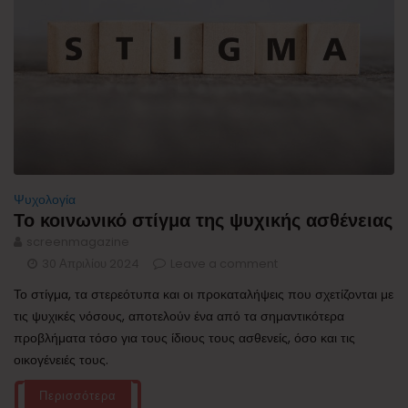
Ψυχολογία
Το κοινωνικό στίγμα της ψυχικής ασθένειας
screenmagazine
30 Απριλίου 2024
Leave a comment
Το στίγμα, τα στερεότυπα και οι προκαταλήψεις που σχετίζονται με
τις ψυχικές νόσους, αποτελούν ένα από τα σημαντικότερα
προβλήματα τόσο για τους ίδιους τους ασθενείς, όσο και τις
οικογένειές τους.
Περισσότερα