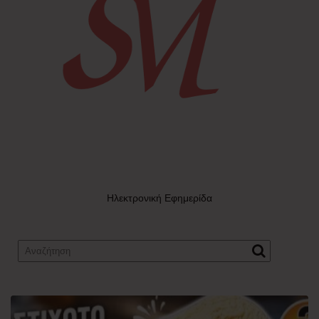
Ηλεκτρονική Εφημερίδα