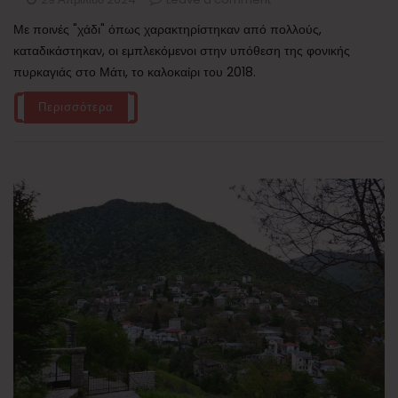
Με ποινές "χάδι" όπως χαρακτηρίστηκαν από πολλούς,
καταδικάστηκαν, οι εμπλεκόμενοι στην υπόθεση της φονικής
πυρκαγιάς στο Μάτι, το καλοκαίρι του 2018.
Περισσότερα