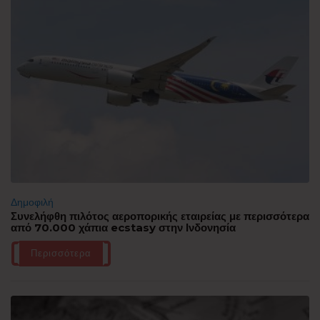
Δημοφιλή
Συνελήφθη πιλότος αεροπορικής εταιρείας με περισσότερα
από 70.000 χάπια ecstasy στην Ινδονησία
Περισσότερα