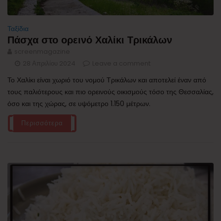
Ταξίδια
Πάσχα στο ορεινό Χαλίκι Τρικάλων
screenmagazine
28 Απριλίου 2024
Leave a comment
Το Χαλίκι είναι χωριό του νομού Τρικάλων και αποτελεί έναν από
τους παλιότερους και πιο ορεινούς οικισμούς τόσο της Θεσσαλίας,
όσο και της χώρας, σε υψόμετρο 1.150 μέτρων.
Περισσότερα