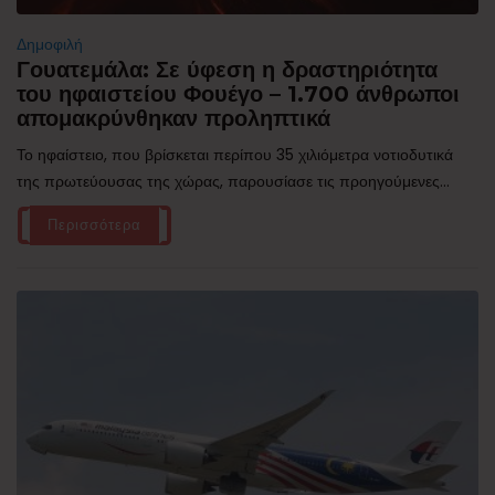
Δημοφιλή
Γουατεμάλα: Σε ύφεση η δραστηριότητα
του ηφαιστείου Φουέγο – 1.700 άνθρωποι
απομακρύνθηκαν προληπτικά
Το ηφαίστειο, που βρίσκεται περίπου 35 χιλιόμετρα νοτιοδυτικά
της πρωτεύουσας της χώρας, παρουσίασε τις προηγούμενες...
Περισσότερα