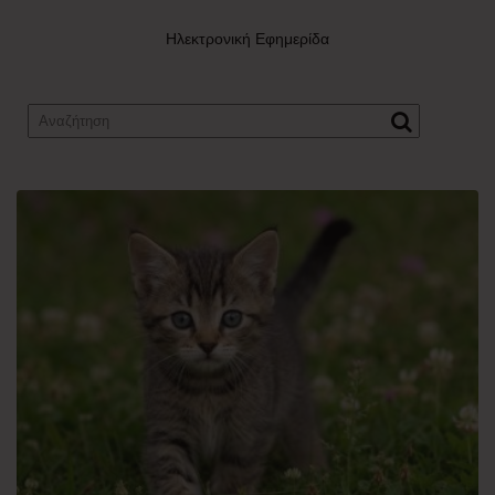
Ηλεκτρονική Εφημερίδα