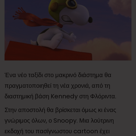
Ένα νέο ταξίδι στο μακρινό διάστημα θα
πραγματοποιηθεί τη νέα χρονιά, από τη
διαστημική βάση Kennedy στη Φλόριντα.
Στην αποστολή θα βρίσκεται όμως κι ένας
γνώριμος όλων, ο Snoopy. Μια λούτρινη
εκδοχή του πασίγνωστου cartoon έχει