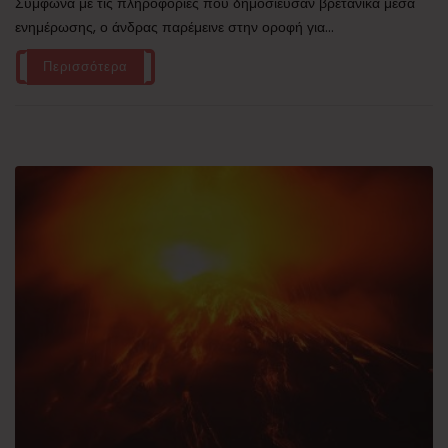
Σύμφωνα με τις πληροφορίες που δημοσίευσαν βρετανικά μέσα
ενημέρωσης, ο άνδρας παρέμεινε στην οροφή για...
Περισσότερα