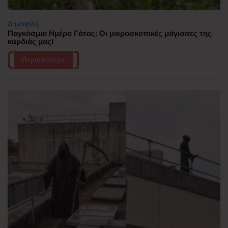
Δημοφιλή
Παγκόσμια Ημέρα Γάτας: Οι μικροσκοπικές μάγισσες της
καρδιάς μας!
Περισσότερα