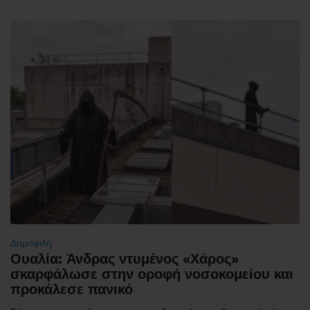
Δημοφιλή
Ουαλία: Άνδρας ντυμένος «Χάρος»
σκαρφάλωσε στην οροφή νοσοκομείου και
προκάλεσε πανικό