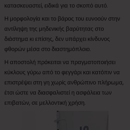
κατασκευαστεί, ειδικά για το σκοπό αυτό.
Η μορφολογία και το βάρος του ευνοούν στην
αντίληψη της μηδενικής βαρύτητας στο
διάστημα κι επίσης, δεν υπάρχει κίνδυνος
φθορών μέσα στο διαστημόπλοιο.
Η αποστολή πρόκειται να πραγματοποιήσει
κύκλους γύρω από το φεγγάρι και κατόπιν να
επιστρέψει στη γη χωρίς ανθρώπινο πλήρωμα,
έτσι ώστε να διασφαλιστεί η ασφάλεια των
επιβατών, σε μελλοντική χρήση.