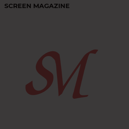
SCREEN MAGAZINE