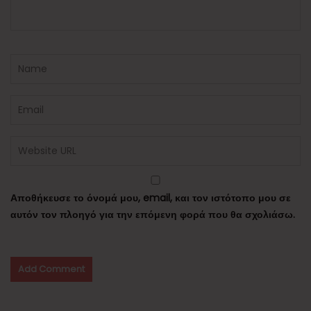
Αποθήκευσε το όνομά μου, email, και τον ιστότοπο μου σε
αυτόν τον πλοηγό για την επόμενη φορά που θα σχολιάσω.