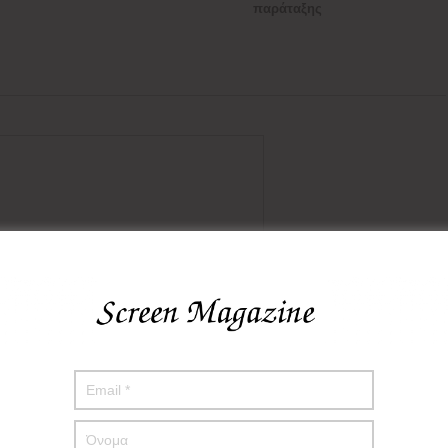
παράταξης