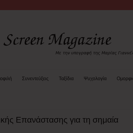
οφιλή
Συνεντεύξεις
Ταξίδια
Ψυχολογία
Ομορφι
ικής Επανάστασης για τη σημαία