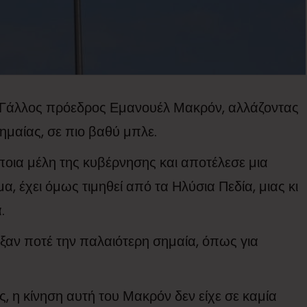
ο Γάλλος πρόεδρος Εμανουέλ Μακρόν, αλλάζοντας
ημαίας, σε πιο βαθύ μπλε.
ια μέλη της κυβέρνησης και αποτέλεσε μια
α, έχει όμως τιμηθεί από τα Ηλύσια Πεδία, μιας κι
.
αξαν ποτέ την παλαιότερη σημαία, όπως για
 η κίνηση αυτή του Μακρόν δεν είχε σε καμία