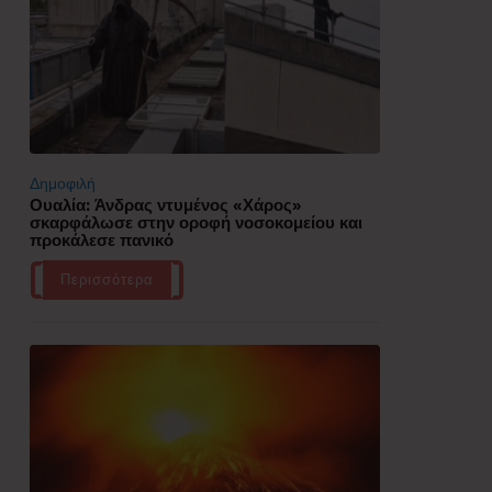
Δημοφιλή
Ουαλία: Άνδρας ντυμένος «Χάρος»
σκαρφάλωσε στην οροφή νοσοκομείου και
προκάλεσε πανικό
Περισσότερα