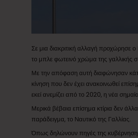
Σε μια διακριτική αλλαγή προχώρησε 
το μπλε φωτεινό χρώμα της γαλλικής σ
Με την απόφαση αυτή διαφώνησαν κάπο
κίνηση που δεν έχει ανακοινωθεί επίσημ
εκεί ανεμίζει από το 2020, η νέα σημαία
Μερικά βέβαια επίσημα κτίρια δεν άλλ
παράδειγμα, το Ναυτικό της Γαλλίας.
Όπως δηλώνουν πηγές της κυβέρνησης,