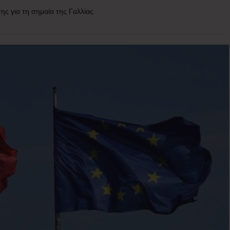
ς για τη σημαία της Γαλλίας