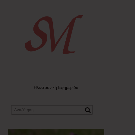
Ηλεκτρονική Εφημερίδα