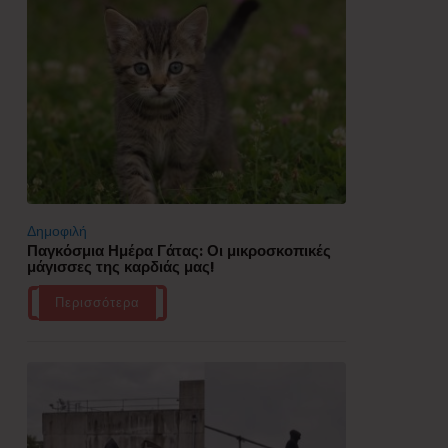
Δημοφιλή
Παγκόσμια Ημέρα Γάτας: Οι μικροσκοπικές
μάγισσες της καρδιάς μας!
Περισσότερα