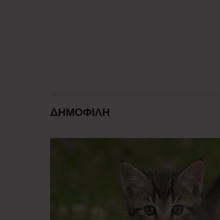
ΔΗΜΟΦΙΛΗ