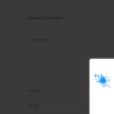
Leave a Comment