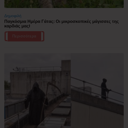
Δημοφιλή
Παγκόσμια Ημέρα Γάτας: Οι μικροσκοπικές μάγισσες της
καρδιάς μας!
Περισσότερα