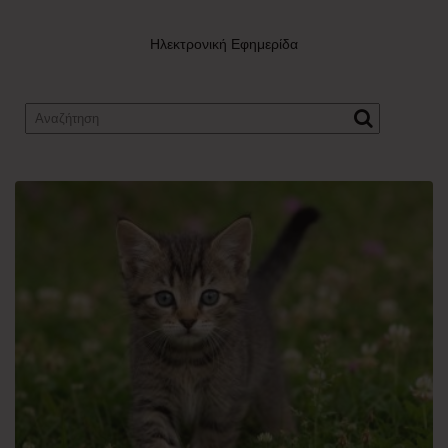
Ηλεκτρονική Εφημερίδα