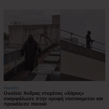
Δημοφιλή
Ουαλία: Άνδρας ντυμένος «Χάρος»
σκαρφάλωσε στην οροφή νοσοκομείου και
προκάλεσε πανικό