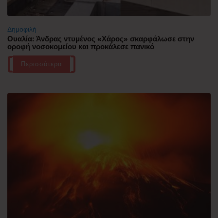
Δημοφιλή
Ουαλία: Άνδρας ντυμένος «Χάρος» σκαρφάλωσε στην
οροφή νοσοκομείου και προκάλεσε πανικό
Περισσότερα