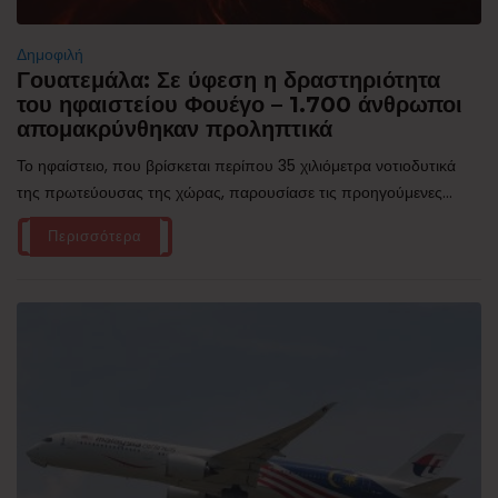
Δημοφιλή
Γουατεμάλα: Σε ύφεση η δραστηριότητα
του ηφαιστείου Φουέγο – 1.700 άνθρωποι
απομακρύνθηκαν προληπτικά
Το ηφαίστειο, που βρίσκεται περίπου 35 χιλιόμετρα νοτιοδυτικά
της πρωτεύουσας της χώρας, παρουσίασε τις προηγούμενες...
Περισσότερα