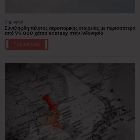
Δημοφιλή
Συνελήφθη πιλότος αεροπορικής εταιρείας με περισσότερα
από 70.000 χάπια ecstasy στην Ινδονησία
Περισσότερα