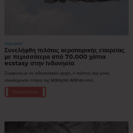
Δημοφιλή
Συνελήφθη πιλότος αεροπορικής εταιρείας
με περισσότερα από 70.000 χάπια
ecstasy στην Ινδονησία
Σύμφωνα με τις ινδονησιακές αρχές, ο πιλότος είχε μόλις
ολοκληρώσει πτήση της Malaysia Airlines από...
Περισσότερα