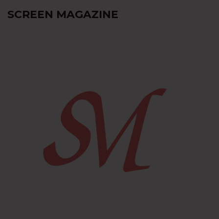
SCREEN MAGAZINE