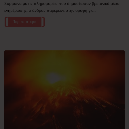
Σύμφωνα με τις πληροφορίες που δημοσίευσαν βρετανικά μέσα
ενημέρωσης, ο άνδρας παρέμεινε στην οροφή για...
Περισσότερα