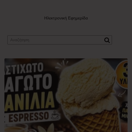
Ηλεκτρονική Εφημερίδα