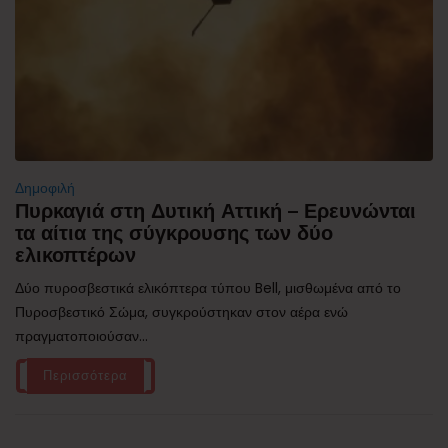
Δημοφιλή
Πυρκαγιά στη Δυτική Αττική – Ερευνώνται
τα αίτια της σύγκρουσης των δύο
ελικοπτέρων
Δύο πυροσβεστικά ελικόπτερα τύπου Bell, μισθωμένα από το
Πυροσβεστικό Σώμα, συγκρούστηκαν στον αέρα ενώ
πραγματοποιούσαν...
Περισσότερα