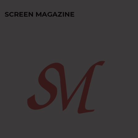
SCREEN MAGAZINE