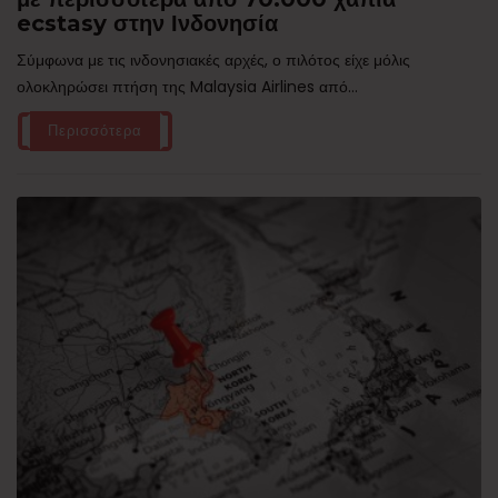
ecstasy στην Ινδονησία
Σύμφωνα με τις ινδονησιακές αρχές, ο πιλότος είχε μόλις
ολοκληρώσει πτήση της Malaysia Airlines από...
Περισσότερα