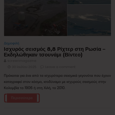
Δημοφιλή
Ισχυρός σεισμός 8,8 Ρίχτερ στη Ρωσία –
Εκδηλώθηκαν τσουνάμι (Βίντεο)
screenmagazine
30 Ιουλίου 2025
Leave a comment
Πρόκειται για ένα από τα ισχυρότερα σεισμικά γεγονότα που έχουν
καταγραφεί στον κόσμο, ισοδύναμο με ισχυρούς σεισμούς στην
Κολομβία το 1906 ή στη Χιλή, το 2010.
Περισσότερα