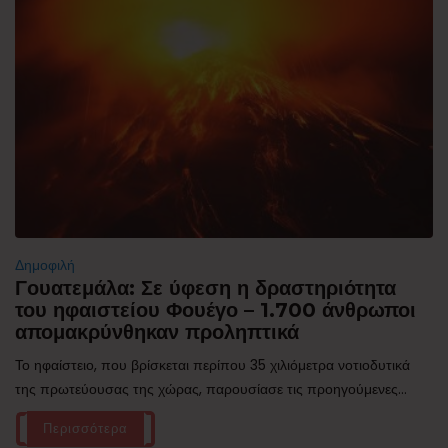
Δημοφιλή
Γουατεμάλα: Σε ύφεση η δραστηριότητα
του ηφαιστείου Φουέγο – 1.700 άνθρωποι
απομακρύνθηκαν προληπτικά
Το ηφαίστειο, που βρίσκεται περίπου 35 χιλιόμετρα νοτιοδυτικά
της πρωτεύουσας της χώρας, παρουσίασε τις προηγούμενες...
Περισσότερα